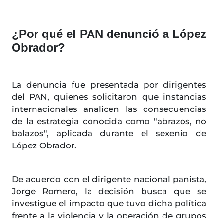
¿Por qué el PAN denunció a López
Obrador?
La denuncia fue presentada por dirigentes
del PAN, quienes solicitaron que instancias
internacionales analicen las consecuencias
de la estrategia conocida como "abrazos, no
balazos", aplicada durante el sexenio de
López Obrador.
De acuerdo con el dirigente nacional panista,
Jorge Romero, la decisión busca que se
investigue el impacto que tuvo dicha política
frente a la violencia y la operación de grupos