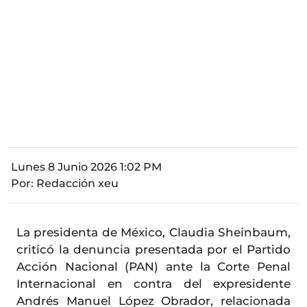
Lunes 8 Junio 2026 1:02 PM
Por:
Redacción xeu
La presidenta de México, Claudia Sheinbaum,
criticó la denuncia presentada por el Partido
Acción Nacional (PAN) ante la Corte Penal
Internacional en contra del expresidente
Andrés Manuel López Obrador, relacionada