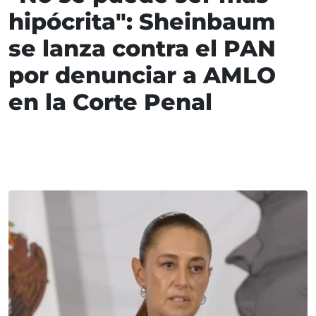
hipócrita": Sheinbaum
se lanza contra el PAN
por denunciar a AMLO
en la Corte Penal