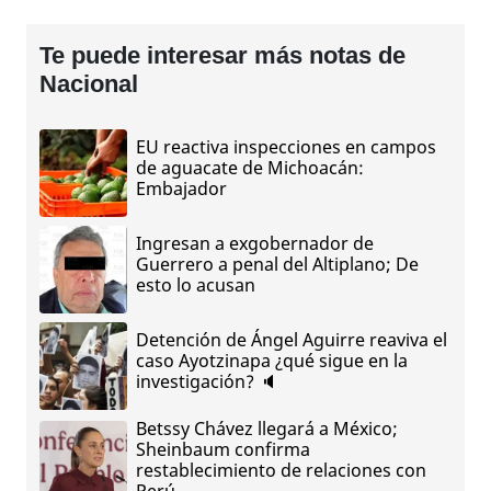
Te puede interesar más notas de
Nacional
EU reactiva inspecciones en campos
de aguacate de Michoacán:
Embajador
Ingresan a exgobernador de
Guerrero a penal del Altiplano; De
esto lo acusan
Detención de Ángel Aguirre reaviva el
caso Ayotzinapa ¿qué sigue en la
investigación? 🔈
Betssy Chávez llegará a México;
Sheinbaum confirma
restablecimiento de relaciones con
Perú