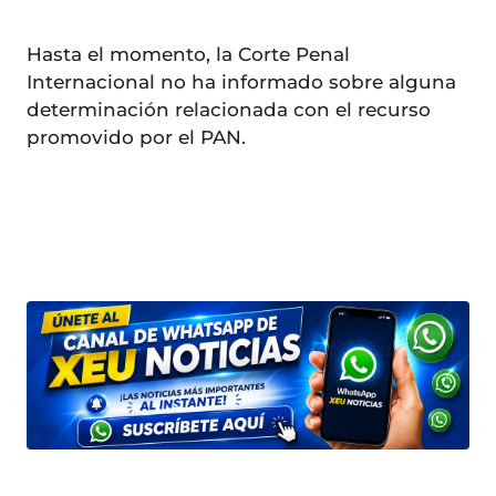
Hasta el momento, la Corte Penal
Internacional no ha informado sobre alguna
determinación relacionada con el recurso
promovido por el PAN.