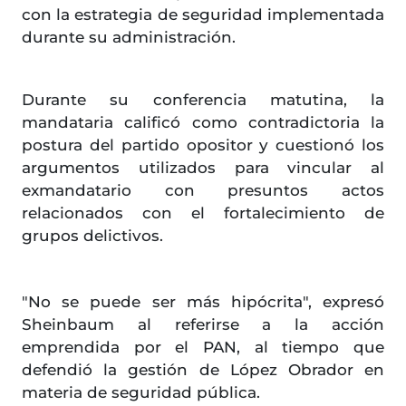
con la estrategia de seguridad implementada
durante su administración.
Durante su conferencia matutina, la
mandataria calificó como contradictoria la
postura del partido opositor y cuestionó los
argumentos utilizados para vincular al
exmandatario con presuntos actos
relacionados con el fortalecimiento de
grupos delictivos.
"No se puede ser más hipócrita", expresó
Sheinbaum al referirse a la acción
emprendida por el PAN, al tiempo que
defendió la gestión de López Obrador en
materia de seguridad pública.