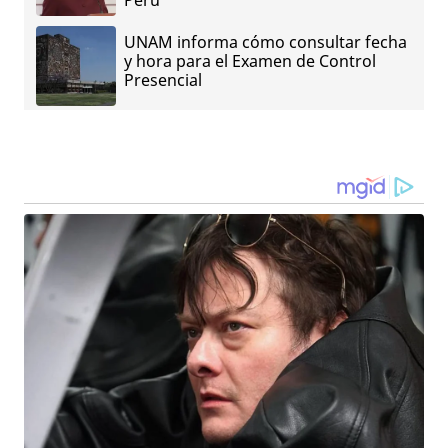
UNAM informa cómo consultar fecha
y hora para el Examen de Control
Presencial