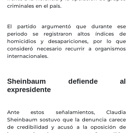
criminales en el país.
El partido argumentó que durante ese
periodo se registraron altos índices de
homicidios y desapariciones, por lo que
consideró necesario recurrir a organismos
internacionales.
Sheinbaum defiende al
expresidente
Ante estos señalamientos, Claudia
Sheinbaum sostuvo que la denuncia carece
de credibilidad y acusó a la oposición de