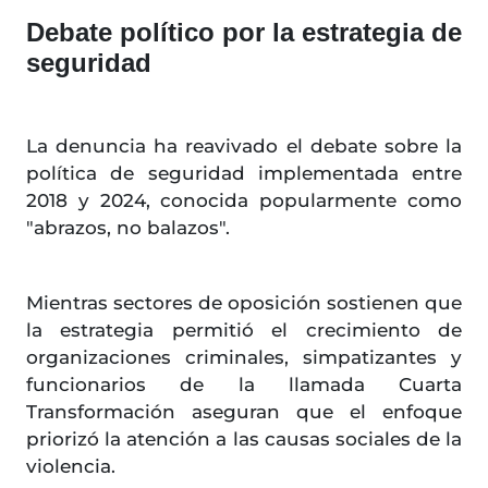
Debate político por la estrategia de
seguridad
La denuncia ha reavivado el debate sobre la
política de seguridad implementada entre
2018 y 2024, conocida popularmente como
"abrazos, no balazos".
Mientras sectores de oposición sostienen que
la estrategia permitió el crecimiento de
organizaciones criminales, simpatizantes y
funcionarios de la llamada Cuarta
Transformación aseguran que el enfoque
priorizó la atención a las causas sociales de la
violencia.