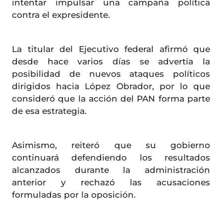
intentar impulsar una campaña política
contra el expresidente.
La titular del Ejecutivo federal afirmó que
desde hace varios días se advertía la
posibilidad de nuevos ataques políticos
dirigidos hacia López Obrador, por lo que
consideró que la acción del PAN forma parte
de esa estrategia.
Asimismo, reiteró que su gobierno
continuará defendiendo los resultados
alcanzados durante la administración
anterior y rechazó las acusaciones
formuladas por la oposición.