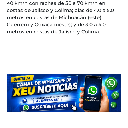
40 km/h con rachas de 50 a 70 km/h en
costas de Jalisco y Colima; olas de 4.0 a 5.0
metros en costas de Michoacán (este),
Guerrero y Oaxaca (oeste); y de 3.0 a 4.0
metros en costas de Jalisco y Colima.