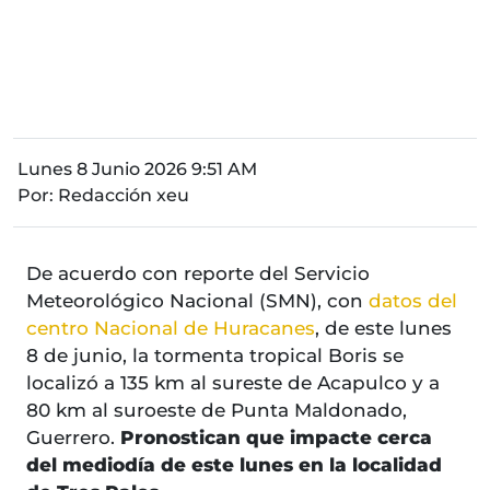
Lunes 8 Junio 2026 9:51 AM
Por:
Redacción xeu
De acuerdo con reporte del Servicio
Meteorológico Nacional (SMN), con
datos del
centro Nacional de Huracanes
, de este lunes
8 de junio, la tormenta tropical Boris se
localizó a 135 km al sureste de Acapulco y a
80 km al suroeste de Punta Maldonado,
Guerrero.
Pronostican que impacte cerca
del mediodía de este lunes en la localidad