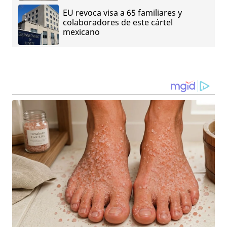
EU revoca visa a 65 familiares y
colaboradores de este cártel
mexicano