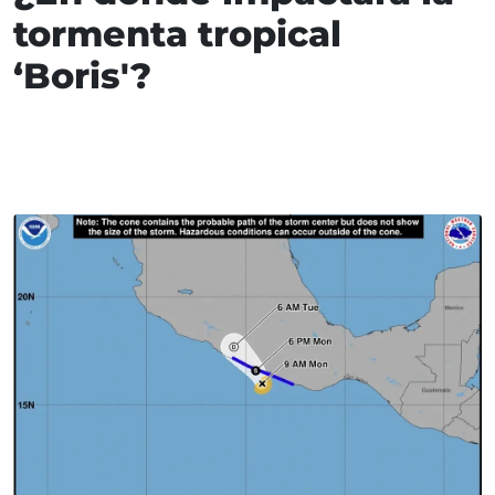
tormenta tropical
‘Boris'?