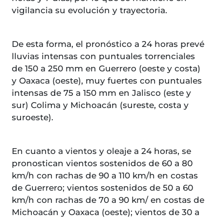
vigilancia su evolución y trayectoria.
De esta forma, el pronóstico a 24 horas prevé
lluvias intensas con puntuales torrenciales
de 150 a 250 mm en Guerrero (oeste y costa)
y Oaxaca (oeste), muy fuertes con puntuales
intensas de 75 a 150 mm en Jalisco (este y
sur) Colima y Michoacán (sureste, costa y
suroeste).
En cuanto a vientos y oleaje a 24 horas, se
pronostican vientos sostenidos de 60 a 80
km/h con rachas de 90 a 110 km/h en costas
de Guerrero; vientos sostenidos de 50 a 60
km/h con rachas de 70 a 90 km/ en costas de
Michoacán y Oaxaca (oeste); vientos de 30 a