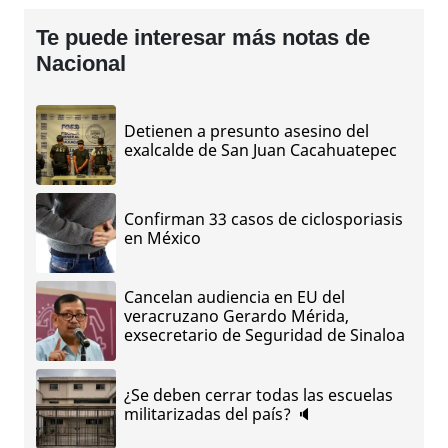
Te puede interesar más notas de
Nacional
Detienen a presunto asesino del
exalcalde de San Juan Cacahuatepec
Confirman 33 casos de ciclosporiasis
en México
Cancelan audiencia en EU del
veracruzano Gerardo Mérida,
exsecretario de Seguridad de Sinaloa
¿Se deben cerrar todas las escuelas
militarizadas del país? 🔈