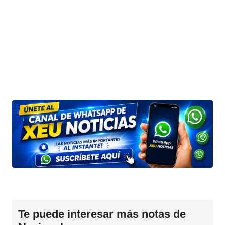
Te puede interesar más notas de