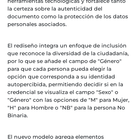
herramientas tecnológicas y fortalece tanto
la certeza sobre la autenticidad del
documento como la protección de los datos
personales asociados.
El rediseño integra un enfoque de inclusión
que reconoce la diversidad de la ciudadanía,
por lo que se añade el campo de "Género"
para que cada persona pueda elegir la
opción que corresponda a su identidad
autopercibida, permitiendo decidir si en la
credencial se visualiza el campo "Sexo" o
"Género" con las opciones de "M" para Mujer,
"H" para Hombre o "NB" para la persona No
Binaria.
El nuevo modelo agrega elementos