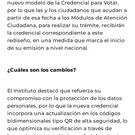
nuevo modelo de la Credencial para Votar,
por lo que las y los ciudadanos que acudan a
partir de esa fecha a los Módulos de Atención
Ciudadana, para realizar su trámite, recibirán
la credencial correspondiente a este
rediseño, en una medida que marca el inicio
de su emisión a nivel nacional.
¿Cuáles son los cambios?
El Instituto destacó que refuerza su
compromiso con la protección de los datos
personales, por lo que la nueva credencial
incorpora una actualización en los códigos
bidimensionales tipo QR de alta seguridad, lo
que optimiza su verificación a través de