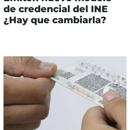
de credencial del INE
¿Hay que cambiarla?