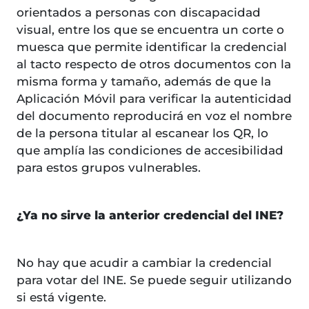
orientados a personas con discapacidad
visual, entre los que se encuentra un corte o
muesca que permite identificar la credencial
al tacto respecto de otros documentos con la
misma forma y tamaño, además de que la
Aplicación Móvil para verificar la autenticidad
del documento reproducirá en voz el nombre
de la persona titular al escanear los QR, lo
que amplía las condiciones de accesibilidad
para estos grupos vulnerables.
¿Ya no sirve la anterior credencial del INE?
No hay que acudir a cambiar la credencial
para votar del INE. Se puede seguir utilizando
si está vigente.