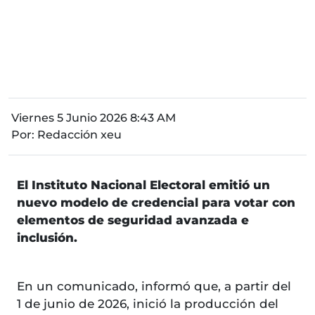
Viernes 5 Junio 2026 8:43 AM
Por:
Redacción xeu
El Instituto Nacional Electoral emitió un
nuevo modelo de credencial para votar con
elementos de seguridad avanzada e
inclusión.
En un comunicado, informó que, a partir del
1 de junio de 2026, inició la producción del