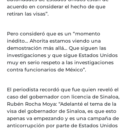
acuerdo en considerar el hecho de que
retiran las visas”.
Pero consideró que es un “momento
inédito… Ahorita estamos viendo una
demostración más allá… Que siguen las
investigaciones y que sigue Estados Unidos
muy en serio respeto a las investigaciones
contra funcionarios de México”.
El periodista recordó que fue quien reveló el
caso del gobernador con licencia de Sinaloa,
Rubén Rocha Moya: “Adelanté el tema de la
visa del gobernador de Sinaloa, es que esto
apenas va empezando y es una campaña de
anticorrupción por parte de Estados Unidos