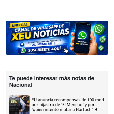
Te puede interesar más notas de
Nacional
EU anuncia recompensas de 100 mdd
por hijastro de 'El Mencho' y por
'quien intentó matar a Harfuch' 🔈