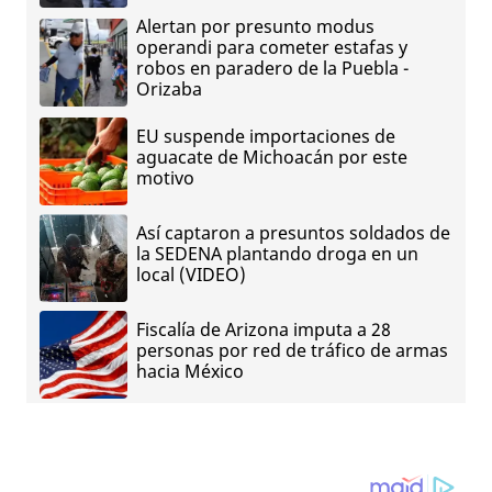
Alertan por presunto modus
operandi para cometer estafas y
robos en paradero de la Puebla -
Orizaba
EU suspende importaciones de
aguacate de Michoacán por este
motivo
Así captaron a presuntos soldados de
la SEDENA plantando droga en un
local (VIDEO)
Fiscalía de Arizona imputa a 28
personas por red de tráfico de armas
hacia México