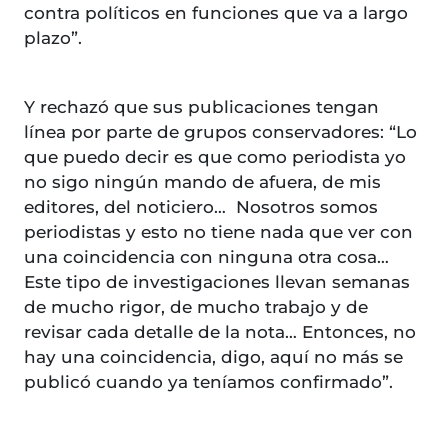
contra políticos en funciones que va a largo
plazo”.
Y rechazó que sus publicaciones tengan
línea por parte de grupos conservadores: “Lo
que puedo decir es que como periodista yo
no sigo ningún mando de afuera, de mis
editores, del noticiero… Nosotros somos
periodistas y esto no tiene nada que ver con
una coincidencia con ninguna otra cosa…
Este tipo de investigaciones llevan semanas
de mucho rigor, de mucho trabajo y de
revisar cada detalle de la nota… Entonces, no
hay una coincidencia, digo, aquí no más se
publicó cuando ya teníamos confirmado”.