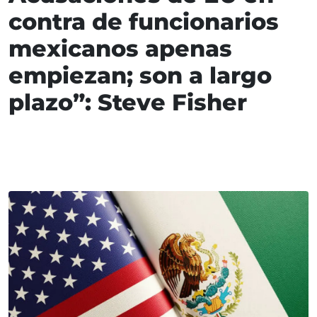
contra de funcionarios
mexicanos apenas
empiezan; son a largo
plazo”: Steve Fisher