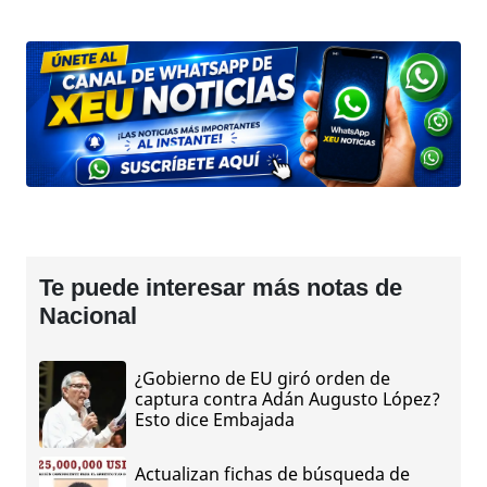
Te puede interesar más notas de
Nacional
¿Gobierno de EU giró orden de
captura contra Adán Augusto López?
Esto dice Embajada
Actualizan fichas de búsqueda de