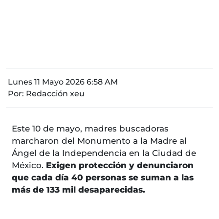
Lunes 11 Mayo 2026 6:58 AM
Por:
Redacción xeu
Este 10 de mayo, madres buscadoras
marcharon del Monumento a la Madre al
Ángel de la Independencia en la Ciudad de
México.
Exigen protección y denunciaron
que cada día 40 personas se suman a las
más de 133 mil desaparecidas.