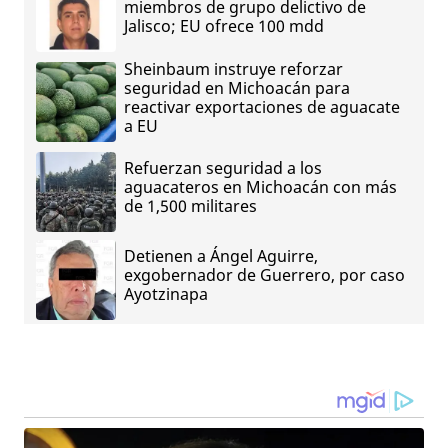
miembros de grupo delictivo de
Jalisco; EU ofrece 100 mdd
Sheinbaum instruye reforzar
seguridad en Michoacán para
reactivar exportaciones de aguacate
a EU
Refuerzan seguridad a los
aguacateros en Michoacán con más
de 1,500 militares
Detienen a Ángel Aguirre,
exgobernador de Guerrero, por caso
Ayotzinapa