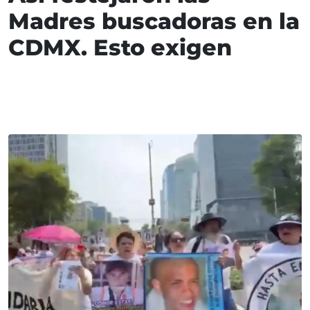
Madres buscadoras en la
CDMX. Esto exigen