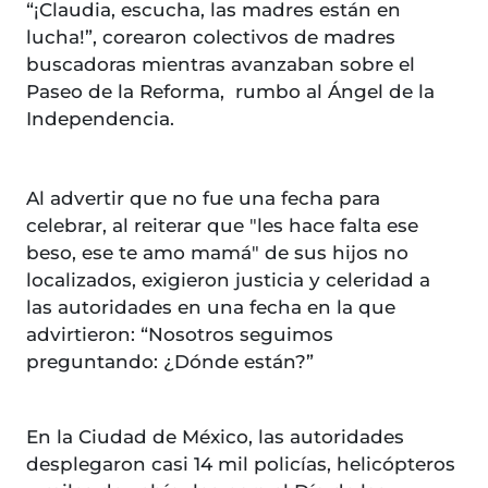
“¡Claudia, escucha, las madres están en
lucha!”, corearon colectivos de madres
buscadoras mientras avanzaban sobre el
Paseo de la Reforma, rumbo al Ángel de la
Independencia.
Al advertir que no fue una fecha para
celebrar, al reiterar que "les hace falta ese
beso, ese te amo mamá" de sus hijos no
localizados, exigieron justicia y celeridad a
las autoridades en una fecha en la que
advirtieron: “Nosotros seguimos
preguntando: ¿Dónde están?”
En la Ciudad de México, las autoridades
desplegaron casi 14 mil policías, helicópteros