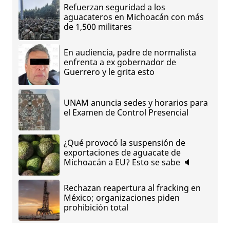
Refuerzan seguridad a los
aguacateros en Michoacán con más
de 1,500 militares
En audiencia, padre de normalista
enfrenta a ex gobernador de
Guerrero y le grita esto
UNAM anuncia sedes y horarios para
el Examen de Control Presencial
¿Qué provocó la suspensión de
exportaciones de aguacate de
Michoacán a EU? Esto se sabe 🔈
Rechazan reapertura al fracking en
México; organizaciones piden
prohibición total