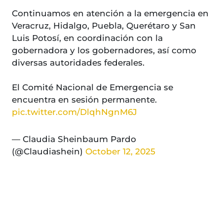
Continuamos en atención a la emergencia en
Veracruz, Hidalgo, Puebla, Querétaro y San
Luis Potosí, en coordinación con la
gobernadora y los gobernadores, así como
diversas autoridades federales.
El Comité Nacional de Emergencia se
encuentra en sesión permanente.
pic.twitter.com/DlqhNgnM6J
— Claudia Sheinbaum Pardo
(@Claudiashein)
October 12, 2025