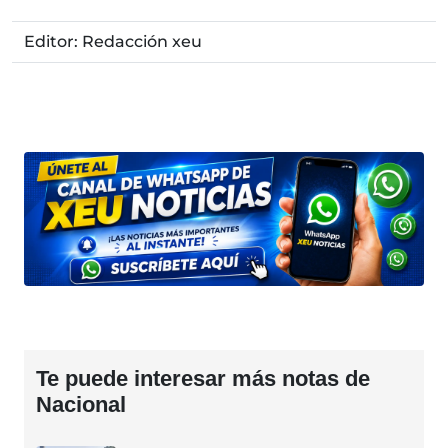
Editor: Redacción xeu
Te puede interesar más notas de
Nacional