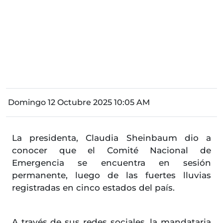
Domingo 12 Octubre 2025 10:05 AM
La presidenta, Claudia Sheinbaum dio a
conocer que el Comité Nacional de
Emergencia se encuentra en sesión
permanente, luego de las fuertes lluvias
registradas en cinco estados del país.
A través de sus redes sociales, la mandataria