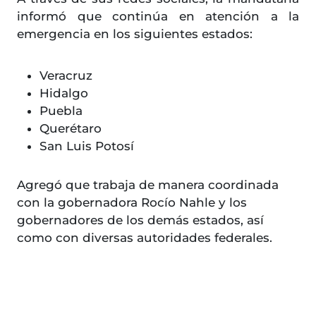
informó que continúa en atención a la
emergencia en los siguientes estados:
Veracruz
Hidalgo
Puebla
Querétaro
San Luis Potosí
Agregó que trabaja de manera coordinada
con la gobernadora Rocío Nahle y los
gobernadores de los demás estados, así
como con diversas autoridades federales.