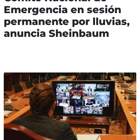
Emergencia en sesión
permanente por lluvias,
anuncia Sheinbaum