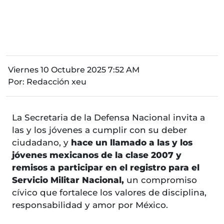
Viernes 10 Octubre 2025 7:52 AM
Por:
Redacción xeu
La Secretaria de la Defensa Nacional invita a
las y los jóvenes a cumplir con su deber
ciudadano, y
hace un llamado a las y los
jóvenes mexicanos de la clase 2007 y
remisos a participar en el registro para el
Servicio Militar Nacional,
un compromiso
cívico que fortalece los valores de disciplina,
responsabilidad y amor por México.