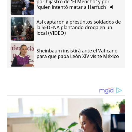
por hijastro de 'El Mencho' y por
'quien intentó matar a Harfuch' 🔈
Así captaron a presuntos soldados de
la SEDENA plantando droga en un
local (VIDEO)
Sheinbaum insistirá ante el Vaticano
para que papa León XIV visite México