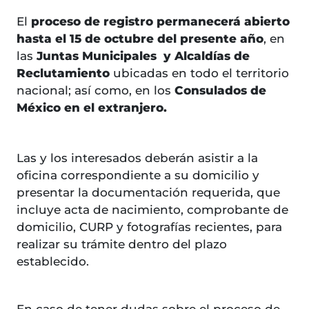
El
proceso de registro permanecerá abierto
hasta el 15 de octubre del presente año
, en
las
Juntas Municipales y Alcaldías de
Reclutamiento
ubicadas en todo el territorio
nacional; así como, en los
Consulados de
México en el extranjero.
Las y los interesados deberán asistir a la
oficina correspondiente a su domicilio y
presentar la documentación requerida, que
incluye acta de nacimiento, comprobante de
domicilio, CURP y fotografías recientes, para
realizar su trámite dentro del plazo
establecido.