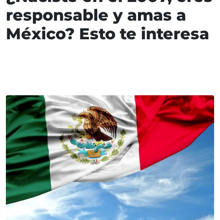
responsable y amas a
México? Esto te interesa