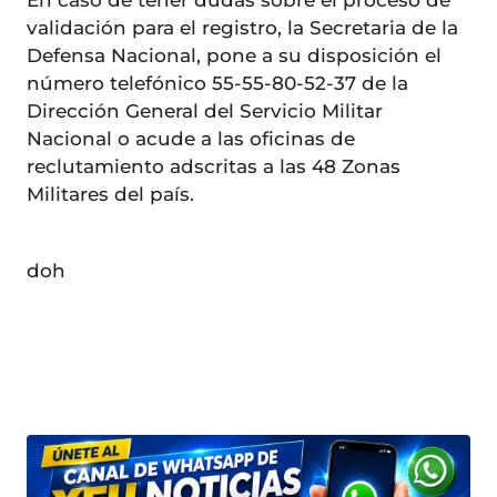
En caso de tener dudas sobre el proceso de
validación para el registro, la Secretaria de la
Defensa Nacional, pone a su disposición el
número telefónico 55-55-80-52-37 de la
Dirección General del Servicio Militar
Nacional o acude a las oficinas de
reclutamiento adscritas a las 48 Zonas
Militares del país.
doh