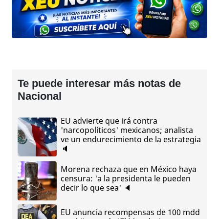
Te puede interesar más notas de
Nacional
EU advierte que irá contra
'narcopolíticos' mexicanos; analista
ve un endurecimiento de la estrategia
🔈
Morena rechaza que en México haya
censura: 'a la presidenta le pueden
decir lo que sea' 🔈
EU anuncia recompensas de 100 mdd