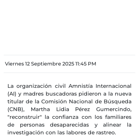
Viernes 12 Septiembre 2025 11:45 PM
La organización civil Amnistía Internacional
(AI) y madres buscadoras pidieron a la nueva
titular de la Comisión Nacional de Búsqueda
(CNB), Martha Lidia Pérez Gumercindo,
"reconstruir" la confianza con los familiares
de personas desaparecidas y alinear la
investigación con las labores de rastreo.