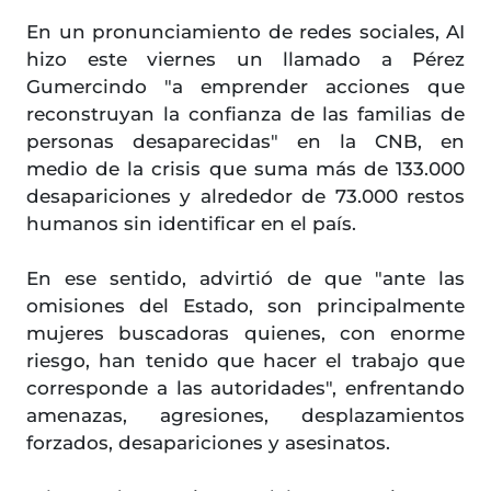
En un pronunciamiento de redes sociales, AI
hizo este viernes un llamado a Pérez
Gumercindo "a emprender acciones que
reconstruyan la confianza de las familias de
personas desaparecidas" en la CNB, en
medio de la crisis que suma más de 133.000
desapariciones y alrededor de 73.000 restos
humanos sin identificar en el país.
En ese sentido, advirtió de que "ante las
omisiones del Estado, son principalmente
mujeres buscadoras quienes, con enorme
riesgo, han tenido que hacer el trabajo que
corresponde a las autoridades", enfrentando
amenazas, agresiones, desplazamientos
forzados, desapariciones y asesinatos.