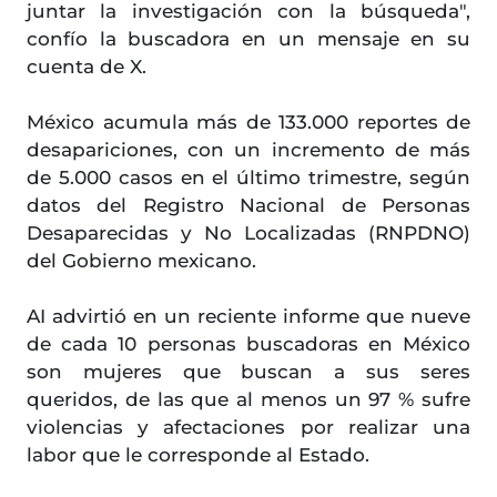
juntar la investigación con la búsqueda",
confío la buscadora en un mensaje en su
cuenta de X.
México acumula más de 133.000 reportes de
desapariciones, con un incremento de más
de 5.000 casos en el último trimestre, según
datos del Registro Nacional de Personas
Desaparecidas y No Localizadas (RNPDNO)
del Gobierno mexicano.
AI advirtió en un reciente informe que nueve
de cada 10 personas buscadoras en México
son mujeres que buscan a sus seres
queridos, de las que al menos un 97 % sufre
violencias y afectaciones por realizar una
labor que le corresponde al Estado.