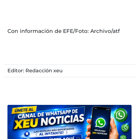
Con información de EFE/Foto: Archivo/atf
Editor: Redacción xeu