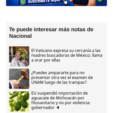
Te puede interesar más notas de
Nacional
El Vaticano expresa su cercanía a las
madres buscadoras de México; llama
a orar por ellas
¿Puedes ampararte para no
presentar otra vez el examen de
UNAM luego de las trampas?
EU suspendió importación de
aguacate de Michoacán por
fitosanitario y no por violencia:
gobernador 🔈