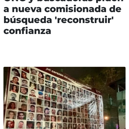
a nueva comisionada de
búsqueda 'reconstruir'
confianza