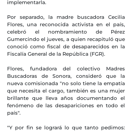
implementarla.
Por separado, la madre buscadora Cecilia
Flores, una reconocida activista en el país,
celebró el nombramiento de Pérez
Gumercindo el jueves, a quien recapituló que
conoció como fiscal de desaparecidos en la
Fiscalía General de la República (FGR).
Flores, fundadora del colectivo Madres
Buscadoras de Sonora, consideró que la
nueva comisionada "no solo tiene la empatía
que necesita el cargo, también es una mujer
brillante que lleva años documentando el
fenómeno de las desapariciones en todo el
país".
"Y por fin se logrará lo que tanto pedimos: