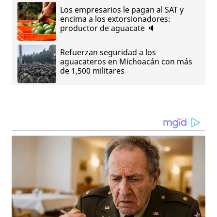
Los empresarios le pagan al SAT y
encima a los extorsionadores:
productor de aguacate 🔈
Refuerzan seguridad a los
aguacateros en Michoacán con más
de 1,500 militares