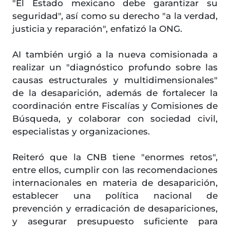
"El Estado mexicano debe garantizar su
seguridad", así como su derecho "a la verdad,
justicia y reparación", enfatizó la ONG.
AI también urgió a la nueva comisionada a
realizar un "diagnóstico profundo sobre las
causas estructurales y multidimensionales"
de la desaparición, además de fortalecer la
coordinación entre Fiscalías y Comisiones de
Búsqueda, y colaborar con sociedad civil,
especialistas y organizaciones.
Reiteró que la CNB tiene "enormes retos",
entre ellos, cumplir con las recomendaciones
internacionales en materia de desaparición,
establecer una política nacional de
prevención y erradicación de desapariciones,
y asegurar presupuesto suficiente para