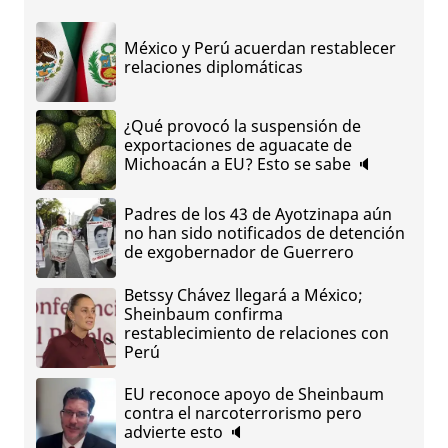
México y Perú acuerdan restablecer
relaciones diplomáticas
¿Qué provocó la suspensión de
exportaciones de aguacate de
Michoacán a EU? Esto se sabe 🔈
Padres de los 43 de Ayotzinapa aún
no han sido notificados de detención
de exgobernador de Guerrero
Betssy Chávez llegará a México;
Sheinbaum confirma
restablecimiento de relaciones con
Perú
EU reconoce apoyo de Sheinbaum
contra el narcoterrorismo pero
advierte esto 🔈