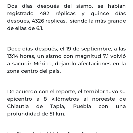
Dos días después del sismo, se habían
registrado 482 réplicas y quince días
después, 4326 réplicas, siendo la más grande
de ellas de 6.1.
Doce días después, el 19 de septiembre, a las
13:14 horas, un sismo con magnitud 7.1 volvió
a sacudir México, dejando afectaciones en la
zona centro del país.
De acuerdo con el reporte, el temblor tuvo su
epicentro a 8 kilómetros al noroeste de
Chiautla de Tapia, Puebla con una
profundidad de 51 km.