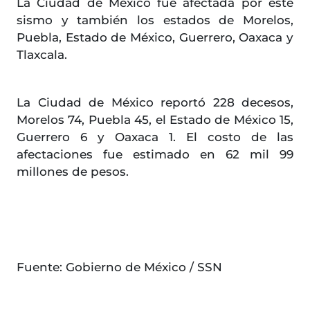
La Ciudad de México fue afectada por este
sismo y también los estados de Morelos,
Puebla, Estado de México, Guerrero, Oaxaca y
Tlaxcala.
La Ciudad de México reportó 228 decesos,
Morelos 74, Puebla 45, el Estado de México 15,
Guerrero 6 y Oaxaca 1. El costo de las
afectaciones fue estimado en 62 mil 99
millones de pesos.
Fuente: Gobierno de México / SSN