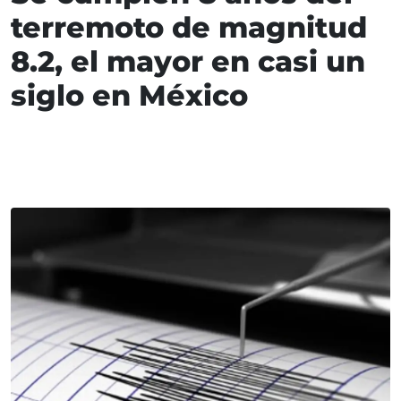
terremoto de magnitud
8.2, el mayor en casi un
siglo en México