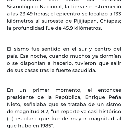
Sismológico Nacional, la tierra se estremeció
a las 23:49 horas; el epicentro se localizó a 133
kilómetros al suroeste de Pijijiapan, Chiapas;
la profundidad fue de 45.9 kilómetros.
El sismo fue sentido en el sur y centro del
país. Esa noche, cuando muchos ya dormían
o se disponían a hacerlo, tuvieron que salir
de sus casas tras la fuerte sacudida.
En un primer momento, el entonces
presidente de la República, Enrique Peña
Nieto, señalaba que se trataba de un sismo
de magnitud 8.2, “un reporte ya casi histórico
(…) es claro que fue de mayor magnitud al
que hubo en 1985”.