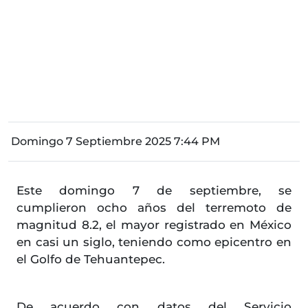
Domingo 7 Septiembre 2025 7:44 PM
Este domingo 7 de septiembre, se
cumplieron ocho años del terremoto de
magnitud 8.2, el mayor registrado en México
en casi un siglo, teniendo como epicentro en
el Golfo de Tehuantepec.
De acuerdo con datos del Servicio