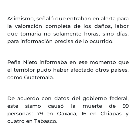
Asimismo, señaló que entraban en alerta para
la valoración completa de los daños, labor
que tomaría no solamente horas, sino días,
para información precisa de lo ocurrido.
Peña Nieto informaba en ese momento que
el temblor pudo haber afectado otros países,
como Guatemala.
De acuerdo con datos del gobierno federal,
este sismo causó la muerte de 99
personas: 79 en Oaxaca, 16 en Chiapas y
cuatro en Tabasco.