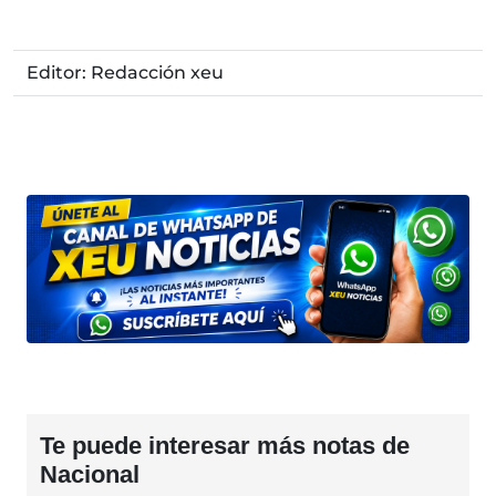
Editor: Redacción xeu
Te puede interesar más notas de
Nacional