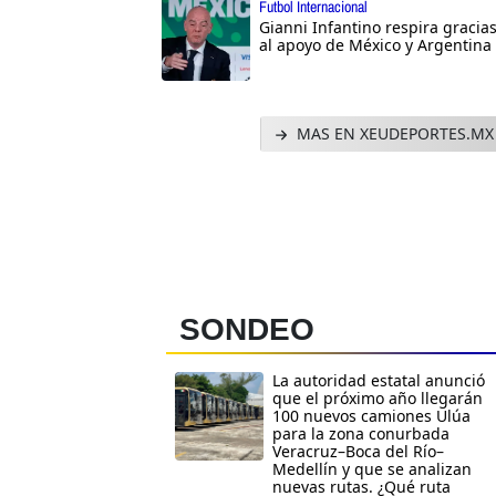
Futbol Internacional
Gianni Infantino respira gracia
al apoyo de México y Argentina
MAS EN XEUDEPORTES.MX
SONDEO
La autoridad estatal anunció
que el próximo año llegarán
100 nuevos camiones Ulúa
para la zona conurbada
Veracruz–Boca del Río–
Medellín y que se analizan
nuevas rutas. ¿Qué ruta