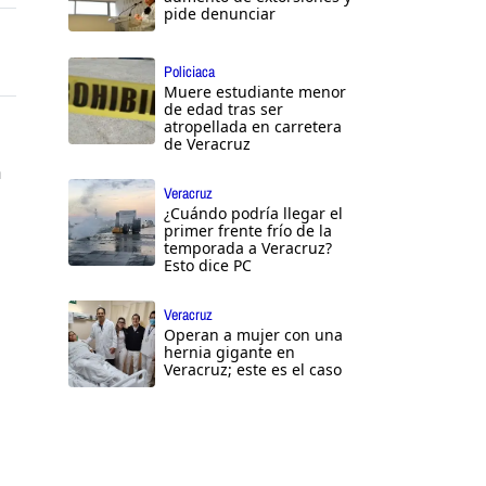
pide denunciar
Policiaca
Muere estudiante menor
de edad tras ser
atropellada en carretera
de Veracruz
a
Veracruz
¿Cuándo podría llegar el
primer frente frío de la
temporada a Veracruz?
Esto dice PC
Veracruz
Operan a mujer con una
hernia gigante en
Veracruz; este es el caso