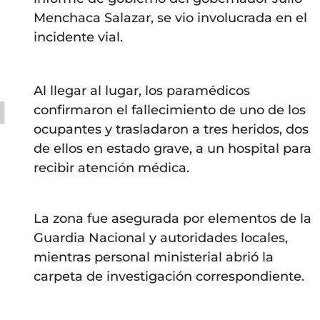
Menchaca Salazar, se vio involucrada en el
incidente vial.
Al llegar al lugar, los paramédicos
confirmaron el fallecimiento de uno de los
ocupantes y trasladaron a tres heridos, dos
de ellos en estado grave, a un hospital para
recibir atención médica.
La zona fue asegurada por elementos de la
Guardia Nacional y autoridades locales,
mientras personal ministerial abrió la
carpeta de investigación correspondiente.