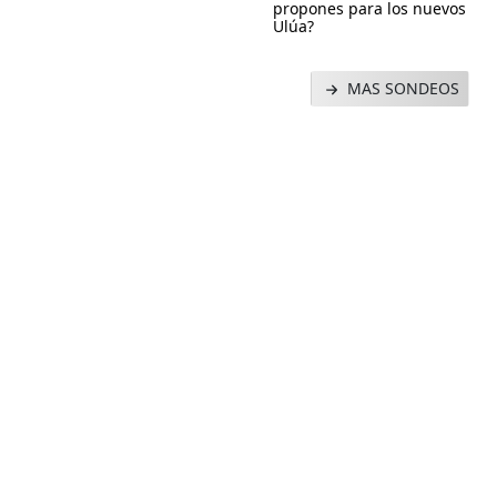
propones para los nuevos
Ulúa?
MAS SONDEOS