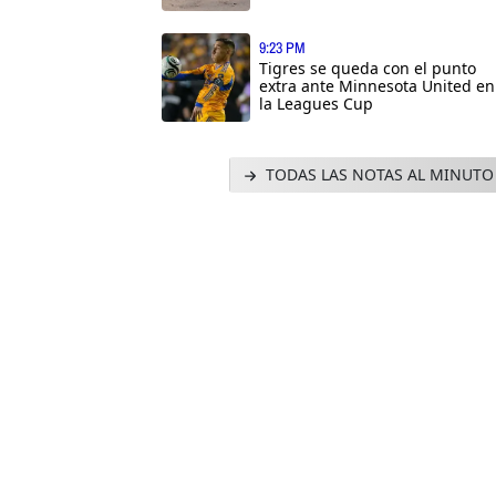
9:23 PM
Tigres se queda con el punto
extra ante Minnesota United en
la Leagues Cup
TODAS LAS NOTAS AL MINUTO