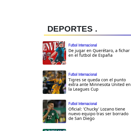
DEPORTES .
Futbol Internacional
De jugar en Querétaro, a fichar
en el futbol de España
Futbol Internacional
Tigres se queda con el punto
extra ante Minnesota United en
la Leagues Cup
Futbol Internacional
Oficial: 'Chucky' Lozano tiene
nuevo equipo tras ser borrado
de San Diego