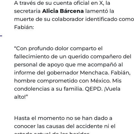
A través de su cuenta oficial en X, la
secretaria
Alicia Bárcena
lamentó la
muerte de su colaborador identificado como
Fabián:
“Con profundo dolor comparto el
fallecimiento de un querido compañero del
personal de apoyo que me acompañó al
informe del gobernador Menchaca. Fabián,
hombre comprometido con México. Mis
condolencias a su familia. QEPD. ¡Vuela
alto!”
Hasta el momento no se han dado a
conocer las causas del accidente ni el