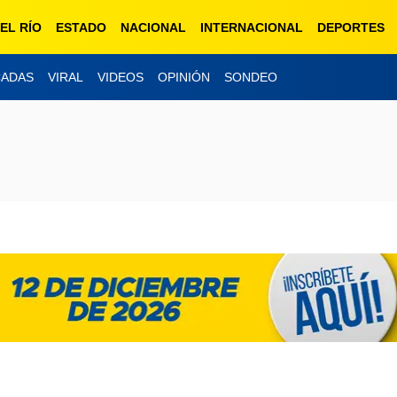
EL RÍO
ESTADO
NACIONAL
INTERNACIONAL
DEPORTES
ESCUCHA EN
CADAS
VIRAL
VIDEOS
OPINIÓN
SONDEO