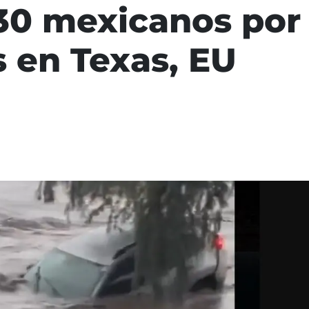
 30 mexicanos por
 en Texas, EU