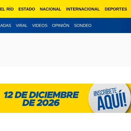
EL RÍO
ESTADO
NACIONAL
INTERNACIONAL
DEPORTES
CADAS
VIRAL
VIDEOS
OPINIÓN
SONDEO