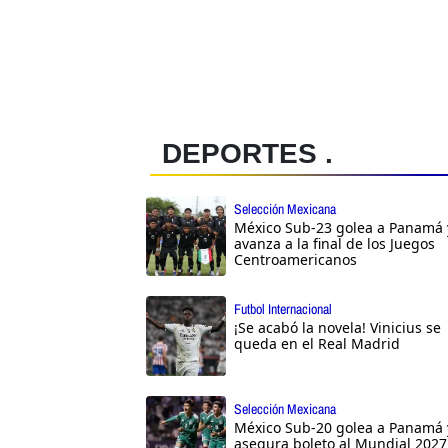
DEPORTES .
Selección Mexicana
México Sub-23 golea a Panamá 
avanza a la final de los Juegos
Centroamericanos
Futbol Internacional
¡Se acabó la novela! Vinicius se
queda en el Real Madrid
Selección Mexicana
México Sub-20 golea a Panamá 
asegura boleto al Mundial 2027