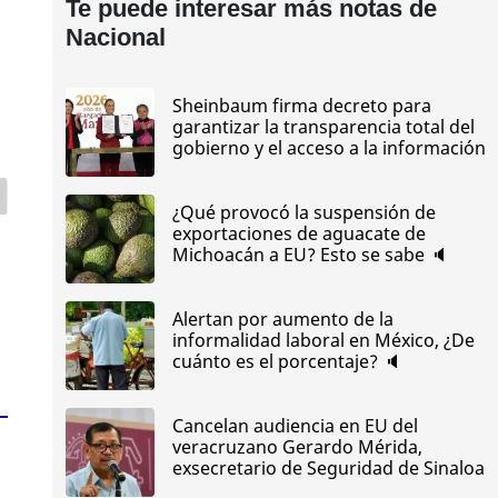
Te puede interesar más notas de
Nacional
Sheinbaum firma decreto para
garantizar la transparencia total del
gobierno y el acceso a la información
¿Qué provocó la suspensión de
exportaciones de aguacate de
Michoacán a EU? Esto se sabe 🔈
Alertan por aumento de la
informalidad laboral en México, ¿De
cuánto es el porcentaje? 🔈
Cancelan audiencia en EU del
veracruzano Gerardo Mérida,
exsecretario de Seguridad de Sinaloa