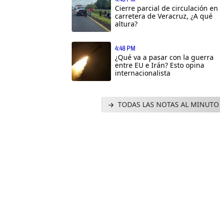
Cierre parcial de circulación en
carretera de Veracruz, ¿A qué
altura?
4:48 PM
¿Qué va a pasar con la guerra
entre EU e Irán? Esto opina
internacionalista
TODAS LAS NOTAS AL MINUTO