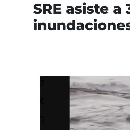
SRE asiste a
inundaciones