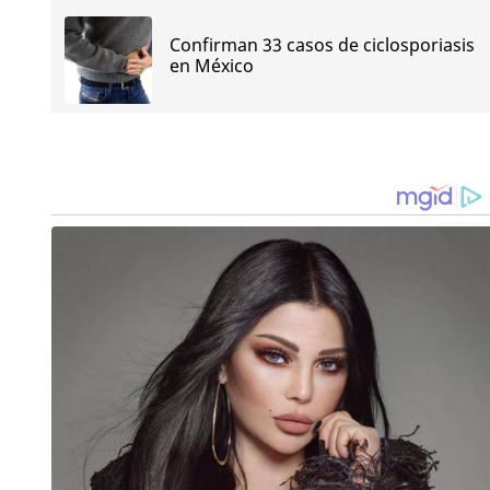
Confirman 33 casos de ciclosporiasis
en México