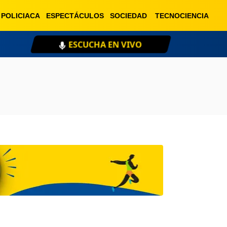
POLICIACA
ESPECTÁCULOS
SOCIEDAD
TECNOCIENCIA
ESCUCHA EN VIVO
XE