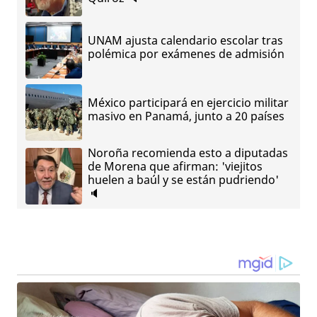
UNAM ajusta calendario escolar tras
polémica por exámenes de admisión
México participará en ejercicio militar
masivo en Panamá, junto a 20 países
Noroña recomienda esto a diputadas
de Morena que afirman: 'viejitos
huelen a baúl y se están pudriendo'
🔈