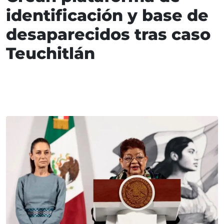
identificación y base de
desaparecidos tras caso
Teuchitlán