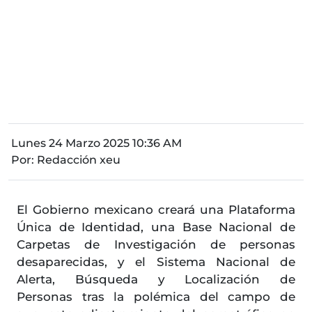
Lunes 24 Marzo 2025 10:36 AM
Por:
Redacción xeu
El Gobierno mexicano creará una Plataforma
Única de Identidad, una Base Nacional de
Carpetas de Investigación de personas
desaparecidas, y el Sistema Nacional de
Alerta, Búsqueda y Localización de
Personas tras la polémica del campo de