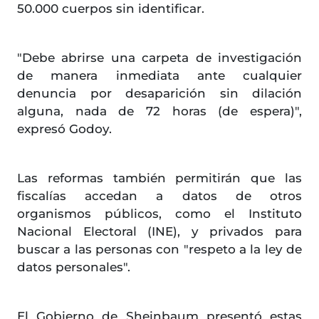
50.000 cuerpos sin identificar.
"Debe abrirse una carpeta de investigación
de manera inmediata ante cualquier
denuncia por desaparición sin dilación
alguna, nada de 72 horas (de espera)",
expresó Godoy.
Las reformas también permitirán que las
fiscalías accedan a datos de otros
organismos públicos, como el Instituto
Nacional Electoral (INE), y privados para
buscar a las personas con "respeto a la ley de
datos personales".
El Gobierno de Sheinbaum presentó estas