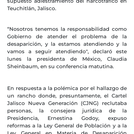
supuesto adiestramiento del narcotráfico en
Teuchitlán, Jalisco.
“Nosotros tenemos la responsabilidad como
Gobierno de atender el problema de la
desaparición, y la estamos atendiendo y la
vamos a seguir atendiendo", declaró este
lunes la presidenta de México, Claudia
Sheinbaum, en su conferencia matutina.
En respuesta a la polémica por el hallazgo de
un rancho donde, presuntamente, el Cartel
Jalisco Nueva Generación (CJNG) reclutaba
personas, la consejera jurídica de la
Presidencia, Ernestina Godoy, expuso
reformas a la Ley General de Población y a la
Ley General en Materia de Desaparición