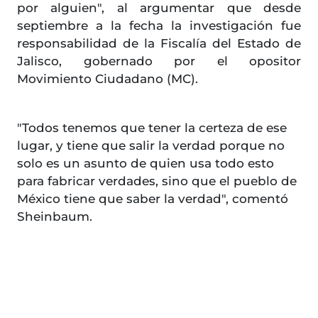
por alguien", al argumentar que desde
septiembre a la fecha la investigación fue
responsabilidad de la Fiscalía del Estado de
Jalisco, gobernado por el opositor
Movimiento Ciudadano (MC).
"Todos tenemos que tener la certeza de ese
lugar, y tiene que salir la verdad porque no
solo es un asunto de quien usa todo esto
para fabricar verdades, sino que el pueblo de
México tiene que saber la verdad", comentó
Sheinbaum.