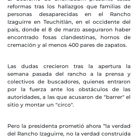
reformas tras los hallazgos que familias de
personas desaparecidas en el Rancho
Izaguirre en Teuchitlán, en el occidente del
país, donde el 8 de marzo aseguraron haber
encontrado fosas clandestinas, hornos de
cremación y al menos 400 pares de zapatos.
Las dudas crecieron tras la apertura la
semana pasada del rancho a la prensa y
colectivos de buscadores, quienes entraron
por la fuerza ante los obstáculos de las
autoridades, a las que acusaron de "barrer" el
sitio y montar un "circo".
Pero la presidenta prometió ahora “la verdad
del Rancho Izaguirre, no la verdad construida