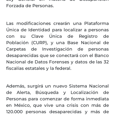
Forzada de Personas.
Las modificaciones crearán una Plataforma
Única de Identidad para localizar a personas
con su Clave Única de Registro de
Población (CURP), y una Base Nacional de
Carpetas de Investigación de personas
desaparecidas que se conectará con el Banco
Nacional de Datos Forenses y datos de las 32
fiscalías estatales y la federal.
Además, surgirá un nuevo Sistema Nacional
de Alerta, Búsqueda y Localización de
Personas para comenzar de forma inmediata
en México, que vive una crisis con más de
120.000 personas desaparecidas y más de