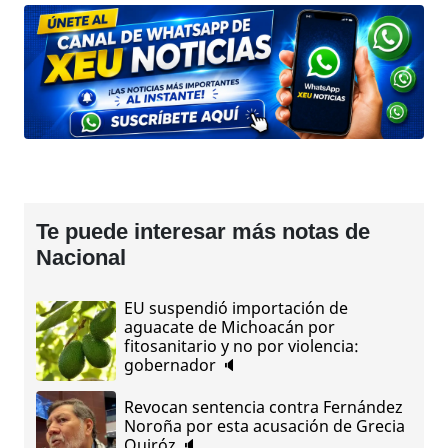
Te puede interesar más notas de
Nacional
EU suspendió importación de
aguacate de Michoacán por
fitosanitario y no por violencia:
gobernador 🔈
Revocan sentencia contra Fernández
Noroña por esta acusación de Grecia
Quiróz 🔈