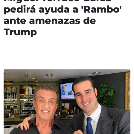
pedirá ayuda a 'Rambo'
ante amenazas de
Trump