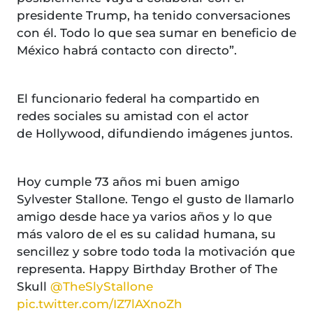
presidente Trump, ha tenido conversaciones
con él. Todo lo que sea sumar en beneficio de
México habrá contacto con directo”.
El funcionario federal ha compartido en
redes sociales su amistad con el actor
de Hollywood, difundiendo imágenes juntos.
Hoy cumple 73 años mi buen amigo
Sylvester Stallone. Tengo el gusto de llamarlo
amigo desde hace ya varios años y lo que
más valoro de el es su calidad humana, su
sencillez y sobre todo toda la motivación que
representa. Happy Birthday Brother of The
Skull
@TheSlyStallone
pic.twitter.com/IZ7lAXnoZh