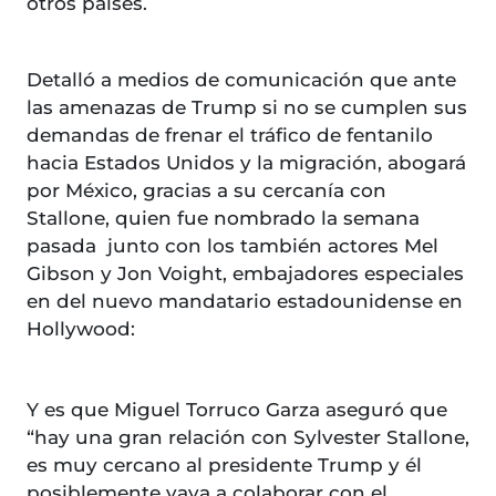
otros países.
Detalló a medios de comunicación que ante
las amenazas de Trump si no se cumplen sus
demandas de frenar el tráfico de fentanilo
hacia Estados Unidos y la migración, abogará
por México, gracias a su cercanía con
Stallone, quien fue nombrado la semana
pasada junto con los también actores Mel
Gibson y Jon Voight, embajadores especiales
en del nuevo mandatario estadounidense en
Hollywood:
Y es que Miguel Torruco Garza aseguró que
“hay una gran relación con Sylvester Stallone,
es muy cercano al presidente Trump y él
posiblemente vaya a colaborar con el