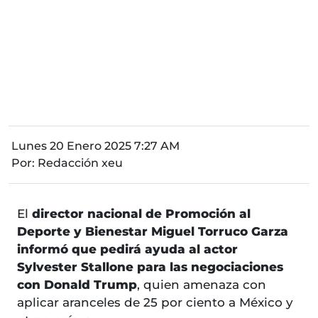
Lunes 20 Enero 2025 7:27 AM
Por:
Redacción xeu
El
director nacional de Promoción al
Deporte y Bienestar Miguel Torruco Garza
informó que pedirá ayuda al actor
Sylvester Stallone para las negociaciones
con Donald Trump
, quien amenaza con
aplicar aranceles de 25 por ciento a México y