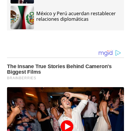
México y Perú acuerdan restablecer
relaciones diplomáticas