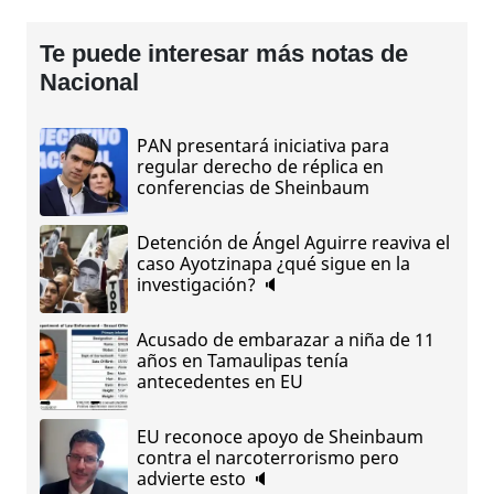
Te puede interesar más notas de
Nacional
PAN presentará iniciativa para
regular derecho de réplica en
conferencias de Sheinbaum
Detención de Ángel Aguirre reaviva el
caso Ayotzinapa ¿qué sigue en la
investigación? 🔈
Acusado de embarazar a niña de 11
años en Tamaulipas tenía
antecedentes en EU
EU reconoce apoyo de Sheinbaum
contra el narcoterrorismo pero
advierte esto 🔈