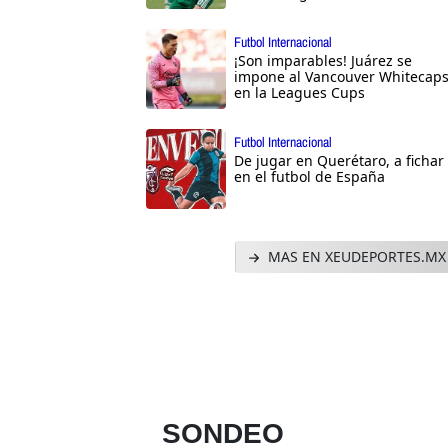
Futbol Internacional
¡Son imparables! Juárez se
impone al Vancouver Whitecap
en la Leagues Cups
Futbol Internacional
De jugar en Querétaro, a fichar
en el futbol de España
MAS EN XEUDEPORTES.MX
SONDEO