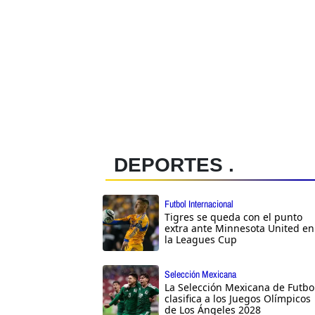
DEPORTES .
Futbol Internacional
Tigres se queda con el punto
extra ante Minnesota United en
la Leagues Cup
Selección Mexicana
La Selección Mexicana de Futbo
clasifica a los Juegos Olímpicos
de Los Ángeles 2028