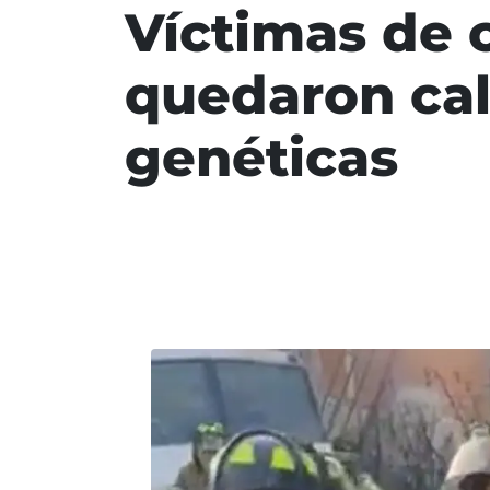
Víctimas de 
quedaron cal
genéticas