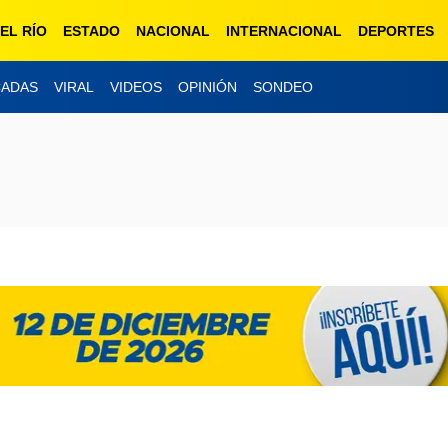
EL RÍO
ESTADO
NACIONAL
INTERNACIONAL
DEPORTES
CADAS
VIRAL
VIDEOS
OPINIÓN
SONDEO