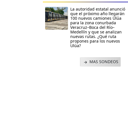
La autoridad estatal anunció
que el próximo año llegarán
100 nuevos camiones Ulúa
para la zona conurbada
Veracruz–Boca del Río–
Medellín y que se analizan
nuevas rutas. ¿Qué ruta
propones para los nuevos
Ulúa?
MAS SONDEOS