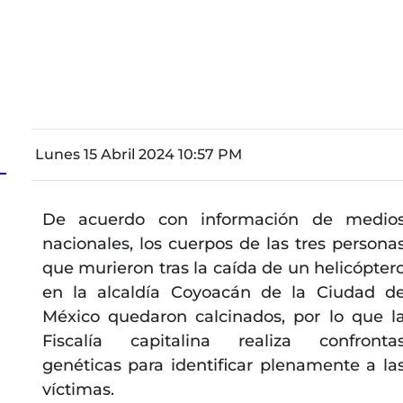
Lunes 15 Abril 2024 10:57 PM
De acuerdo con información de medio
nacionales, los cuerpos de las tres persona
que murieron tras la caída de un helicópter
en la alcaldía Coyoacán de la Ciudad d
México quedaron calcinados, por lo que l
Fiscalía capitalina realiza confronta
genéticas para identificar plenamente a la
víctimas.