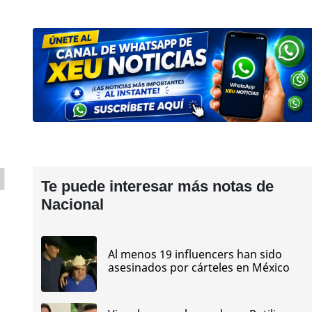
s
Te puede interesar más notas de
Nacional
Al menos 19 influencers han sido
asesinados por cárteles en México