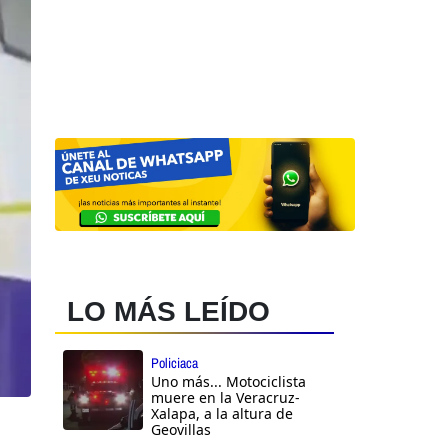
LO MÁS LEÍDO
Policiaca
Uno más... Motociclista
muere en la Veracruz-
Xalapa, a la altura de
Geovillas