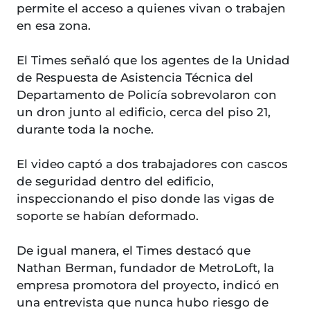
permite el acceso a quienes vivan o trabajen
en esa zona.
El Times señaló que los agentes de la Unidad
de Respuesta de Asistencia Técnica del
Departamento de Policía sobrevolaron con
un dron junto al edificio, cerca del piso 21,
durante toda la noche.
El video captó a dos trabajadores con cascos
de seguridad dentro del edificio,
inspeccionando el piso donde las vigas de
soporte se habían deformado.
De igual manera, el Times destacó que
Nathan Berman, fundador de MetroLoft, la
empresa promotora del proyecto, indicó en
una entrevista que nunca hubo riesgo de