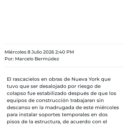
Miércoles 8 Julio 2026 2:40 PM
Por:
Marcelo Bermúdez
El rascacielos en obras de Nueva York que
tuvo que ser desalojado por riesgo de
colapso fue estabilizado después de que los
equipos de construcción trabajaran sin
descanso en la madrugada de este miércoles
para instalar soportes temporales en dos
pisos de la estructura, de acuerdo con el