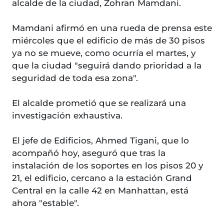
alcalde de la ciudad, Zohran Mamdani.
Mamdani afirmó en una rueda de prensa este
miércoles que el edificio de más de 30 pisos
ya no se mueve, como ocurría el martes, y
que la ciudad "seguirá dando prioridad a la
seguridad de toda esa zona".
El alcalde prometió que se realizará una
investigación exhaustiva.
El jefe de Edificios, Ahmed Tigani, que lo
acompañó hoy, aseguró que tras la
instalación de los soportes en los pisos 20 y
21, el edificio, cercano a la estación Grand
Central en la calle 42 en Manhattan, está
ahora "estable".