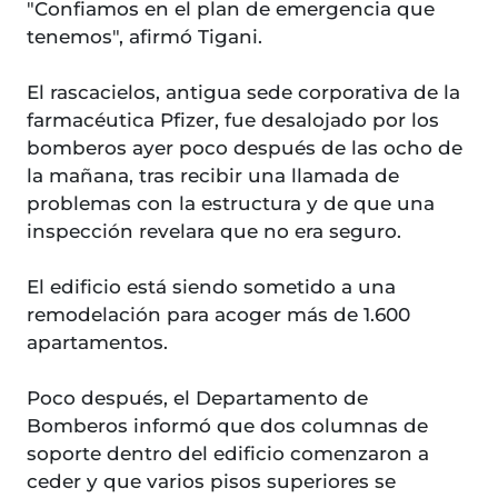
"Confiamos en el plan de emergencia que
tenemos", afirmó Tigani.
El rascacielos, antigua sede corporativa de la
farmacéutica Pfizer, fue desalojado por los
bomberos ayer poco después de las ocho de
la mañana, tras recibir una llamada de
problemas con la estructura y de que una
inspección revelara que no era seguro.
El edificio está siendo sometido a una
remodelación para acoger más de 1.600
apartamentos.
Poco después, el Departamento de
Bomberos informó que dos columnas de
soporte dentro del edificio comenzaron a
ceder y que varios pisos superiores se