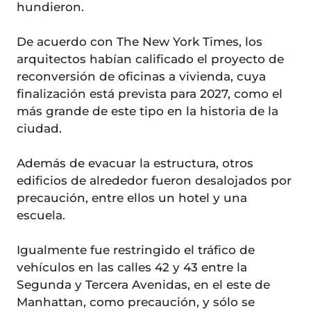
hundieron.
De acuerdo con The New York Times, los
arquitectos habían calificado el proyecto de
reconversión de oficinas a vivienda, cuya
finalización está prevista para 2027, como el
más grande de este tipo en la historia de la
ciudad.
Además de evacuar la estructura, otros
edificios de alrededor fueron desalojados por
precaución, entre ellos un hotel y una
escuela.
Igualmente fue restringido el tráfico de
vehículos en las calles 42 y 43 entre la
Segunda y Tercera Avenidas, en el este de
Manhattan, como precaución, y sólo se