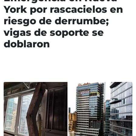
York por rascacielos en
riesgo de derrumbe;
vigas de soporte se
doblaron