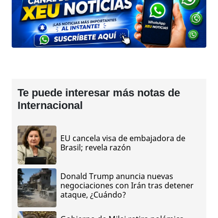
Te puede interesar más notas de
Internacional
EU cancela visa de embajadora de
Brasil; revela razón
Donald Trump anuncia nuevas
negociaciones con Irán tras detener
ataque, ¿Cuándo?