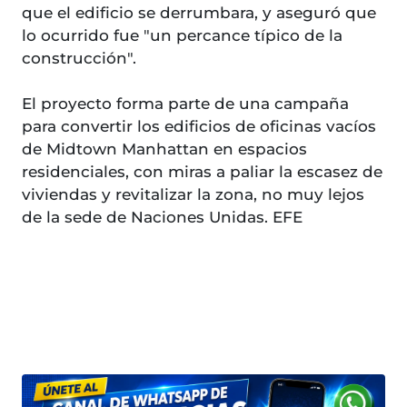
que el edificio se derrumbara, y aseguró que
lo ocurrido fue "un percance típico de la
construcción".
El proyecto forma parte de una campaña
para convertir los edificios de oficinas vacíos
de Midtown Manhattan en espacios
residenciales, con miras a paliar la escasez de
viviendas y revitalizar la zona, no muy lejos
de la sede de Naciones Unidas. EFE