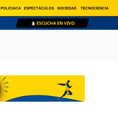
POLICIACA
ESPECTÁCULOS
SOCIEDAD
TECNOCIENCIA
ESCUCHA EN VIVO
XE