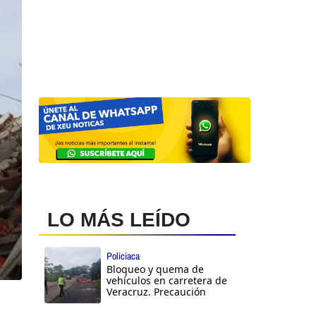
LO MÁS LEÍDO
Policiaca
Bloqueo y quema de
vehículos en carretera de
Veracruz. Precaución