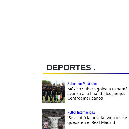
DEPORTES .
Selección Mexicana
México Sub-23 golea a Panamá 
avanza a la final de los Juegos
Centroamericanos
Futbol Internacional
¡Se acabó la novela! Vinicius se
queda en el Real Madrid