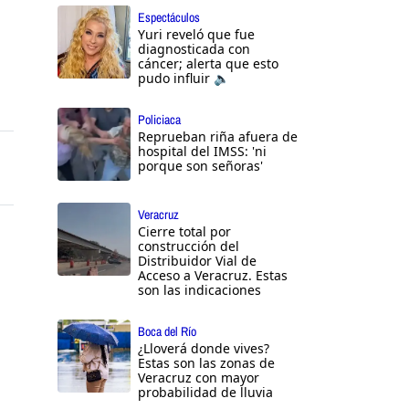
Espectáculos
Yuri reveló que fue
diagnosticada con
cáncer; alerta que esto
pudo influir 🔈
Policiaca
Reprueban riña afuera de
hospital del IMSS: 'ni
porque son señoras'
Veracruz
Cierre total por
construcción del
Distribuidor Vial de
Acceso a Veracruz. Estas
son las indicaciones
Boca del Río
¿Lloverá donde vives?
Estas son las zonas de
Veracruz con mayor
probabilidad de lluvia