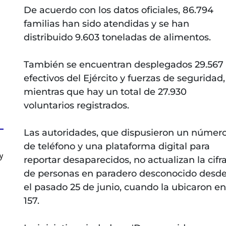
De acuerdo con los datos oficiales, 86.794
familias han sido atendidas y se han
distribuido 9.603 toneladas de alimentos.
También se encuentran desplegados 29.567
efectivos del Ejército y fuerzas de seguridad,
mientras que hay un total de 27.930
voluntarios registrados.
Las autoridades, que dispusieron un númer
de teléfono y una plataforma digital para
y
reportar desaparecidos, no actualizan la cifr
de personas en paradero desconocido desd
el pasado 25 de junio, cuando la ubicaron en
157.