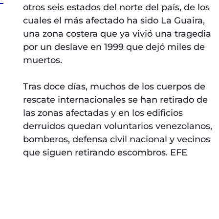
otros seis estados del norte del país, de los
cuales el más afectado ha sido La Guaira,
una zona costera que ya vivió una tragedia
por un deslave en 1999 que dejó miles de
muertos.
Tras doce días, muchos de los cuerpos de
rescate internacionales se han retirado de
las zonas afectadas y en los edificios
derruidos quedan voluntarios venezolanos,
bomberos, defensa civil nacional y vecinos
que siguen retirando escombros. EFE