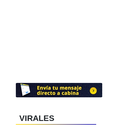
VIRALES