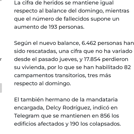
La cifra de heridos se mantiene igual
respecto al balance del domingo, mientras
que el número de fallecidos supone un
aumento de 193 personas.
Según el nuevo balance, 6.462 personas han
sido rescatadas, una cifra que no ha variado
desde el pasado jueves, y 17.854 perdieron
r
su vivienda, por lo que se han habilitado 82
campamentos transitorios, tres más
respecto al domingo.
El también hermano de la mandataria
encargada, Delcy Rodríguez, indicó en
Telegram que se mantienen en 856 los
edificios afectados y 190 los colapsados.