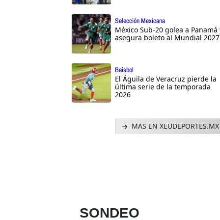
Selección Mexicana
México Sub-20 golea a Panamá 
asegura boleto al Mundial 2027
Beisbol
El Águila de Veracruz pierde la
última serie de la temporada
2026
MAS EN XEUDEPORTES.MX
SONDEO