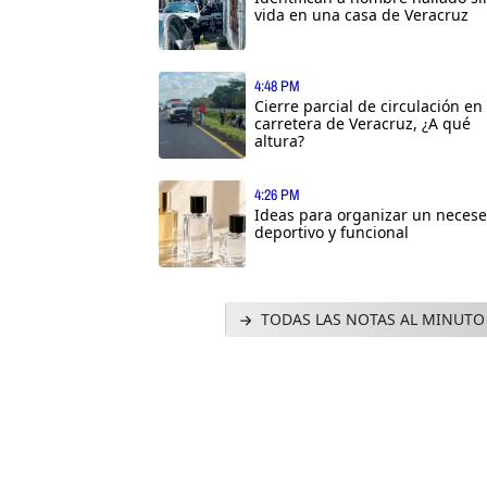
vida en una casa de Veracruz
4:48 PM
Cierre parcial de circulación en
carretera de Veracruz, ¿A qué
altura?
4:26 PM
Ideas para organizar un necese
deportivo y funcional
TODAS LAS NOTAS AL MINUTO