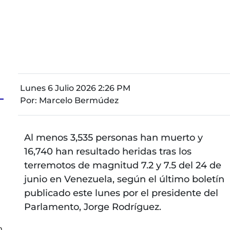
Lunes 6 Julio 2026 2:26 PM
Por:
Marcelo Bermúdez
Al menos 3,535 personas han muerto y
16,740 han resultado heridas tras los
terremotos de magnitud 7.2 y 7.5 del 24 de
junio en Venezuela, según el último boletín
a
publicado este lunes por el presidente del
Parlamento, Jorge Rodríguez.
n