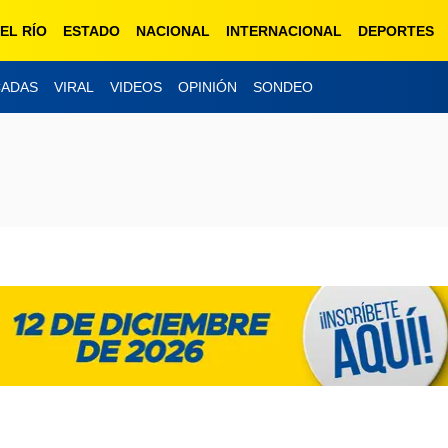
EL RÍO
ESTADO
NACIONAL
INTERNACIONAL
DEPORTES
CADAS
VIRAL
VIDEOS
OPINIÓN
SONDEO