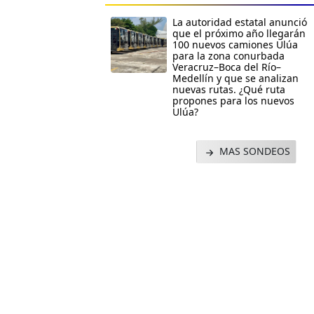
La autoridad estatal anunció
que el próximo año llegarán
100 nuevos camiones Ulúa
para la zona conurbada
Veracruz–Boca del Río–
Medellín y que se analizan
nuevas rutas. ¿Qué ruta
propones para los nuevos
Ulúa?
MAS SONDEOS