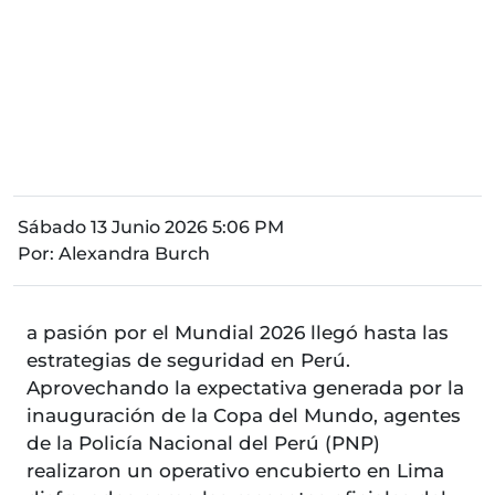
Sábado 13 Junio 2026 5:06 PM
Por:
Alexandra Burch
a pasión por el Mundial 2026 llegó hasta las
estrategias de seguridad en Perú.
Aprovechando la expectativa generada por la
inauguración de la Copa del Mundo, agentes
de la Policía Nacional del Perú (PNP)
realizaron un operativo encubierto en Lima