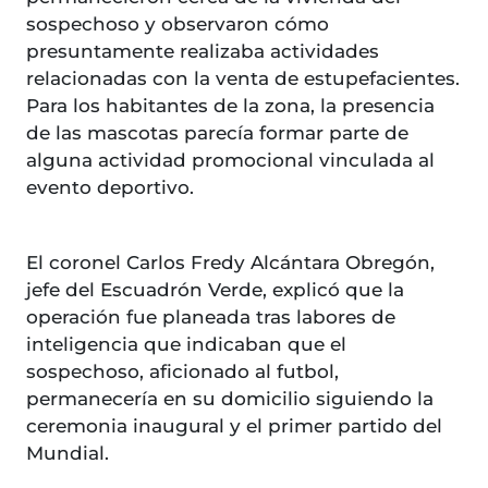
sospechoso y observaron cómo
presuntamente realizaba actividades
relacionadas con la venta de estupefacientes.
Para los habitantes de la zona, la presencia
de las mascotas parecía formar parte de
alguna actividad promocional vinculada al
evento deportivo.
El coronel Carlos Fredy Alcántara Obregón,
jefe del Escuadrón Verde, explicó que la
operación fue planeada tras labores de
inteligencia que indicaban que el
sospechoso, aficionado al futbol,
permanecería en su domicilio siguiendo la
ceremonia inaugural y el primer partido del
Mundial.