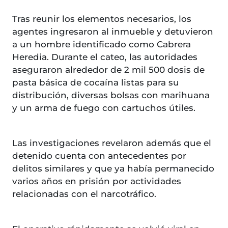
Tras reunir los elementos necesarios, los
agentes ingresaron al inmueble y detuvieron
a un hombre identificado como Cabrera
Heredia. Durante el cateo, las autoridades
aseguraron alrededor de 2 mil 500 dosis de
pasta básica de cocaína listas para su
distribución, diversas bolsas con marihuana
y un arma de fuego con cartuchos útiles.
Las investigaciones revelaron además que el
detenido cuenta con antecedentes por
delitos similares y que ya había permanecido
varios años en prisión por actividades
relacionadas con el narcotráfico.