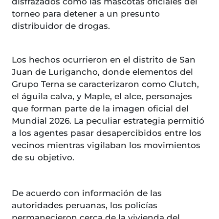
disfrazados como las mascotas oficiales del
torneo para detener a un presunto
distribuidor de drogas.
Los hechos ocurrieron en el distrito de San
Juan de Lurigancho, donde elementos del
Grupo Terna se caracterizaron como Clutch,
el águila calva, y Maple, el alce, personajes
que forman parte de la imagen oficial del
Mundial 2026. La peculiar estrategia permitió
a los agentes pasar desapercibidos entre los
vecinos mientras vigilaban los movimientos
de su objetivo.
De acuerdo con información de las
autoridades peruanas, los policías
permanecieron cerca de la vivienda del