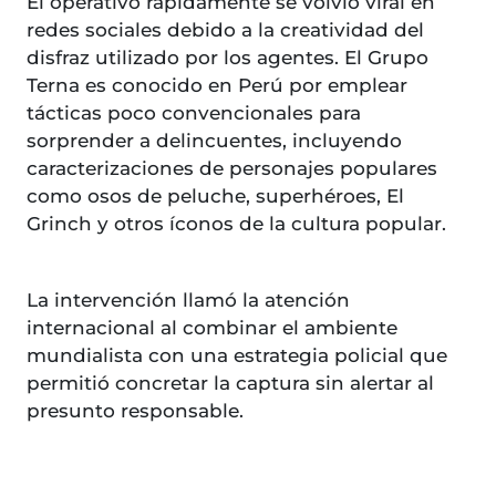
El operativo rápidamente se volvió viral en
redes sociales debido a la creatividad del
disfraz utilizado por los agentes. El Grupo
Terna es conocido en Perú por emplear
tácticas poco convencionales para
sorprender a delincuentes, incluyendo
caracterizaciones de personajes populares
como osos de peluche, superhéroes, El
Grinch y otros íconos de la cultura popular.
La intervención llamó la atención
internacional al combinar el ambiente
mundialista con una estrategia policial que
permitió concretar la captura sin alertar al
presunto responsable.