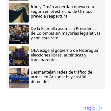
Irán y Omán acuerdan nueva ruta
segura en el estrecho de Ormuz,
previo a reapertura
De la Espriella asume la Presidencia
de Colombia sin mayorías legislativas
y con este reto
OEA exige al gobierno de Nicaragua
elecciones libres, auténticas y
transparentes
Desmantelan redes de tráfico de
armas en Arizona; hay casi 30
detenidos