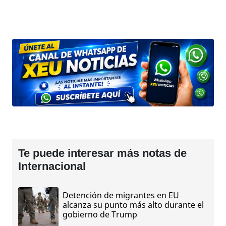
Te puede interesar más notas de
Internacional
Detención de migrantes en EU
alcanza su punto más alto durante el
gobierno de Trump