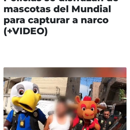
mascotas del Mundial
para capturar a narco
(+VIDEO)