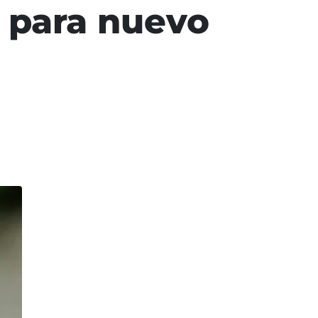
 para nuevo