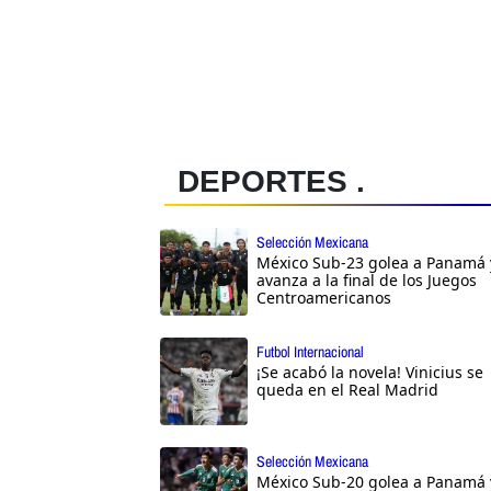
DEPORTES .
Selección Mexicana
México Sub-23 golea a Panamá 
avanza a la final de los Juegos
Centroamericanos
Futbol Internacional
¡Se acabó la novela! Vinicius se
queda en el Real Madrid
Selección Mexicana
México Sub-20 golea a Panamá 