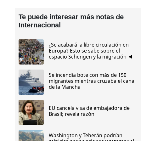
Te puede interesar más notas de
Internacional
¿Se acabará la libre circulación en
Europa? Esto se sabe sobre el
espacio Schengen y la migración 🔈
Se incendia bote con más de 150
migrantes mientras cruzaba el canal
de la Mancha
EU cancela visa de embajadora de
Brasil; revela razón
Washington y Teherán podrían