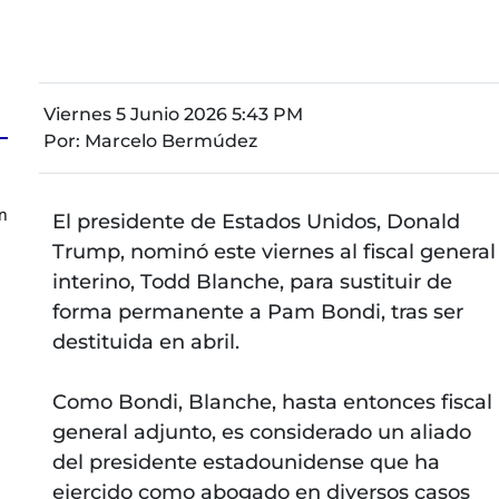
Viernes 5 Junio 2026 5:43 PM
Por:
Marcelo Bermúdez
n
El presidente de Estados Unidos, Donald
Trump, nominó este viernes al fiscal general
interino, Todd Blanche, para sustituir de
forma permanente a Pam Bondi, tras ser
destituida en abril.
Como Bondi, Blanche, hasta entonces fiscal
general adjunto, es considerado un aliado
del presidente estadounidense que ha
ejercido como abogado en diversos casos