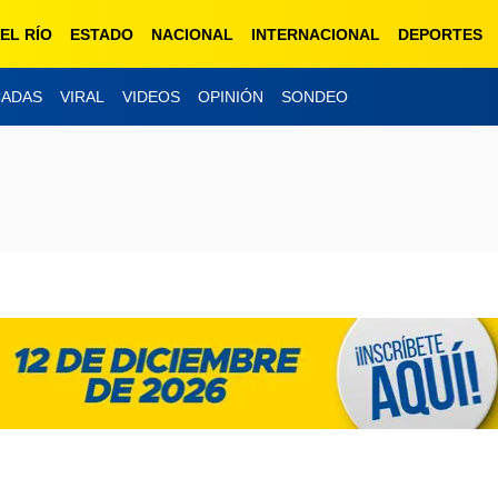
EL RÍO
ESTADO
NACIONAL
INTERNACIONAL
DEPORTES
CADAS
VIRAL
VIDEOS
OPINIÓN
SONDEO