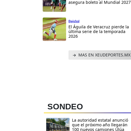
asegura boleto al Mundial 2027
Beisbol
El Águila de Veracruz pierde la
última serie de la temporada
2026
MAS EN XEUDEPORTES.MX
SONDEO
La autoridad estatal anunció
que el próximo año llegarán
100 nuevos camiones Ulúa