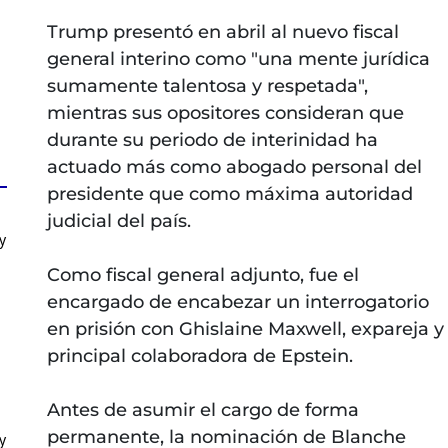
Trump presentó en abril al nuevo fiscal
general interino como "una mente jurídica
sumamente talentosa y respetada",
mientras sus opositores consideran que
durante su periodo de interinidad ha
actuado más como abogado personal del
presidente que como máxima autoridad
judicial del país.
y
Como fiscal general adjunto, fue el
encargado de encabezar un interrogatorio
en prisión con Ghislaine Maxwell, expareja y
principal colaboradora de Epstein.
Antes de asumir el cargo de forma
permanente, la nominación de Blanche
y