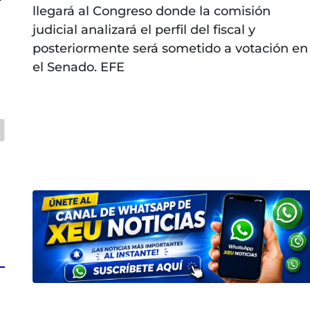
llegará al Congreso donde la comisión
judicial analizará el perfil del fiscal y
posteriormente será sometido a votación en
el Senado. EFE