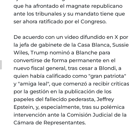
que ha afrontado el magnate republicano
ante los tribunales y su mandato tiene que
ser ahora ratificado por el Congreso.
De acuerdo con un video difundido en X por
la jefa de gabinete de la Casa Blanca, Sussie
Wiles, Trump nominó a Blanche para
convertirse de forma permanente en el
nuevo fiscal general, tras cesar a Blondi, a
quien había calificado como "gran patriota"
y "amiga leal", que comenzó a recibir crítica
por la gestión en la publicación de los
papeles del fallecido pederasta, Jeffrey
Epstein, y, especialmente, tras su polémica
intervención ante la Comisión Judicial de la
Cámara de Representantes.