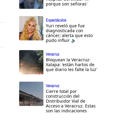
porque son señoras'
Espectáculos
Yuri reveló que fue
diagnosticada con
cáncer; alerta que esto
pudo influir 🔈
Veracruz
Bloquean la Veracruz-
Xalapa: 'están hartos de
que diario les falte la luz'
Veracruz
Cierre total por
construcción del
Distribuidor Vial de
Acceso a Veracruz. Estas
son las indicaciones