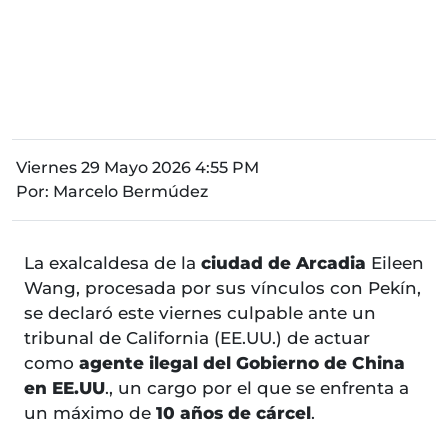
Viernes 29 Mayo 2026 4:55 PM
Por:
Marcelo Bermúdez
La exalcaldesa de la
ciudad de Arcadia
Eileen
Wang, procesada por sus vínculos con Pekín,
se declaró este viernes culpable ante un
tribunal de California (EE.UU.) de actuar
como
agente ilegal del Gobierno de China
en EE.UU
., un cargo por el que se enfrenta a
un máximo de
10 años de cárcel
.