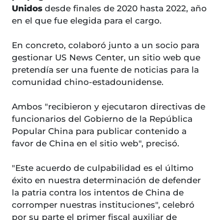
Unidos
desde finales de 2020 hasta 2022, año
en el que fue elegida para el cargo.
En concreto, colaboró junto a un socio para
gestionar US News Center, un sitio web que
pretendía ser una fuente de noticias para la
comunidad chino-estadounidense.
Ambos "recibieron y ejecutaron directivas de
funcionarios del Gobierno de la República
Popular China para publicar contenido a
favor de China en el sitio web", precisó.
"Este acuerdo de culpabilidad es el último
éxito en nuestra determinación de defender
la patria contra los intentos de China de
corromper nuestras instituciones", celebró
por su parte el primer fiscal auxiliar de