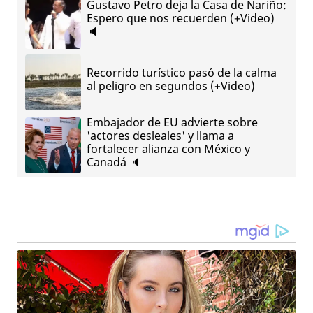
Gustavo Petro deja la Casa de Nariño:
Espero que nos recuerden (+Video)
🔈
Recorrido turístico pasó de la calma
al peligro en segundos (+Video)
Embajador de EU advierte sobre
'actores desleales' y llama a
fortalecer alianza con México y
Canadá 🔈