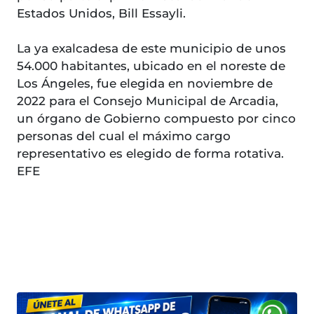
Estados Unidos, Bill Essayli.
La ya exalcadesa de este municipio de unos
54.000 habitantes, ubicado en el noreste de
Los Ángeles, fue elegida en noviembre de
2022 para el Consejo Municipal de Arcadia,
un órgano de Gobierno compuesto por cinco
personas del cual el máximo cargo
representativo es elegido de forma rotativa.
EFE