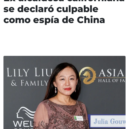
se declaró culpable
como espía de China