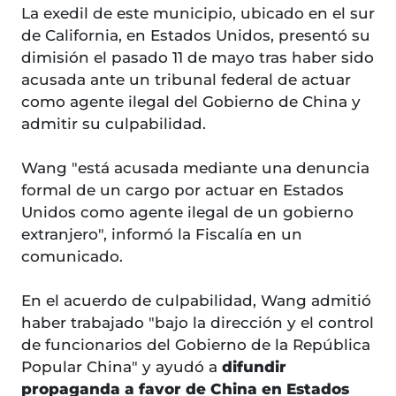
La exedil de este municipio, ubicado en el sur
de California, en Estados Unidos, presentó su
dimisión el pasado 11 de mayo tras haber sido
acusada ante un tribunal federal de actuar
como agente ilegal del Gobierno de China y
admitir su culpabilidad.
Wang "está acusada mediante una denuncia
formal de un cargo por actuar en Estados
Unidos como agente ilegal de un gobierno
extranjero", informó la Fiscalía en un
comunicado.
En el acuerdo de culpabilidad, Wang admitió
haber trabajado "bajo la dirección y el control
de funcionarios del Gobierno de la República
Popular China" y ayudó a
difundir
propaganda a favor de China en Estados