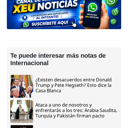
Te puede interesar más notas de
Internacional
¿Existen desacuerdos entre Donald
Trump y Pete Hegseth? Esto dice la
Casa Blanca
Ataca a uno de nosotros y
enfrentarás a los tres: Arabia Saudita,
Turquía y Pakistán firman pacto