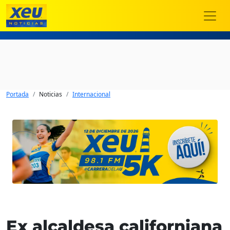
Portada
Noticias
Internacional
Ex alcaldesa californiana