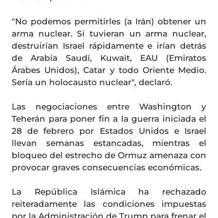
"No podemos permitirles (a Irán) obtener un
arma nuclear. Si tuvieran un arma nuclear,
destruirían Israel rápidamente e irían detrás
de Arabia Saudí, Kuwait, EAU (Emiratos
Árabes Unidos), Catar y todo Oriente Medio.
Sería un holocausto nuclear", declaró.
Las negociaciones entre Washington y
Teherán para poner fin a la guerra iniciada el
28 de febrero por Estados Unidos e Israel
llevan semanas estancadas, mientras el
bloqueo del estrecho de Ormuz amenaza con
provocar graves consecuencias económicas.
La República Islámica ha rechazado
reiteradamente las condiciones impuestas
por la Administración de Trump para frenar el