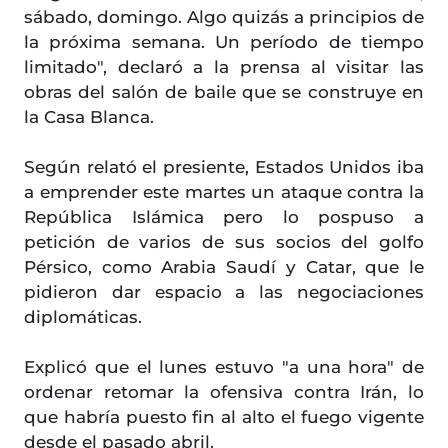
sábado, domingo. Algo quizás a principios de
la próxima semana. Un período de tiempo
limitado", declaró a la prensa al visitar las
obras del salón de baile que se construye en
la Casa Blanca.
Según relató el presiente, Estados Unidos iba
a emprender este martes un ataque contra la
República Islámica pero lo pospuso a
petición de varios de sus socios del golfo
Pérsico, como Arabia Saudí y Catar, que le
pidieron dar espacio a las negociaciones
diplomáticas.
Explicó que el lunes estuvo "a una hora" de
ordenar retomar la ofensiva contra Irán, lo
que habría puesto fin al alto el fuego vigente
desde el pasado abril.