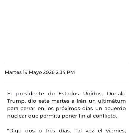
Martes 19 Mayo 2026 2:34 PM
El presidente de Estados Unidos, Donald
Trump, dio este martes a Irán un ultimátum
para cerrar en los próximos días un acuerdo
nuclear que permita poner fin al conflicto.
"Digo dos o tres días. Tal vez el viernes,