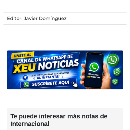
Editor: Javier Domínguez
Te puede interesar más notas de
Internacional