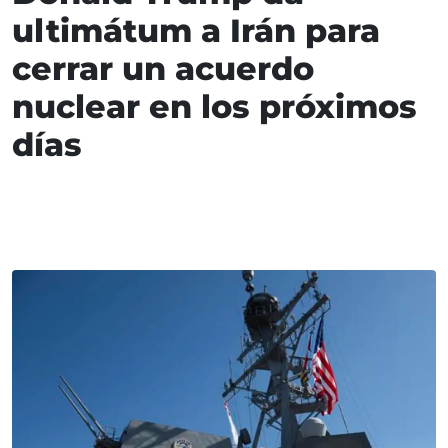
ultimátum a Irán para
cerrar un acuerdo
nuclear en los próximos
días