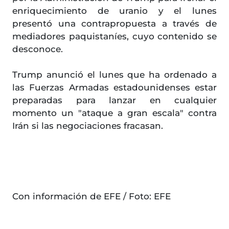
enriquecimiento de uranio y el lunes
presentó una contrapropuesta a través de
mediadores paquistaníes, cuyo contenido se
desconoce.
Trump anunció el lunes que ha ordenado a
las Fuerzas Armadas estadounidenses estar
preparadas para lanzar en cualquier
momento un "ataque a gran escala" contra
Irán si las negociaciones fracasan.
Con información de EFE / Foto: EFE