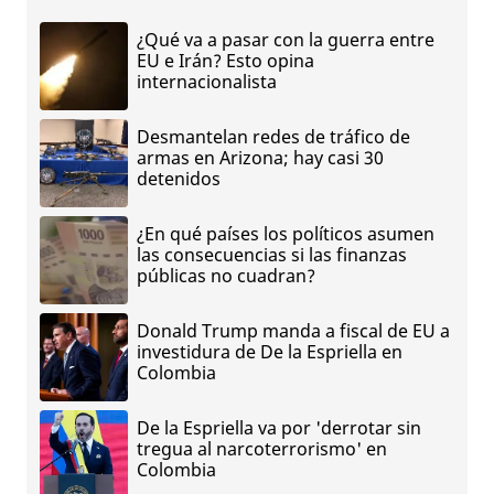
¿Qué va a pasar con la guerra entre
EU e Irán? Esto opina
internacionalista
Desmantelan redes de tráfico de
armas en Arizona; hay casi 30
detenidos
¿En qué países los políticos asumen
las consecuencias si las finanzas
públicas no cuadran?
Donald Trump manda a fiscal de EU a
investidura de De la Espriella en
Colombia
De la Espriella va por 'derrotar sin
tregua al narcoterrorismo' en
Colombia