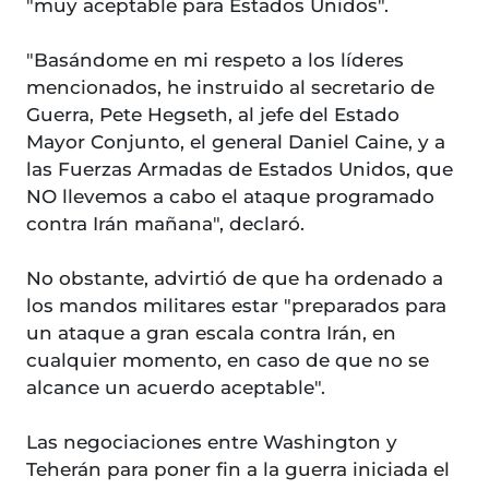
"muy aceptable para Estados Unidos".
"Basándome en mi respeto a los líderes
mencionados, he instruido al secretario de
Guerra, Pete Hegseth, al jefe del Estado
Mayor Conjunto, el general Daniel Caine, y a
las Fuerzas Armadas de Estados Unidos, que
NO llevemos a cabo el ataque programado
contra Irán mañana", declaró.
No obstante, advirtió de que ha ordenado a
los mandos militares estar "preparados para
un ataque a gran escala contra Irán, en
cualquier momento, en caso de que no se
alcance un acuerdo aceptable".
Las negociaciones entre Washington y
Teherán para poner fin a la guerra iniciada el