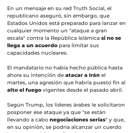
En un mensaje en su red Truth Social, el
republicano aseguró, sin embargo, que
Estados Unidos está preparado para lanzar en
cualquier momento un "ataque a gran
escala" contra la República Islámica
si no se
llega a un acuerdo
para limitar sus
capacidades nucleares.
El mandatario no había hecho pública hasta
ahora su intención de
atacar a Irán
el
martes, una agresión que habría puesto fin al
alto el fuego
vigentes desde el pasado abril.
Según Trump, los líderes árabes le solicitaron
posponer ese ataque ya que "se están
llevando a cabo
negociaciones serias
" y que,
en su opinión, se podría alcanzar un cuerdo