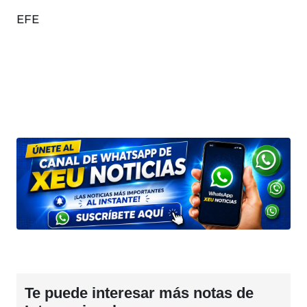
EFE
Te puede interesar más notas de