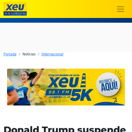
Portada
Noticias
Internacional
Donald Trump suspende