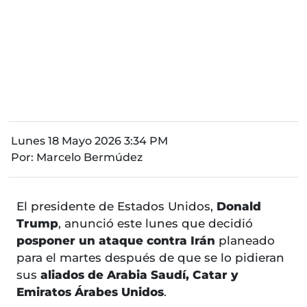
Lunes 18 Mayo 2026 3:34 PM
Por:
Marcelo Bermúdez
El presidente de Estados Unidos,
Donald
Trump
, anunció este lunes que decidió
posponer un ataque contra Irán
planeado
para el martes después de que se lo pidieran
sus
aliados de Arabia Saudí, Catar y
Emiratos Árabes Unidos
.