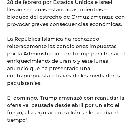
28 de febrero por Estados Unidos e Israel
llevan semanas estancadas, mientras el
bloqueo del estrecho de Ormuz amenaza con
provocar graves consecuencias económicas.
La República Islámica ha rechazado
reiteradamente las condiciones impuestas
por la Administración de Trump para frenar el
enriquecimiento de uranio y este lunes
anunció que ha presentado una
contrapropuesta a través de los mediadores
paquistaníes.
El domingo, Trump amenazó con reanudar la
ofensiva, pausada desde abril por un alto el
fuego, al asegurar que a Irán se le "acaba el
tiempo".