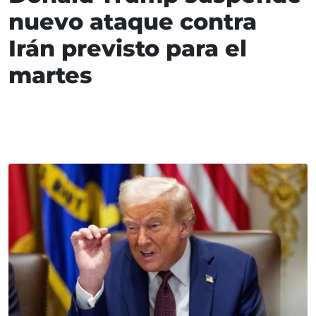
nuevo ataque contra
Irán previsto para el
martes