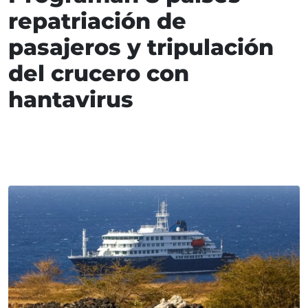
repatriación de
pasajeros y tripulación
del crucero con
hantavirus