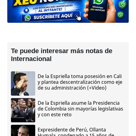
Te puede interesar más notas de
Internacional
De la Espriella toma posesión en Cali
y plantea descentralización como eje
de su administración (+Video)
De la Espriella asume la Presidencia
de Colombia sin mayorías legislativas
y con este reto
Expresidente de Perú, Ollanta
Humala, condenado a 15 años de