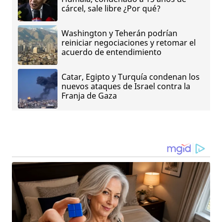
cárcel, sale libre ¿Por qué?
Washington y Teherán podrían
reiniciar negociaciones y retomar el
acuerdo de entendimiento
Catar, Egipto y Turquía condenan los
nuevos ataques de Israel contra la
Franja de Gaza