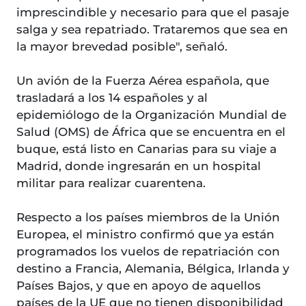
imprescindible y necesario para que el pasaje
salga y sea repatriado. Trataremos que sea en
la mayor brevedad posible", señaló.
Un avión de la Fuerza Aérea española, que
trasladará a los 14 españoles y al
epidemiólogo de la Organización Mundial de
Salud (OMS) de África que se encuentra en el
buque, está listo en Canarias para su viaje a
Madrid, donde ingresarán en un hospital
militar para realizar cuarentena.
Respecto a los países miembros de la Unión
Europea, el ministro confirmó que ya están
programados los vuelos de repatriación con
destino a Francia, Alemania, Bélgica, Irlanda y
Países Bajos, y que en apoyo de aquellos
países de la UE que no tienen disponibilidad