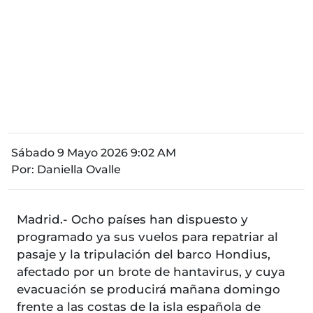
Sábado 9 Mayo 2026 9:02 AM
Por:
Daniella Ovalle
Madrid.- Ocho países han dispuesto y
programado ya sus vuelos para repatriar al
pasaje y la tripulación del barco Hondius,
afectado por un brote de hantavirus, y cuya
evacuación se producirá mañana domingo
frente a las costas de la isla española de