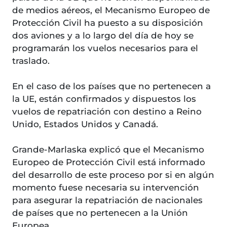
de medios aéreos, el Mecanismo Europeo de
Protección Civil ha puesto a su disposición
dos aviones y a lo largo del día de hoy se
programarán los vuelos necesarios para el
traslado.
En el caso de los países que no pertenecen a
la UE, están confirmados y dispuestos los
vuelos de repatriación con destino a Reino
Unido, Estados Unidos y Canadá.
Grande-Marlaska explicó que el Mecanismo
Europeo de Protección Civil está informado
del desarrollo de este proceso por si en algún
momento fuese necesaria su intervención
para asegurar la repatriación de nacionales
de países que no pertenecen a la Unión
Europea.