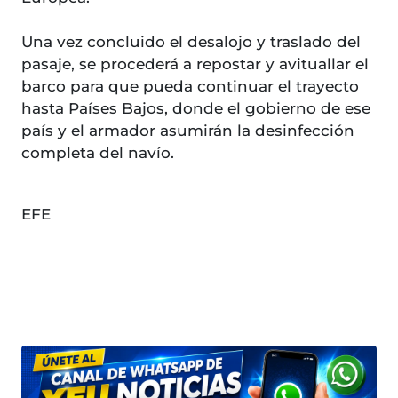
Una vez concluido el desalojo y traslado del
pasaje, se procederá a repostar y avituallar el
barco para que pueda continuar el trayecto
hasta Países Bajos, donde el gobierno de ese
país y el armador asumirán la desinfección
completa del navío.
EFE