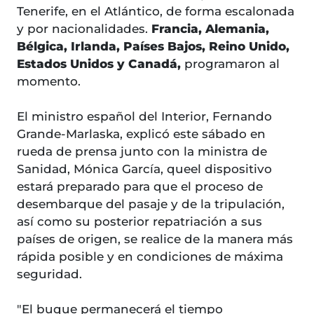
Tenerife, en el Atlántico, de forma escalonada
y por nacionalidades.
Francia, Alemania,
Bélgica, Irlanda, Países Bajos, Reino Unido,
Estados Unidos y Canadá,
programaron al
momento.
El ministro español del Interior, Fernando
Grande-Marlaska, explicó este sábado en
rueda de prensa junto con la ministra de
Sanidad, Mónica García, queel dispositivo
estará preparado para que el proceso de
desembarque del pasaje y de la tripulación,
así como su posterior repatriación a sus
países de origen, se realice de la manera más
rápida posible y en condiciones de máxima
seguridad.
"El buque permanecerá el tiempo