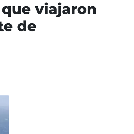
 que viajaron
te de