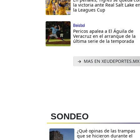
la victoria ante Real Salt Lake e
la Leagues Cup
Beisbol
Pericos apalea a El Águila de
Veracruz en el arranque de la
última serie de la temporada
MAS EN XEUDEPORTES.MX
SONDEO
¿Qué opinas de las trampas
que se hicieron durante el