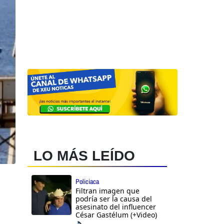
LO MÁS LEÍDO
Policiaca
Filtran imagen que
podría ser la causa del
asesinato del influencer
César Gastélum (+Video)
🔈