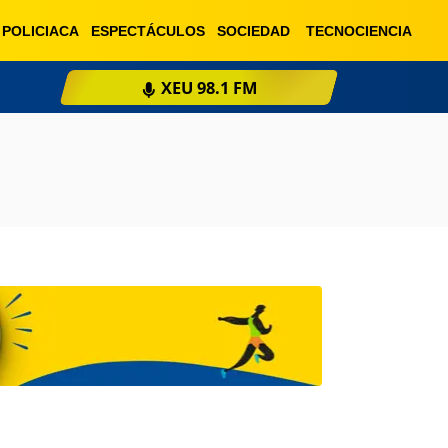
POLICIACA
ESPECTÁCULOS
SOCIEDAD
TECNOCIENCIA
ESCUCHA EN VIVO