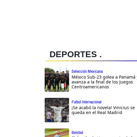
DEPORTES .
Selección Mexicana
México Sub-23 golea a Panamá 
avanza a la final de los Juegos
Centroamericanos
Futbol Internacional
¡Se acabó la novela! Vinicius se
queda en el Real Madrid
Beisbol