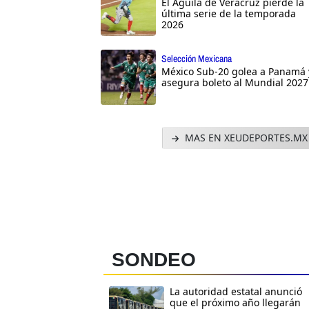
El Águila de Veracruz pierde la
última serie de la temporada
2026
Selección Mexicana
México Sub-20 golea a Panamá 
asegura boleto al Mundial 2027
MAS EN XEUDEPORTES.MX
SONDEO
La autoridad estatal anunció
que el próximo año llegarán