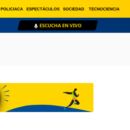
POLICIACA
ESPECTÁCULOS
SOCIEDAD
TECNOCIENCIA
ESCUCHA EN VIVO
XE