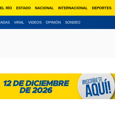
EL RÍO
ESTADO
NACIONAL
INTERNACIONAL
DEPORTES
CADAS
VIRAL
VIDEOS
OPINIÓN
SONDEO