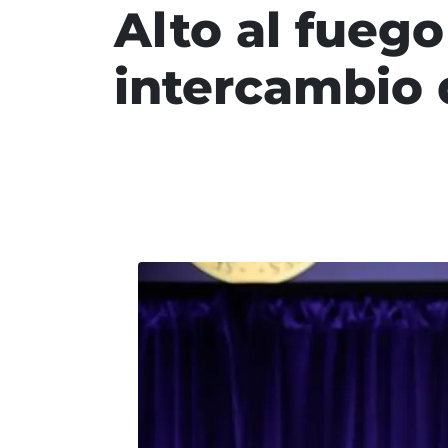
Alto al fuego
intercambio 