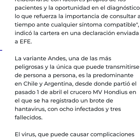
pacientes y la oportunidad en el diagnóstico
lo que refuerza la importancia de consultar 
tiempo ante cualquier síntoma compatible",
indicó la cartera en una declaración enviada
a EFE.
La variante Andes, una de las más
peligrosas y la única que puede transmitirse
de persona a persona, es la predominante
en Chile y Argentina, desde donde partió el
pasado 1 de abril el crucero MV Hondius en
el que se ha registrado un brote de
hantavirus, con ocho infectados y tres
fallecidos.
El virus, que puede causar complicaciones