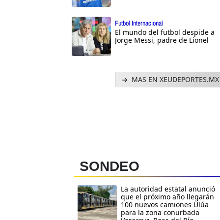
Futbol Internacional
El mundo del futbol despide a
Jorge Messi, padre de Lionel
MAS EN XEUDEPORTES.MX
SONDEO
La autoridad estatal anunció
que el próximo año llegarán
100 nuevos camiones Ulúa
para la zona conurbada