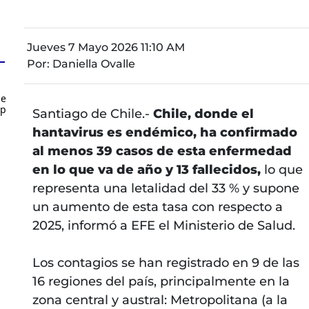
Jueves 7 Mayo 2026 11:10 AM
Por:
Daniella Ovalle
de
up
Santiago de Chile.-
Chile, donde el
hantavirus es endémico, ha confirmado
al menos 39 casos de esta enfermedad
en lo que va de año y 13 fallecidos,
lo que
representa una letalidad del 33 % y supone
un aumento de esta tasa con respecto a
2025, informó a EFE el Ministerio de Salud.
Los contagios se han registrado en 9 de las
16 regiones del país, principalmente en la
zona central y austral: Metropolitana (a la