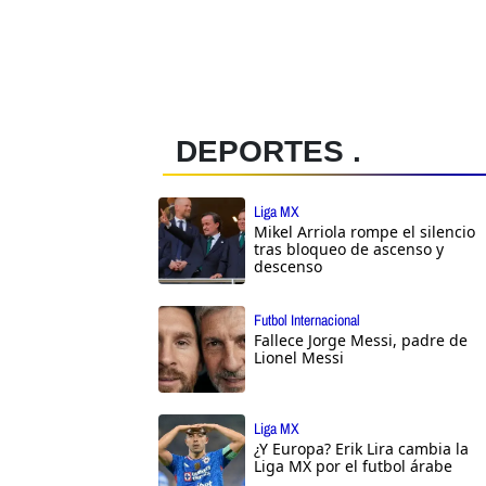
DEPORTES .
Liga MX
Mikel Arriola rompe el silencio
tras bloqueo de ascenso y
descenso
Futbol Internacional
Fallece Jorge Messi, padre de
Lionel Messi
Liga MX
¿Y Europa? Erik Lira cambia la
Liga MX por el futbol árabe