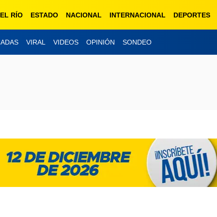
EL RÍO
ESTADO
NACIONAL
INTERNACIONAL
DEPORTES
CADAS
VIRAL
VIDEOS
OPINIÓN
SONDEO