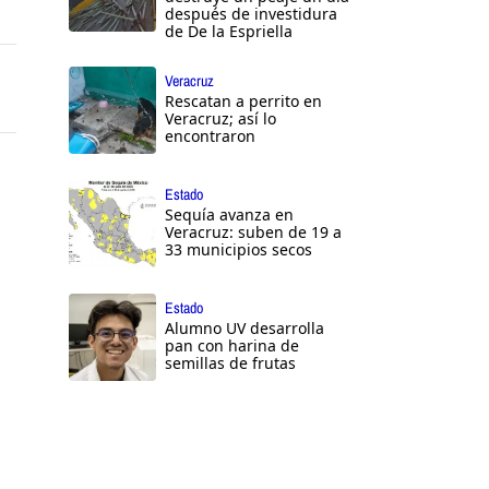
después de investidura
de De la Espriella
Veracruz
Rescatan a perrito en
Veracruz; así lo
encontraron
Estado
Sequía avanza en
Veracruz: suben de 19 a
33 municipios secos
Estado
Alumno UV desarrolla
pan con harina de
semillas de frutas