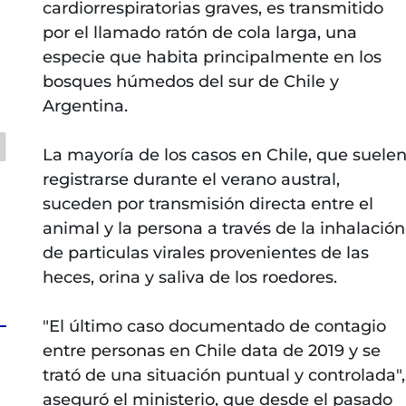
cardiorrespiratorias graves, es transmitido
por el llamado ratón de cola larga, una
especie que habita principalmente en los
bosques húmedos del sur de Chile y
Argentina.
La mayoría de los casos en Chile, que suele
registrarse durante el verano austral,
suceden por transmisión directa entre el
animal y la persona a través de la inhalación
de particulas virales provenientes de las
heces, orina y saliva de los roedores.
"El último caso documentado de contagio
entre personas en Chile data de 2019 y se
trató de una situación puntual y controlada",
aseguró el ministerio, que desde el pasado