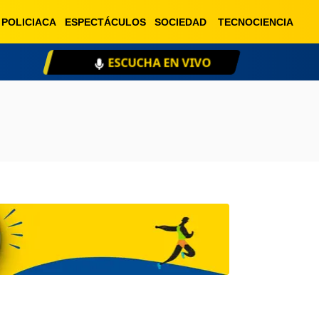
POLICIACA
ESPECTÁCULOS
SOCIEDAD
TECNOCIENCIA
ESCUCHA EN VIVO
XE