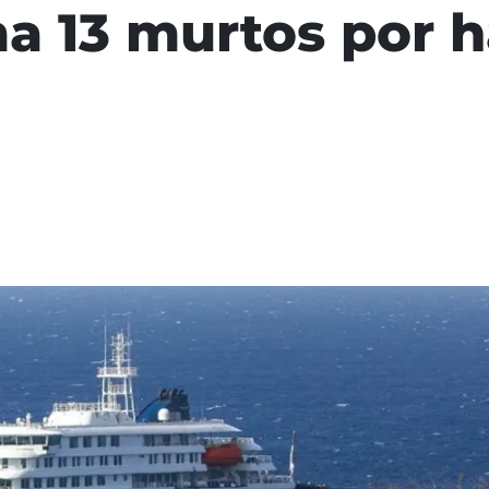
ma 13 murtos por h