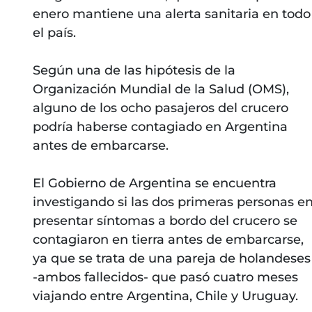
enero mantiene una alerta sanitaria en todo
el país.
Según una de las hipótesis de la
Organización Mundial de la Salud (OMS),
alguno de los ocho pasajeros del crucero
podría haberse contagiado en Argentina
antes de embarcarse.
El Gobierno de Argentina se encuentra
investigando si las dos primeras personas e
presentar síntomas a bordo del crucero se
contagiaron en tierra antes de embarcarse,
ya que se trata de una pareja de holandeses
-ambos fallecidos- que pasó cuatro meses
viajando entre Argentina, Chile y Uruguay.