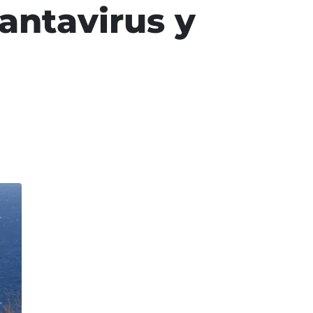
antavirus y