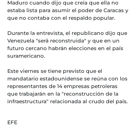
Maduro cuando dijo que creía que ella no
estaba lista para asumir el poder de Caracas y
que no contaba con el respaldo popular.
Durante la entrevista, el republicano dijo que
Venezuela "será reconstruida" y que en un
futuro cercano habrán elecciones en el país
suramericano.
Este viernes se tiene previsto que el
mandatario estadounidense se reúna con los
representantes de 14 empresas petroleras
que trabajarán en la "reconstrucción de la
infraestructura" relacionada al crudo del país.
EFE