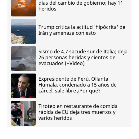
días del cambio de gobierno; hay 11
heridos
Trump critica la actitud 'hipócrita' de
Irán y amenaza con esto
Sismo de 4.7 sacude sur de Italia; deja
26 personas heridas y cientos de
evacuados (+Video)
Expresidente de Perú, Ollanta
Humala, condenado a 15 años de
cárcel, sale libre ¿Por qué?
Tiroteo en restaurante de comida
rápida de EU deja tres muertos y
varios heridos