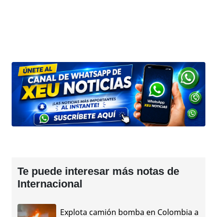
Te puede interesar más notas de
Internacional
Explota camión bomba en Colombia a