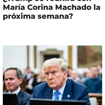
María Corina Machado la
próxima semana?