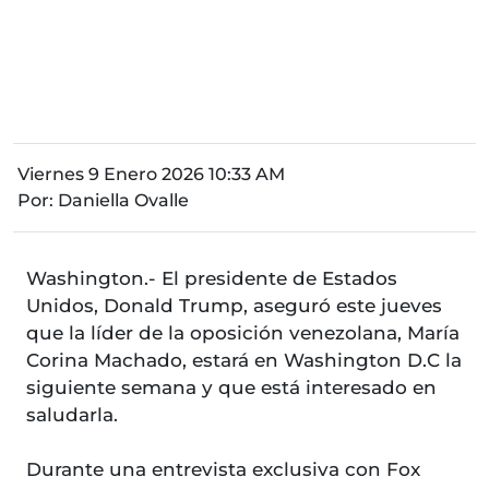
Viernes 9 Enero 2026 10:33 AM
Por:
Daniella Ovalle
Washington.- El presidente de Estados
Unidos, Donald Trump, aseguró este jueves
que la líder de la oposición venezolana, María
Corina Machado, estará en Washington D.C la
siguiente semana y que está interesado en
saludarla.
Durante una entrevista exclusiva con Fox