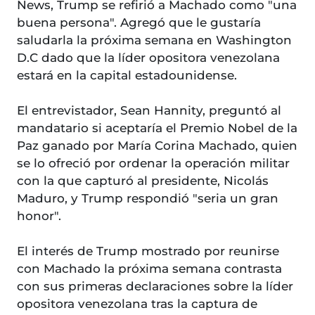
News, Trump se refirió a Machado como "una
buena persona". Agregó que le gustaría
saludarla la próxima semana en Washington
D.C dado que la líder opositora venezolana
estará en la capital estadounidense.
El entrevistador, Sean Hannity, preguntó al
mandatario si aceptaría el Premio Nobel de la
Paz ganado por María Corina Machado, quien
se lo ofreció por ordenar la operación militar
con la que capturó al presidente, Nicolás
Maduro, y Trump respondió "seria un gran
honor".
El interés de Trump mostrado por reunirse
con Machado la próxima semana contrasta
con sus primeras declaraciones sobre la líder
opositora venezolana tras la captura de