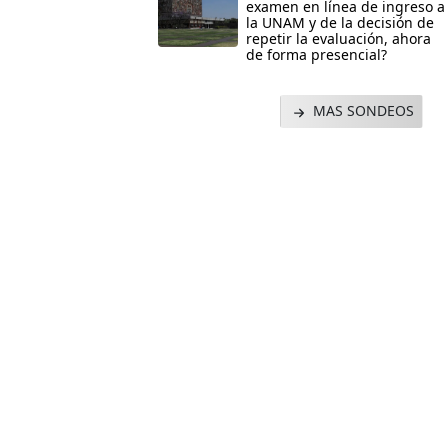
examen en línea de ingreso a
la UNAM y de la decisión de
repetir la evaluación, ahora
de forma presencial?
MAS SONDEOS