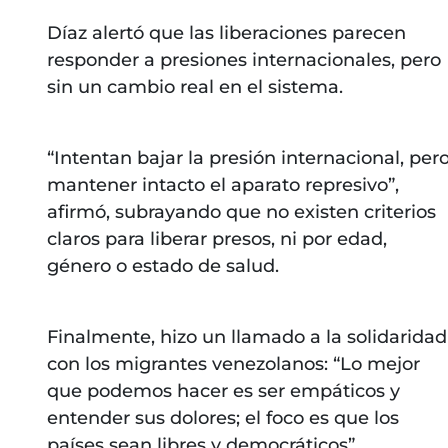
Díaz alertó que las liberaciones parecen
responder a presiones internacionales, pero
sin un cambio real en el sistema.
“Intentan bajar la presión internacional, per
mantener intacto el aparato represivo”,
afirmó, subrayando que no existen criterios
claros para liberar presos, ni por edad,
género o estado de salud.
Finalmente, hizo un llamado a la solidaridad
con los migrantes venezolanos: “Lo mejor
que podemos hacer es ser empáticos y
entender sus dolores; el foco es que los
países sean libres y democráticos”.