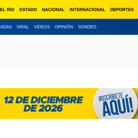
EL RÍO
ESTADO
NACIONAL
INTERNACIONAL
DEPORTES
CADAS
VIRAL
VIDEOS
OPINIÓN
SONDEO