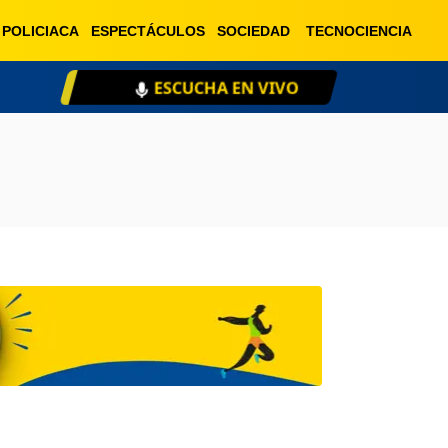
POLICIACA
ESPECTÁCULOS
SOCIEDAD
TECNOCIENCIA
ESCUCHA EN VIVO
XE