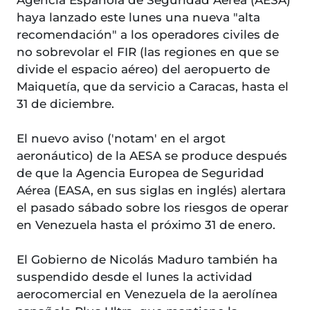
Agencia Española de Seguridad Aérea (AESA)
haya lanzado este lunes una nueva "alta
recomendación" a los operadores civiles de
no sobrevolar el FIR (las regiones en que se
divide el espacio aéreo) del aeropuerto de
Maiquetía, que da servicio a Caracas, hasta el
31 de diciembre.
El nuevo aviso ('notam' en el argot
aeronáutico) de la AESA se produce después
de que la Agencia Europea de Seguridad
Aérea (EASA, en sus siglas en inglés) alertara
el pasado sábado sobre los riesgos de operar
en Venezuela hasta el próximo 31 de enero.
El Gobierno de Nicolás Maduro también ha
suspendido desde el lunes la actividad
aerocomercial en Venezuela de la aerolínea