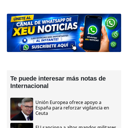
Te puede interesar más notas de
Internacional
Unión Europea ofrece apoyo a
España para reforzar vigilancia en
Ceuta
EU sanciona a altos mandos militares