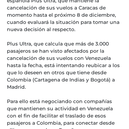
española Plus Ultra, que mantiene la
cancelación de sus vuelos a Caracas de
momento hasta el próximo 8 de diciembre,
cuando evaluará la situación para tomar una
nueva decisión al respecto.
Plus Ultra, que calcula que más de 3.000
pasajeros se han visto afectados por la
cancelación de sus vuelos con Venezuela
hasta la fecha, está intentando reubicar a los
que lo deseen en otros que tiene desde
Colombia (Cartagena de Indias y Bogotá) a
Madrid.
Para ello está negociando con compañías
que mantienen su actividad en Venezuela
con el fin de facilitar el traslado de esos
pasajeros a Colombia, para conectar desde