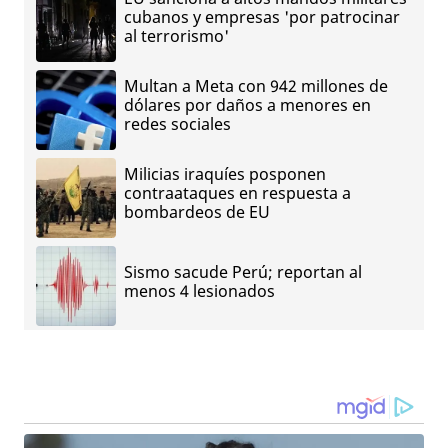
cubanos y empresas 'por patrocinar
al terrorismo'
Multan a Meta con 942 millones de
dólares por daños a menores en
redes sociales
Milicias iraquíes posponen
contraataques en respuesta a
bombardeos de EU
Sismo sacude Perú; reportan al
menos 4 lesionados