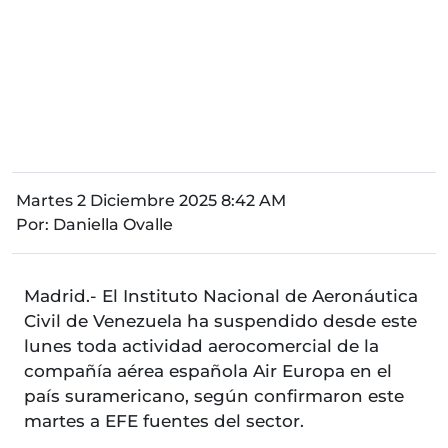
Martes 2 Diciembre 2025 8:42 AM
Por:
Daniella Ovalle
Madrid.- El Instituto Nacional de Aeronáutica
Civil de Venezuela ha suspendido desde este
lunes toda actividad aerocomercial de la
compañía aérea española Air Europa en el
país suramericano, según confirmaron este
martes a EFE fuentes del sector.