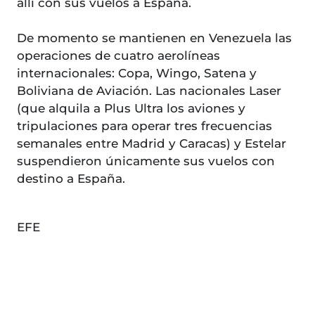
allí con sus vuelos a España.
De momento se mantienen en Venezuela las
operaciones de cuatro aerolíneas
internacionales: Copa, Wingo, Satena y
Boliviana de Aviación. Las nacionales Laser
(que alquila a Plus Ultra los aviones y
tripulaciones para operar tres frecuencias
semanales entre Madrid y Caracas) y Estelar
suspendieron únicamente sus vuelos con
destino a España.
EFE