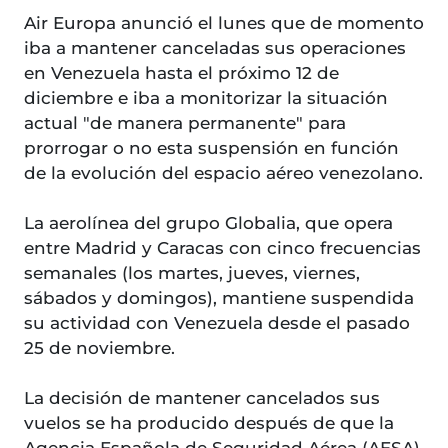
Air Europa anunció el lunes que de momento
iba a mantener canceladas sus operaciones
en Venezuela hasta el próximo 12 de
diciembre e iba a monitorizar la situación
actual "de manera permanente" para
prorrogar o no esta suspensión en función
de la evolución del espacio aéreo venezolano.
La aerolínea del grupo Globalia, que opera
entre Madrid y Caracas con cinco frecuencias
semanales (los martes, jueves, viernes,
sábados y domingos), mantiene suspendida
su actividad con Venezuela desde el pasado
25 de noviembre.
La decisión de mantener cancelados sus
vuelos se ha producido después de que la