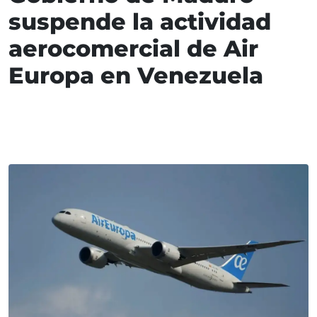
suspende la actividad
aerocomercial de Air
Europa en Venezuela