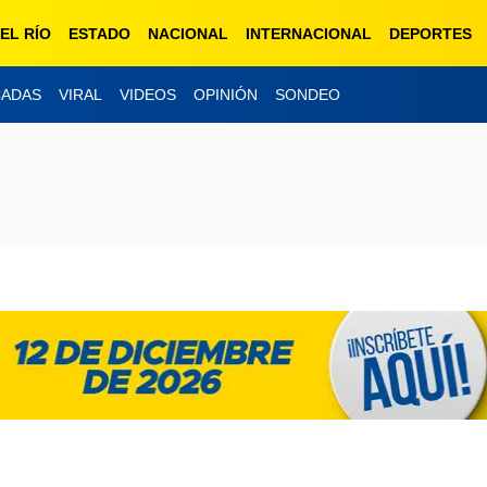
EL RÍO
ESTADO
NACIONAL
INTERNACIONAL
DEPORTES
CADAS
VIRAL
VIDEOS
OPINIÓN
SONDEO