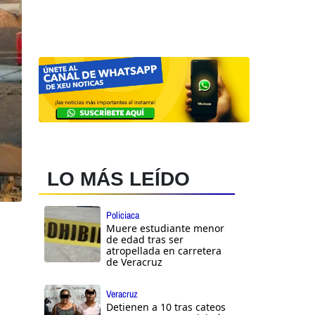
LO MÁS LEÍDO
Policiaca
Muere estudiante menor
de edad tras ser
atropellada en carretera
de Veracruz
Veracruz
Detienen a 10 tras cateos