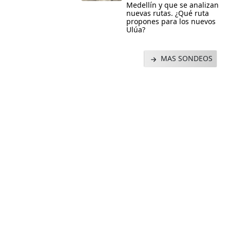
Medellín y que se analizan
nuevas rutas. ¿Qué ruta
propones para los nuevos
Ulúa?
MAS SONDEOS