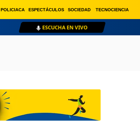
POLICIACA
ESPECTÁCULOS
SOCIEDAD
TECNOCIENCIA
ESCUCHA EN VIVO
XE