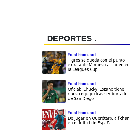
DEPORTES .
Futbol Internacional
Tigres se queda con el punto
extra ante Minnesota United en
la Leagues Cup
Futbol Internacional
Oficial: 'Chucky' Lozano tiene
nuevo equipo tras ser borrado
de San Diego
Futbol Internacional
De jugar en Querétaro, a fichar
en el futbol de España