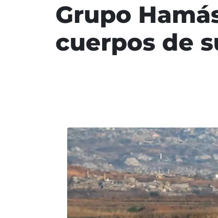
Grupo Hamás
cuerpos de s