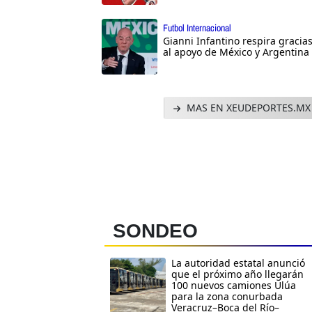
Futbol Internacional
Gianni Infantino respira gracia
al apoyo de México y Argentina
MAS EN XEUDEPORTES.MX
SONDEO
La autoridad estatal anunció
que el próximo año llegarán
100 nuevos camiones Ulúa
para la zona conurbada
Veracruz–Boca del Río–