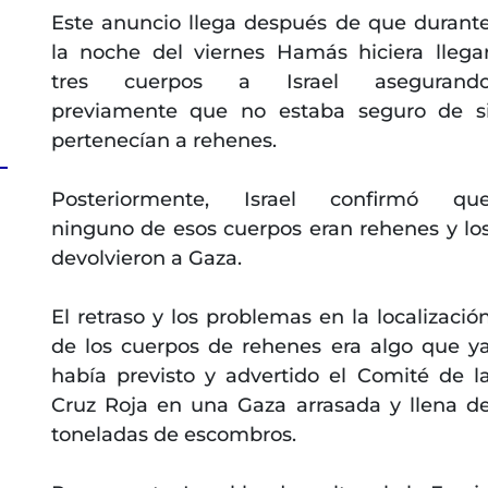
Este anuncio llega después de que durant
la noche del viernes Hamás hiciera llega
tres cuerpos a Israel asegurand
previamente que no estaba seguro de s
pertenecían a rehenes.
Posteriormente, Israel confirmó qu
ninguno de esos cuerpos eran rehenes y lo
devolvieron a Gaza.
El retraso y los problemas en la localizació
de los cuerpos de rehenes era algo que y
había previsto y advertido el Comité de l
Cruz Roja en una Gaza arrasada y llena d
toneladas de escombros.