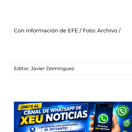
Con información de EFE / Foto: Archivo /
Editor: Javier Domínguez