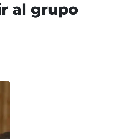
r al grupo