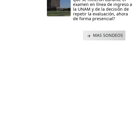
examen en línea de ingreso a
la UNAM y de la decisión de
repetir la evaluación, ahora
de forma presencial?
MAS SONDEOS