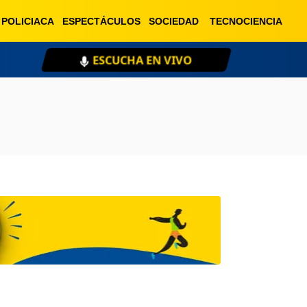
POLICIACA
ESPECTÁCULOS
SOCIEDAD
TECNOCIENCIA
ESCUCHA EN VIVO
XE