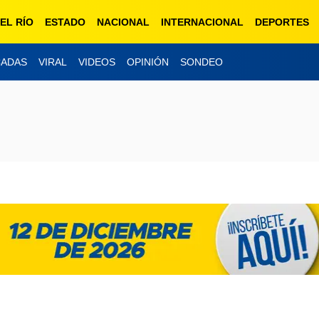
EL RÍO
ESTADO
NACIONAL
INTERNACIONAL
DEPORTES
CADAS
VIRAL
VIDEOS
OPINIÓN
SONDEO