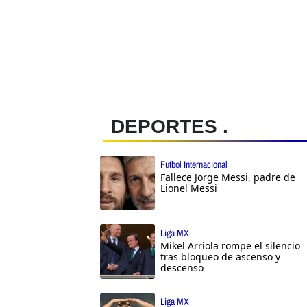
DEPORTES .
Futbol Internacional
Fallece Jorge Messi, padre de
Lionel Messi
Liga MX
Mikel Arriola rompe el silencio
tras bloqueo de ascenso y
descenso
Liga MX