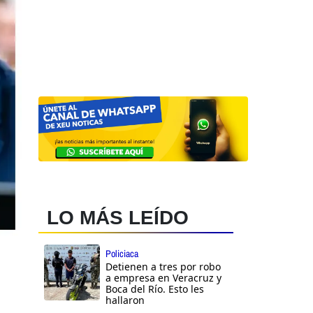
LO MÁS LEÍDO
Policiaca
Detienen a tres por robo
a empresa en Veracruz y
Boca del Río. Esto les
hallaron