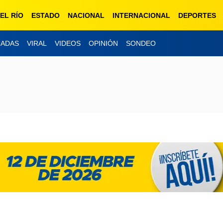
EL RÍO
ESTADO
NACIONAL
INTERNACIONAL
DEPORTES
CADAS
VIRAL
VIDEOS
OPINIÓN
SONDEO