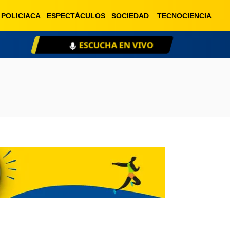
POLICIACA
ESPECTÁCULOS
SOCIEDAD
TECNOCIENCIA
ESCUCHA EN VIVO
XE