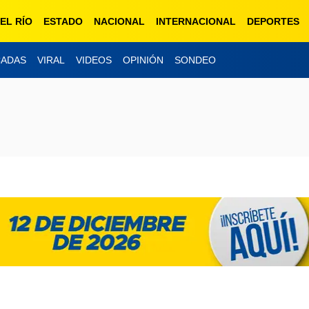
EL RÍO
ESTADO
NACIONAL
INTERNACIONAL
DEPORTES
CADAS
VIRAL
VIDEOS
OPINIÓN
SONDEO