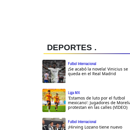
DEPORTES .
Futbol Internacional
¡Se acabó la novela! Vinicius se
queda en el Real Madrid
Liga MX
'Estamos de luto por el futbol
mexicano': Jugadores de Moreli
protestan en las calles (VIDEO)
Futbol Internacional
¡Hirving Lozano tiene nuevo