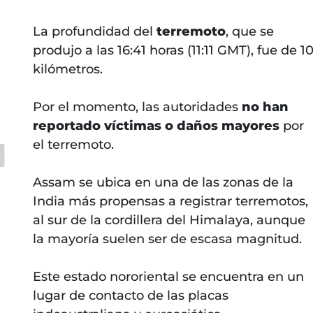
La profundidad del
terremoto
, que se
produjo a las 16:41 horas (11:11 GMT), fue de 1
kilómetros.
;
Por el momento, las autoridades
no han
reportado víctimas o daños mayores
por
el terremoto.
Assam se ubica en una de las zonas de la
India más propensas a registrar terremotos,
al sur de la cordillera del Himalaya, aunque
la mayoría suelen ser de escasa magnitud.
Este estado nororiental se encuentra en un
lugar de contacto de las placas