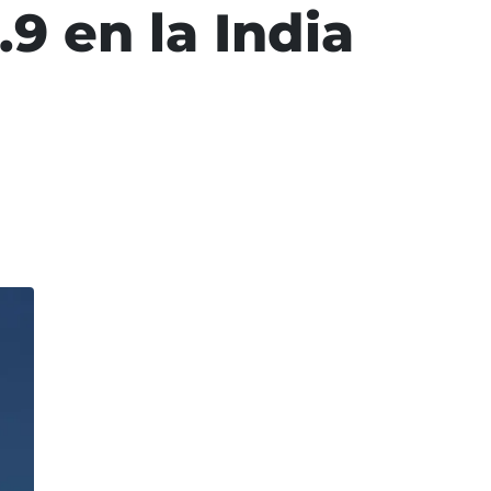
.9 en la India