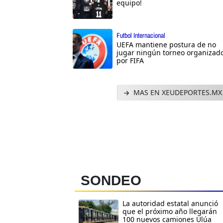
equipo!
Futbol Internacional
UEFA mantiene postura de no
jugar ningún torneo organizad
por FIFA
MAS EN XEUDEPORTES.MX
SONDEO
La autoridad estatal anunció
que el próximo año llegarán
100 nuevos camiones Ulúa