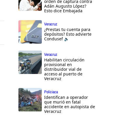
orden de captura contra
Adán Augusto López?
Esto dice Embajada
Veracruz
¿Prestas tu cuenta para
depósitos? Esto advierte
Condusef 🔈
Veracruz
Habilitan circulación
provisional en
distribuidor vial de
acceso al puerto de
Veracruz
Policiaca
Identifican a operador
que murió en fatal
accidente en autopista de
Veracruz