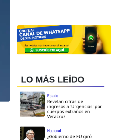
LO MÁS LEÍDO
Estado
Revelan cifras de
ingresos a 'Urgencias' por
cuerpos extraños en
Veracruz
Nacional
¿Gobierno de EU giró