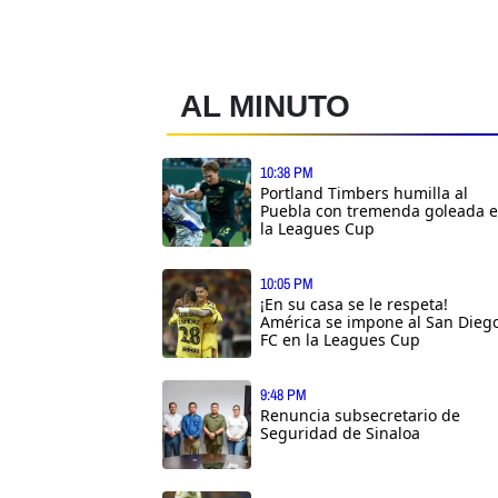
AL MINUTO
10:38 PM
Portland Timbers humilla al
Puebla con tremenda goleada 
la Leagues Cup
10:05 PM
¡En su casa se le respeta!
América se impone al San Dieg
FC en la Leagues Cup
9:48 PM
Renuncia subsecretario de
Seguridad de Sinaloa