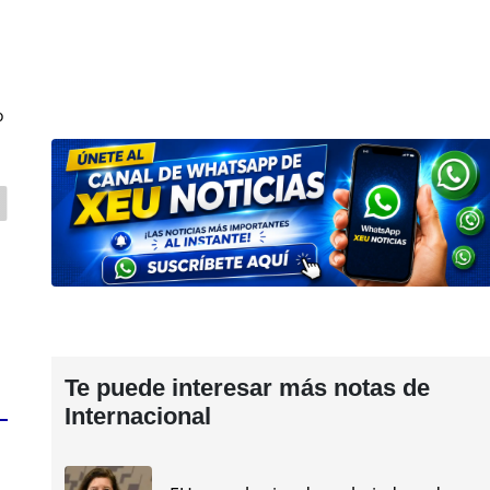
o
Te puede interesar más notas de
Internacional