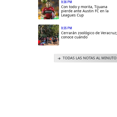
9:36 PM
Con todo y morita, Tijuana
pierde ante Austin FC en la
Leagues Cup
9:35 PM
Cerrarán zoológico de Veracruz
conoce cuándo
TODAS LAS NOTAS AL MINUTO