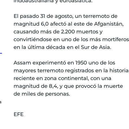
indoaustraliana y euroasiática.
El pasado 31 de agosto, un terremoto de
magnitud 6,0 afectó al este de Afganistán,
causando más de 2.200 muertos y
convirtiéndose en uno de los más mortíferos
en la última década en el Sur de Asia.
Assam experimentó en 1950 uno de los
mayores terremoto registrados en la historia
reciente en zona continental, con una
magnitud de 8,4, y que provocó la muerte
de miles de personas.
a
EFE