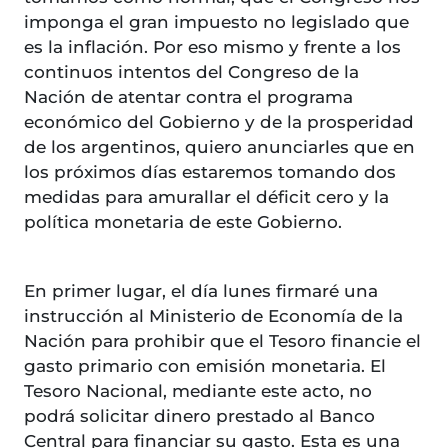
imponga el gran impuesto no legislado que
es la inflación. Por eso mismo y frente a los
continuos intentos del Congreso de la
Nación de atentar contra el programa
económico del Gobierno y de la prosperidad
de los argentinos, quiero anunciarles que en
los próximos días estaremos tomando dos
medidas para amurallar el déficit cero y la
política monetaria de este Gobierno.
En primer lugar, el día lunes firmaré una
instrucción al Ministerio de Economía de la
Nación para prohibir que el Tesoro financie el
gasto primario con emisión monetaria. El
Tesoro Nacional, mediante este acto, no
podrá solicitar dinero prestado al Banco
Central para financiar su gasto. Esta es una