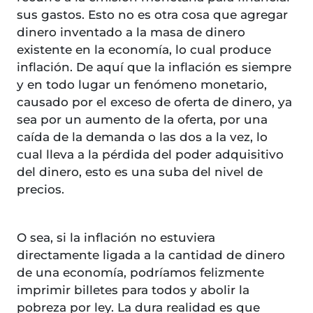
sus gastos. Esto no es otra cosa que agregar
dinero inventado a la masa de dinero
existente en la economía, lo cual produce
inflación. De aquí que la inflación es siempre
y en todo lugar un fenómeno monetario,
causado por el exceso de oferta de dinero, ya
sea por un aumento de la oferta, por una
caída de la demanda o las dos a la vez, lo
cual lleva a la pérdida del poder adquisitivo
del dinero, esto es una suba del nivel de
precios.
O sea, si la inflación no estuviera
directamente ligada a la cantidad de dinero
de una economía, podríamos felizmente
imprimir billetes para todos y abolir la
pobreza por ley. La dura realidad es que