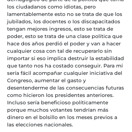
los ciudadanos como idiotas, pero
lamentablemente esto no se trata de que los
jubilados, los docentes o los discapacitados
tengan mejores ingresos, esto se trata de
poder, esto se trata de una clase política que
hace dos años perdió el poder y van a hacer
cualquier cosa con tal de recuperarlo sin
importar si eso implica destruir la estabilidad
que tanto nos ha costado conseguir. Para mí
sería fácil acompañar cualquier iniciativa del
Congreso, aumentar el gasto y
desentenderme de las consecuencias futuras
como hicieron los presidentes anteriores.
Incluso sería beneficioso políticamente
porque muchos votantes tendrían más
dinero en el bolsillo en los meses previos a
las elecciones nacionales.