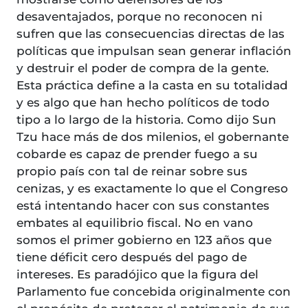
desaventajados, porque no reconocen ni
sufren que las consecuencias directas de las
políticas que impulsan sean generar inflación
y destruir el poder de compra de la gente.
Esta práctica define a la casta en su totalidad
y es algo que han hecho políticos de todo
tipo a lo largo de la historia. Como dijo Sun
Tzu hace más de dos milenios, el gobernante
cobarde es capaz de prender fuego a su
propio país con tal de reinar sobre sus
cenizas, y es exactamente lo que el Congreso
está intentando hacer con sus constantes
embates al equilibrio fiscal. No en vano
somos el primer gobierno en 123 años que
tiene déficit cero después del pago de
intereses. Es paradójico que la figura del
Parlamento fue concebida originalmente con