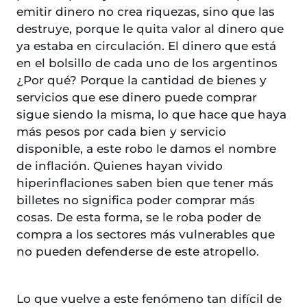
emitir dinero no crea riquezas, sino que las
destruye, porque le quita valor al dinero que
ya estaba en circulación. El dinero que está
en el bolsillo de cada uno de los argentinos
¿Por qué? Porque la cantidad de bienes y
servicios que ese dinero puede comprar
sigue siendo la misma, lo que hace que haya
más pesos por cada bien y servicio
disponible, a este robo le damos el nombre
de inflación. Quienes hayan vivido
hiperinflaciones saben bien que tener más
billetes no significa poder comprar más
cosas. De esta forma, se le roba poder de
compra a los sectores más vulnerables que
no pueden defenderse de este atropello.
Lo que vuelve a este fenómeno tan difícil de