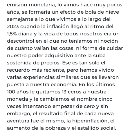
emisión monetaria, lo vimos hace muy pocos
años, se formaría un efecto de bola de nieve
semejante a lo que vivimos a lo largo del
2023 cuando la inflación llegó al ritmo del
1,5% diaria y la vida de todos nosotros era un
descontrol en el que no teníamos ni noción
de cuánto valían las cosas, ni forma de cuidar
nuestro poder adquisitivo ante la suba
sostenida de precios. Ese es tan solo el
recuerdo más reciente, pero hemos vivido
varias experiencias similares que se llevaron
puesta a nuestra economía. En los últimos
100 años le quitamos 13 ceros a nuestra
moneda y le cambiamos el nombre cinco
veces intentando empezar de cero y sin
embargo, el resultado final de cada nueva
aventura fue el mismo, la hiperinflación, el
aumento de la pobreza y el estallido social.