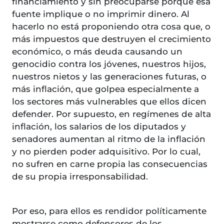
financiamiento y sin preocuparse porque esa
fuente implique o no imprimir dinero. Al
hacerlo no está proponiendo otra cosa que, o
más impuestos que destruyen el crecimiento
económico, o más deuda causando un
genocidio contra los jóvenes, nuestros hijos,
nuestros nietos y las generaciones futuras, o
más inflación, que golpea especialmente a
los sectores más vulnerables que ellos dicen
defender. Por supuesto, en regímenes de alta
inflación, los salarios de los diputados y
senadores aumentan al ritmo de la inflación
y no pierden poder adquisitivo. Por lo cual,
no sufren en carne propia las consecuencias
de su propia irresponsabilidad.
Por eso, para ellos es rendidor políticamente
mostrarse como defensores de los