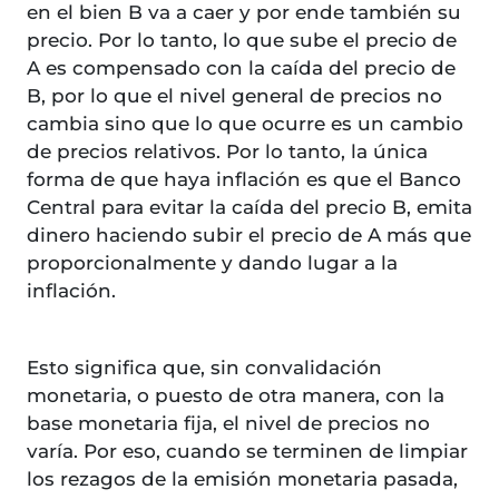
en el bien B va a caer y por ende también su
precio. Por lo tanto, lo que sube el precio de
A es compensado con la caída del precio de
B, por lo que el nivel general de precios no
cambia sino que lo que ocurre es un cambio
de precios relativos. Por lo tanto, la única
forma de que haya inflación es que el Banco
Central para evitar la caída del precio B, emita
dinero haciendo subir el precio de A más que
proporcionalmente y dando lugar a la
inflación.
Esto significa que, sin convalidación
monetaria, o puesto de otra manera, con la
base monetaria fija, el nivel de precios no
varía. Por eso, cuando se terminen de limpiar
los rezagos de la emisión monetaria pasada,