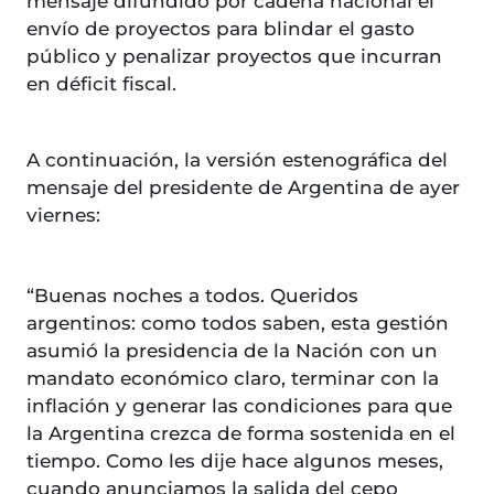
mensaje difundido por cadena nacional el
envío de proyectos para blindar el gasto
público y penalizar proyectos que incurran
en déficit fiscal.
A continuación, la versión estenográfica del
mensaje del presidente de Argentina de ayer
viernes:
“Buenas noches a todos. Queridos
argentinos: como todos saben, esta gestión
asumió la presidencia de la Nación con un
mandato económico claro, terminar con la
inflación y generar las condiciones para que
la Argentina crezca de forma sostenida en el
tiempo. Como les dije hace algunos meses,
cuando anunciamos la salida del cepo