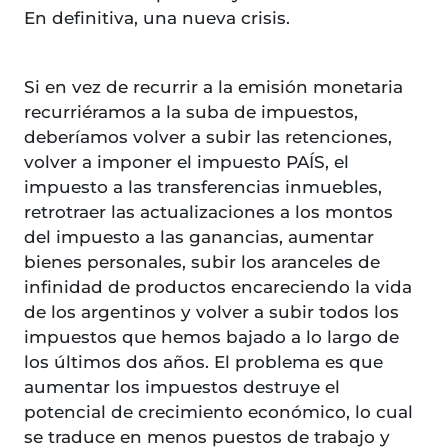
En definitiva, una nueva crisis.
Si en vez de recurrir a la emisión monetaria
recurriéramos a la suba de impuestos,
deberíamos volver a subir las retenciones,
volver a imponer el impuesto PAÍS, el
impuesto a las transferencias inmuebles,
retrotraer las actualizaciones a los montos
del impuesto a las ganancias, aumentar
bienes personales, subir los aranceles de
infinidad de productos encareciendo la vida
de los argentinos y volver a subir todos los
impuestos que hemos bajado a lo largo de
los últimos dos años. El problema es que
aumentar los impuestos destruye el
potencial de crecimiento económico, lo cual
se traduce en menos puestos de trabajo y