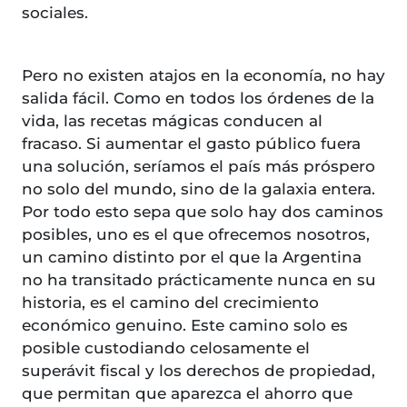
sociales.
Pero no existen atajos en la economía, no hay
salida fácil. Como en todos los órdenes de la
vida, las recetas mágicas conducen al
fracaso. Si aumentar el gasto público fuera
una solución, seríamos el país más próspero
no solo del mundo, sino de la galaxia entera.
Por todo esto sepa que solo hay dos caminos
posibles, uno es el que ofrecemos nosotros,
un camino distinto por el que la Argentina
no ha transitado prácticamente nunca en su
historia, es el camino del crecimiento
económico genuino. Este camino solo es
posible custodiando celosamente el
superávit fiscal y los derechos de propiedad,
que permitan que aparezca el ahorro que