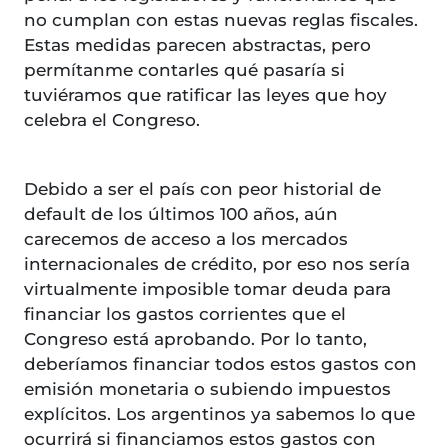
no cumplan con estas nuevas reglas fiscales.
Estas medidas parecen abstractas, pero
permítanme contarles qué pasaría si
tuviéramos que ratificar las leyes que hoy
celebra el Congreso.
Debido a ser el país con peor historial de
default de los últimos 100 años, aún
carecemos de acceso a los mercados
internacionales de crédito, por eso nos sería
virtualmente imposible tomar deuda para
financiar los gastos corrientes que el
Congreso está aprobando. Por lo tanto,
deberíamos financiar todos estos gastos con
emisión monetaria o subiendo impuestos
explícitos. Los argentinos ya sabemos lo que
ocurrirá si financiamos estos gastos con