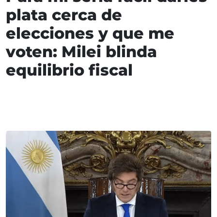
plata cerca de
elecciones y que me
voten: Milei blinda
equilibrio fiscal