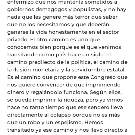
enfermizo que nos mantenía sometidos a
gobiernos demagogos y populistas, y no hay
nada que les genere más terror que saber
que no los necesitamos y que deberán
ganarse la vida honestamente en el sector
privado. El otro camino es uno que
conocemos bien porque es el que venimos
transitando como país hace un siglo: el
camino predilecto de la política, el camino de
la ilusión monetaria y la servidumbre estatal.
Es el camino que propone este Congreso que
nos quiere convencer de que imprimiendo
dinero y regalándolo funciona. Según ellos,
se puede imprimir la riqueza, pero ya vimos
hace no tanto tiempo que ese sendero lleva
directamente al colapso porque no es más
que un robo y un espejismo. Hemos
transitado ya ese camino y nos llevó directo a