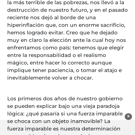
la más terrible de las pobrezas, nos llevó a la
destrucción de nuestro futuro, y en el pasado
reciente nos dejó al borde de una
hiperinflación que, con un enorme sacrificio,
hemos logrado evitar. Creo que he dejado
muy en claro la elección ante la cual hoy nos
enfrentamos como país: tenemos que elegir
entre la responsabilidad o el realismo
mágico, entre hacer lo correcto aunque
implique tener paciencia, o tomar el atajo e
inevitablemente volver a chocar.
Los primeros dos años de nuestro gobierno
se pueden explicar bajo una vieja paradoja
lógica: ¿qué pasaría si una fuerza imparable
×
se choca con un objeto inamovible? La
fuerza imparable es nuestra determinación