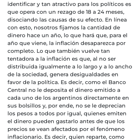
identificar y tan atractivo para los políticos es
que opera con un rezago de 18 a 24 meses,
disociando las causas de su efecto. En línea
con esto, nosotros fijamos la cantidad de
dinero hace un año, lo que hará que, para el
año que viene, la inflación desaparezca por
completo. Lo que también vuelve tan
tentadora a la inflación es que, al no ser
distribuida igualmente a lo largo y a lo ancho
de la sociedad, genera desigualdades en
favor de la política. Es decir, como el Banco
Central no le deposita el dinero emitido a
cada uno de los argentinos directamente en
sus bolsillos y, por ende, no se le deprecian
los pesos a todos por igual, quienes emiten
el dinero pueden gastarlo antes de que los
precios se vean afectados por el fenómeno
inflacionario. Es decir, quien reparte, como