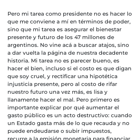
Pero mi tarea como presidente no es hacer lo
que me conviene a mí en términos de poder,
sino que mi tarea es asegurar el bienestar
presente y futuro de los 47 millones de
argentinos. No vine acá a buscar atajos, sino
a dar vuelta la página de nuestra decadente
historia. Mi tarea no es parecer bueno, es
hacer el bien, incluso si el costo es que digan
que soy cruel, y rectificar una hipotética
injusticia presente, pero al costo de rifar
nuestro futuro una vez más, es lisa y
llanamente hacer el mal. Pero primero es
importante explicar por qué aumentar el
gasto público es un acto destructivo: cuando
un Estado gasta más de lo que recauda y no
puede endeudarse o subir impuestos,
recurre a la emisión monetaria para financiar