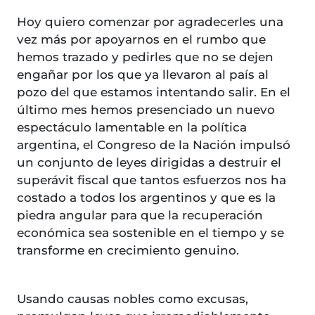
Hoy quiero comenzar por agradecerles una
vez más por apoyarnos en el rumbo que
hemos trazado y pedirles que no se dejen
engañar por los que ya llevaron al país al
pozo del que estamos intentando salir. En el
último mes hemos presenciado un nuevo
espectáculo lamentable en la política
argentina, el Congreso de la Nación impulsó
un conjunto de leyes dirigidas a destruir el
superávit fiscal que tantos esfuerzos nos ha
costado a todos los argentinos y que es la
piedra angular para que la recuperación
económica sea sostenible en el tiempo y se
transforme en crecimiento genuino.
Usando causas nobles como excusas,