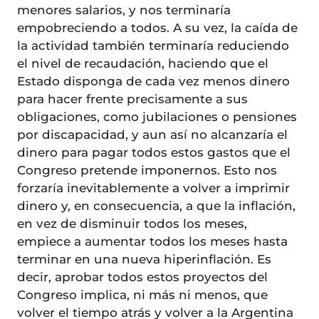
menores salarios, y nos terminaría
empobreciendo a todos. A su vez, la caída de
la actividad también terminaría reduciendo
el nivel de recaudación, haciendo que el
Estado disponga de cada vez menos dinero
para hacer frente precisamente a sus
obligaciones, como jubilaciones o pensiones
por discapacidad, y aun así no alcanzaría el
dinero para pagar todos estos gastos que el
Congreso pretende imponernos. Esto nos
forzaría inevitablemente a volver a imprimir
dinero y, en consecuencia, a que la inflación,
en vez de disminuir todos los meses,
empiece a aumentar todos los meses hasta
terminar en una nueva hiperinflación. Es
decir, aprobar todos estos proyectos del
Congreso implica, ni más ni menos, que
volver el tiempo atrás y volver a la Argentina