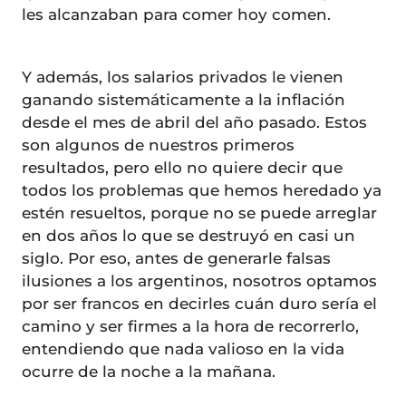
les alcanzaban para comer hoy comen.
Y además, los salarios privados le vienen
ganando sistemáticamente a la inflación
desde el mes de abril del año pasado. Estos
son algunos de nuestros primeros
resultados, pero ello no quiere decir que
todos los problemas que hemos heredado ya
estén resueltos, porque no se puede arreglar
en dos años lo que se destruyó en casi un
siglo. Por eso, antes de generarle falsas
ilusiones a los argentinos, nosotros optamos
por ser francos en decirles cuán duro sería el
camino y ser firmes a la hora de recorrerlo,
entendiendo que nada valioso en la vida
ocurre de la noche a la mañana.