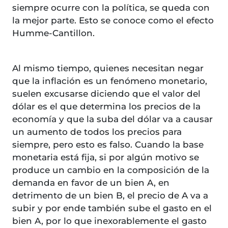
siempre ocurre con la política, se queda con
la mejor parte. Esto se conoce como el efecto
Humme-Cantillon.
Al mismo tiempo, quienes necesitan negar
que la inflación es un fenómeno monetario,
suelen excusarse diciendo que el valor del
dólar es el que determina los precios de la
economía y que la suba del dólar va a causar
un aumento de todos los precios para
siempre, pero esto es falso. Cuando la base
monetaria está fija, si por algún motivo se
produce un cambio en la composición de la
demanda en favor de un bien A, en
detrimento de un bien B, el precio de A va a
subir y por ende también sube el gasto en el
bien A, por lo que inexorablemente el gasto