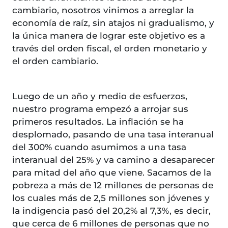
cambiario, nosotros vinimos a arreglar la
economía de raíz, sin atajos ni gradualismo, y
la única manera de lograr este objetivo es a
través del orden fiscal, el orden monetario y
el orden cambiario.
Luego de un año y medio de esfuerzos,
nuestro programa empezó a arrojar sus
primeros resultados. La inflación se ha
desplomado, pasando de una tasa interanual
del 300% cuando asumimos a una tasa
interanual del 25% y va camino a desaparecer
para mitad del año que viene. Sacamos de la
pobreza a más de 12 millones de personas de
los cuales más de 2,5 millones son jóvenes y
la indigencia pasó del 20,2% al 7,3%, es decir,
que cerca de 6 millones de personas que no