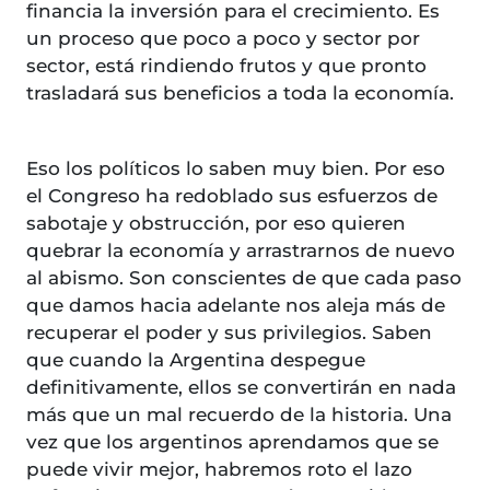
financia la inversión para el crecimiento. Es
un proceso que poco a poco y sector por
sector, está rindiendo frutos y que pronto
trasladará sus beneficios a toda la economía.
Eso los políticos lo saben muy bien. Por eso
el Congreso ha redoblado sus esfuerzos de
sabotaje y obstrucción, por eso quieren
quebrar la economía y arrastrarnos de nuevo
al abismo. Son conscientes de que cada paso
que damos hacia adelante nos aleja más de
recuperar el poder y sus privilegios. Saben
que cuando la Argentina despegue
definitivamente, ellos se convertirán en nada
más que un mal recuerdo de la historia. Una
vez que los argentinos aprendamos que se
puede vivir mejor, habremos roto el lazo