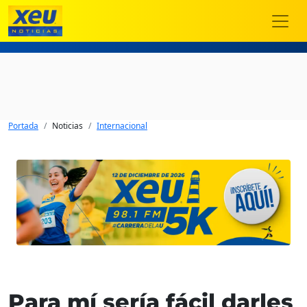
Portada
Noticias
Internacional
Para mí sería fácil darles