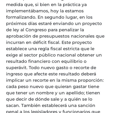
medida que, si bien en la práctica ya
implementábamos, hoy la estamos
formalizando. En segundo lugar, en los
próximos días estaré enviando un proyecto
de ley al Congreso para penalizar la
aprobación de presupuestos nacionales que
incurran en déficit fiscal. Este proyecto
establece una regla fiscal estricta que le
exige al sector público nacional obtener un
resultado financiero con equilibrio o
superávit. Todo nuevo gasto o recorte de
ingreso que afecte este resultado deberá
implicar un recorte en la misma proporción:
cada peso nuevo que quieran gastar tiene
que tener un nombre y un apellido; tienen
que decir de dónde sale y a quién se lo
sacan. También establecerá una sanción
penal a los legisladores y funcionarios que