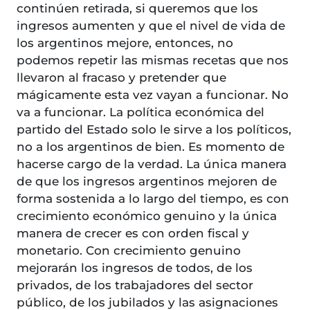
continúen retirada, si queremos que los
ingresos aumenten y que el nivel de vida de
los argentinos mejore, entonces, no
podemos repetir las mismas recetas que nos
llevaron al fracaso y pretender que
mágicamente esta vez vayan a funcionar. No
va a funcionar. La política económica del
partido del Estado solo le sirve a los políticos,
no a los argentinos de bien. Es momento de
hacerse cargo de la verdad. La única manera
de que los ingresos argentinos mejoren de
forma sostenida a lo largo del tiempo, es con
crecimiento económico genuino y la única
manera de crecer es con orden fiscal y
monetario. Con crecimiento genuino
mejorarán los ingresos de todos, de los
privados, de los trabajadores del sector
público, de los jubilados y las asignaciones