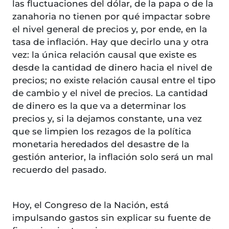
las fluctuaciones del dólar, de la papa o de la
zanahoria no tienen por qué impactar sobre
el nivel general de precios y, por ende, en la
tasa de inflación. Hay que decirlo una y otra
vez: la única relación causal que existe es
desde la cantidad de dinero hacia el nivel de
precios; no existe relación causal entre el tipo
de cambio y el nivel de precios. La cantidad
de dinero es la que va a determinar los
precios y, si la dejamos constante, una vez
que se limpien los rezagos de la política
monetaria heredados del desastre de la
gestión anterior, la inflación solo será un mal
recuerdo del pasado.
Hoy, el Congreso de la Nación, está
impulsando gastos sin explicar su fuente de