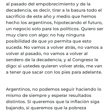
al pasado del empobrecimiento y de la
decadencia, es decir, tirar a la basura todo el
sacrificio de este año y medio que hemos
hecho los argentinos, hipotecando el futuro,
un negocio solo para los políticos. Quiero ser
muy claro con algo: no hay ninguna
posibilidad de que yo permita que esto
suceda. No vamos a volver atrás, no vamos a
volver al pasado, no vamos a volver al
sendero de la decadencia, y al Congreso le
digo: si ustedes quieren volver atrás, me van
a tener que sacar con los pies para adelante.
Argentinos, no podemos seguir haciendo lo
mismo de siempre y esperar resultados
distintos. Si queremos que la inflación siga
bajando, si queremos que la pobreza