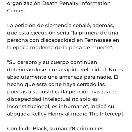
organización Death Penalty Information
Center.
La petición de clemencia señaló, además,
que esta ejecución sería "la primera de una
persona con discapacidad en Tennessee en
la época moderna de la pena de muerte".
"Su cerebro y su cuerpo continúan
deteriorándose a una rápida velocidad. No es
absolutamente una amenaza para nadie. El
hecho que esta corte haya cerrado las
puertas a su justificada petición basada en
discapacidad intelectual no solo es
inconstitucional, es inhumano", indicó su
abogada Kelley Henry al medio The Intercept.
Con la de Black, suman 28 criminales