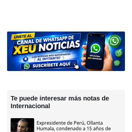
Te puede interesar más notas de
Internacional
Expresidente de Perú, Ollanta
Humala, condenado a 15 años de