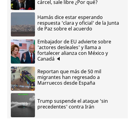
cárcel, sale libre ¿Por qué?
Hamás dice estar esperando
respuesta 'clara y oficial' de la Junta
de Paz sobre el acuerdo
Embajador de EU advierte sobre
'actores desleales' y llama a
fortalecer alianza con México y
Canadá 🔈
Reportan que más de 50 mil
migrantes han regresado a
Marruecos desde España
Trump suspende el ataque 'sin
precedentes' contra Irán