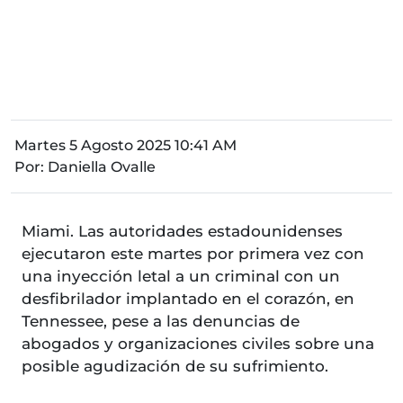
Martes 5 Agosto 2025 10:41 AM
Por:
Daniella Ovalle
Miami. Las autoridades estadounidenses
ejecutaron este martes por primera vez con
una inyección letal a un criminal con un
desfibrilador implantado en el corazón, en
Tennessee, pese a las denuncias de
abogados y organizaciones civiles sobre una
posible agudización de su sufrimiento.