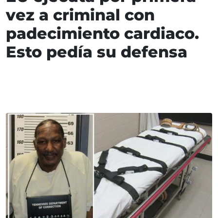
vez a criminal con
padecimiento cardiaco.
Esto pedía su defensa