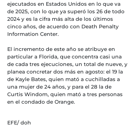
ejecutados en Estados Unidos en lo que va
de 2025, con lo que ya superó los 26 de todo
2024 y es la cifra más alta de los últimos
cinco años, de acuerdo con Death Penalty
Information Center.
El incremento de este año se atribuye en
particular a Florida, que concentra casi una
de cada tres ejecuciones, un total de nueve, y
planea concretar dos más en agosto: el 19 la
de Kayle Bates, quien mató a cuchilladas a
una mujer de 24 años, y para el 28 la de
Curtis Windom, quien mató a tres personas
en el condado de Orange.
EFE/ doh