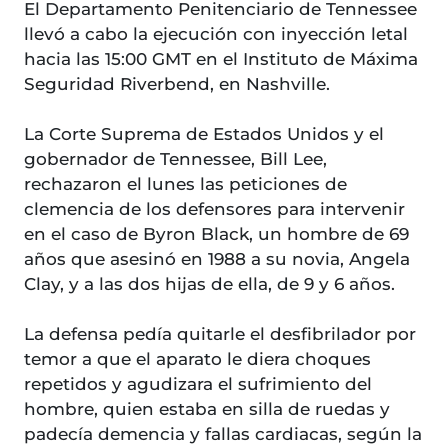
El Departamento Penitenciario de Tennessee
llevó a cabo la ejecución con inyección letal
hacia las 15:00 GMT en el Instituto de Máxima
Seguridad Riverbend, en Nashville.
La Corte Suprema de Estados Unidos y el
gobernador de Tennessee, Bill Lee,
rechazaron el lunes las peticiones de
clemencia de los defensores para intervenir
en el caso de Byron Black, un hombre de 69
años que asesinó en 1988 a su novia, Angela
Clay, y a las dos hijas de ella, de 9 y 6 años.
La defensa pedía quitarle el desfibrilador por
temor a que el aparato le diera choques
repetidos y agudizara el sufrimiento del
hombre, quien estaba en silla de ruedas y
padecía demencia y fallas cardiacas, según la