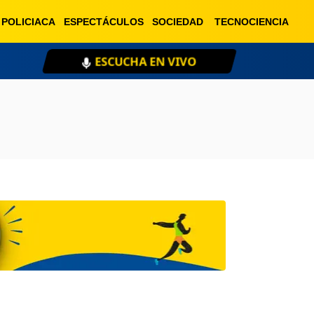
POLICIACA
ESPECTÁCULOS
SOCIEDAD
TECNOCIENCIA
ESCUCHA EN VIVO
XE