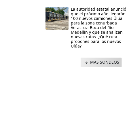
La autoridad estatal anunció
que el próximo año llegarán
100 nuevos camiones Ulúa
para la zona conurbada
Veracruz–Boca del Río–
Medellín y que se analizan
nuevas rutas. ¿Qué ruta
propones para los nuevos
Ulúa?
MAS SONDEOS