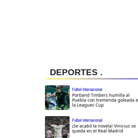
DEPORTES .
Futbol Internacional
Portland Timbers humilla al
Puebla con tremenda goleada 
la Leagues Cup
Futbol Internacional
¡Se acabó la novela! Vinicius se
queda en el Real Madrid