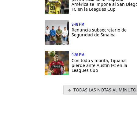
América se impone al San Dieg
FC en la Leagues Cup
9:48 PM
Renuncia subsecretario de
Seguridad de Sinaloa
9:36 PM
Con todo y morita, Tijuana
pierde ante Austin FC en la
Leagues Cup
TODAS LAS NOTAS AL MINUTO