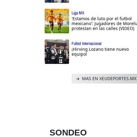
Liga MX
'Estamos de luto por el futbol
mexicano': Jugadores de Moreli
protestan en las calles (VIDEO)
Futbol Internacional
¡Hirving Lozano tiene nuevo
equipo!
MAS EN XEUDEPORTES.MX
SONDEO