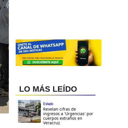
LO MÁS LEÍDO
Estado
Revelan cifras de
ingresos a 'Urgencias' por
cuerpos extraños en
Veracruz