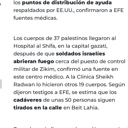
los
puntos de distribución de ayuda
o
respaldados por EE.UU., confirmaron a EFE
fuentes médicas.
Los cuerpos de 37 palestinos llegaron al
Hospital al Shifa, en la capital gazatí,
después de que
soldados israelíes
abrieran fuego
cerca del puesto de control
militar de Zikim, confirmó una fuente en
este centro médico. A la Clínica Sheikh
Radwan lo hicieron otros 19 cuerpos. Según
dijeron testigos a EFE, se estima que los
cadáveres
de unas 50 personas siguen
tirados en la calle
en Beit Lahia.