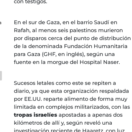
con testigos.
En el sur de Gaza, en el barrio Saudí en
a
Rafah, al menos seis palestinos murieron
por disparos cerca del punto de distribución
de la denominada Fundación Humanitaria
para Gaza (GHF, en inglés), según una
fuente en la morgue del Hospital Naser.
Sucesos letales como este se repiten a
diario, ya que esta organización respaldada
por EE.UU. reparte alimento de forma muy
limitada en complejos militarizados, con las
tropas israelíes
apostadas a apenas dos
kilómetros de allí y, según reveló una
investigación reciente de Haaretz, con luz