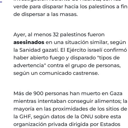
verde para disparar hacia los palestinos a fin
de dispersar a las masas.
Ayer, al menos 32 palestinos fueron
asesinados
en una situación similar, según
la Sanidad gazatí. El Ejército israelí confirmó
haber abierto fuego y disparado "tipos de
advertencia" contra el grupo de personas,
según un comunicado castrense.
Más de 900 personas han muerto en Gaza
mientras intentaban conseguir alimentos; la
mayoría en las proximidades de los sitios de
la GHF, según datos de la ONU sobre esta
organización privada dirigida por Estados