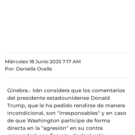
Miércoles 18 Junio 2025 7:17 AM
Por:
Daniella Ovalle
Ginebra.- Irán considera que los comentarios
del presidente estadounidense Donald
Trump, que le ha pedido rendirse de manera
incondicional, son "irresponsables" y en caso
de que Washington participe de forma
directa en la "agresión" en su contra