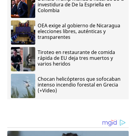
investidura de De la Espriella en
Colombia
OEA exige al gobierno de Nicaragua
elecciones libres, auténticas y
transparentes
Tiroteo en restaurante de comida
rápida de EU deja tres muertos y
varios heridos
Chocan helicópteros que sofocaban
intenso incendio forestal en Grecia
(+Video)