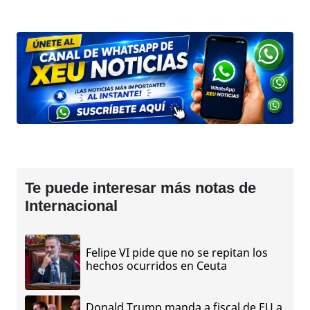
Te puede interesar más notas de
Internacional
Felipe VI pide que no se repitan los
hechos ocurridos en Ceuta
Donald Trump manda a fiscal de EU a