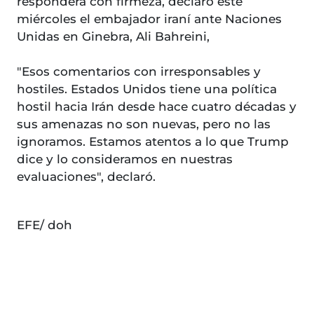
responderá con firmeza, declaró este
miércoles el embajador iraní ante Naciones
Unidas en Ginebra, Ali Bahreini,
"Esos comentarios con irresponsables y
hostiles. Estados Unidos tiene una política
hostil hacia Irán desde hace cuatro décadas y
sus amenazas no son nuevas, pero no las
ignoramos. Estamos atentos a lo que Trump
dice y lo consideramos en nuestras
evaluaciones", declaró.
EFE/ doh