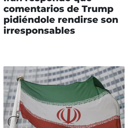
comentarios de Trump
pidiéndole rendirse son
irresponsables