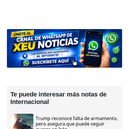
Te puede interesar más notas de
Internacional
Trump reconoce falta de armamento,
pero asegura que puede seguir