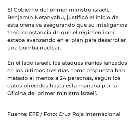
El Gobierno del primer ministro israelí,
Benjamín Netanyahu, justificó el inicio de
esta ofensiva asegurando que su inteligencia
tenía constancia de que el régimen iraní
estaba avanzando en el plan para desarrollar
una bomba nuclear.
En el lado israelí, los ataques iraníes lanzados
en los últimos tres días como respuesta han
matado al menos a 24 personas, según los
datos ofrecidos hasta esta mañana por la
Oficina del primer ministro israelí.
Fuente: EFE / Foto: Cruz Roja Internacional