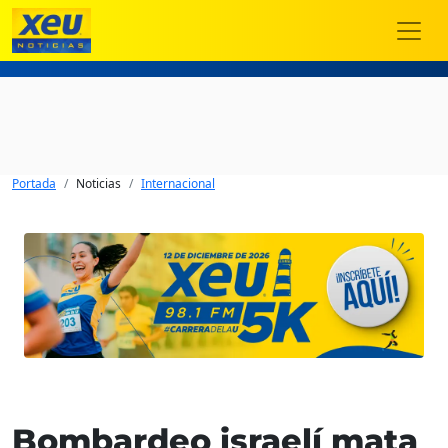
Portada
Noticias
Internacional
Bombardeo israelí mata