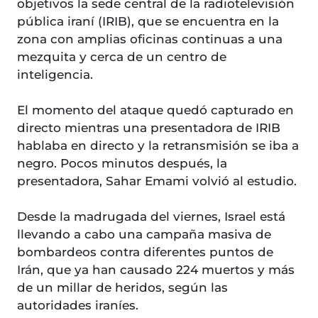
objetivos la sede central de la radiotelevisión
pública iraní (IRIB), que se encuentra en la
zona con amplias oficinas continuas a una
mezquita y cerca de un centro de
inteligencia.
El momento del ataque quedó capturado en
directo mientras una presentadora de IRIB
hablaba en directo y la retransmisión se iba a
negro. Pocos minutos después, la
presentadora, Sahar Emami volvió al estudio.
Desde la madrugada del viernes, Israel está
llevando a cabo una campaña masiva de
bombardeos contra diferentes puntos de
Irán, que ya han causado 224 muertos y más
de un millar de heridos, según las
autoridades iraníes.