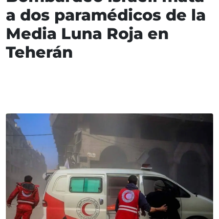
a dos paramédicos de la
Media Luna Roja en
Teherán