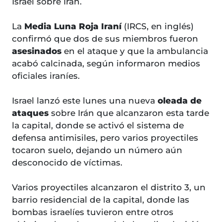
Israel sobre Irán.
La
Media Luna Roja Iraní
(IRCS, en inglés)
confirmó que dos de sus miembros fueron
asesinados
en el ataque y que la ambulancia
acabó calcinada, según informaron medios
oficiales iraníes.
Israel lanzó este lunes una nueva
oleada de
ataques
sobre Irán que alcanzaron esta tarde
la capital, donde se activó el sistema de
defensa antimisiles, pero varios proyectiles
tocaron suelo, dejando un número aún
desconocido de víctimas.
Varios proyectiles alcanzaron el distrito 3, un
barrio residencial de la capital, donde las
bombas israelíes tuvieron entre otros