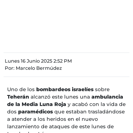
Lunes 16 Junio 2025 2:52 PM
Por:
Marcelo Bermúdez
Uno de los
bombardeos israelíes
sobre
Teherán
alcanzó este lunes una
ambulancia
de la Media Luna Roja
y acabó con la vida de
dos
paramédicos
que estaban trasladándose
a atender a los heridos en el nuevo
lanzamiento de ataques de este lunes de