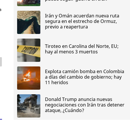
a
Irán y Omán acuerdan nueva ruta
segura en el estrecho de Ormuz,
previo a reapertura
Tiroteo en Carolina del Norte, EU;
hay al menos 3 muertos
Explota camión bomba en Colombia
a días del cambio de gobierno; hay
11 heridos
Donald Trump anuncia nuevas
negociaciones con Irán tras detener
ataque, ¿Cuándo?