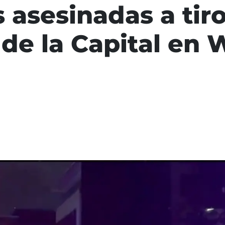
asesinadas a tiro
de la Capital en