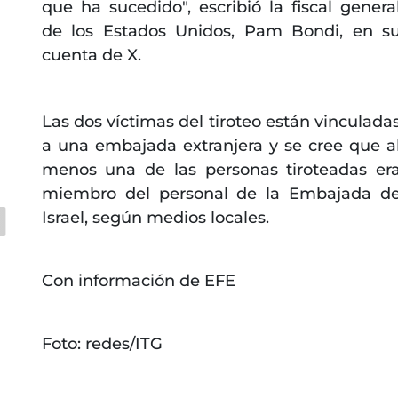
que ha sucedido", escribió la fiscal genera
de los Estados Unidos, Pam Bondi, en s
cuenta de X.
Las dos víctimas del tiroteo están vinculada
a una embajada extranjera y se cree que a
menos una de las personas tiroteadas er
miembro del personal de la Embajada d
Israel, según medios locales.
Con información de EFE
Foto: redes/ITG