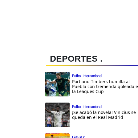
DEPORTES .
Futbol Internacional
Portland Timbers humilla al
Puebla con tremenda goleada 
la Leagues Cup
Futbol Internacional
¡Se acabó la novela! Vinicius se
queda en el Real Madrid
Liga MX