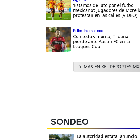
'Estamos de luto por el futbol
mexicano': Jugadores de Moreli
protestan en las calles (VIDEO)
Futbol Internacional
Con todo y morita, Tijuana
pierde ante Austin FC en la
Leagues Cup
MAS EN XEUDEPORTES.MX
SONDEO
La autoridad estatal anunció