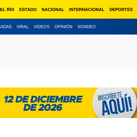
EL RÍO
ESTADO
NACIONAL
INTERNACIONAL
DEPORTES
CADAS
VIRAL
VIDEOS
OPINIÓN
SONDEO