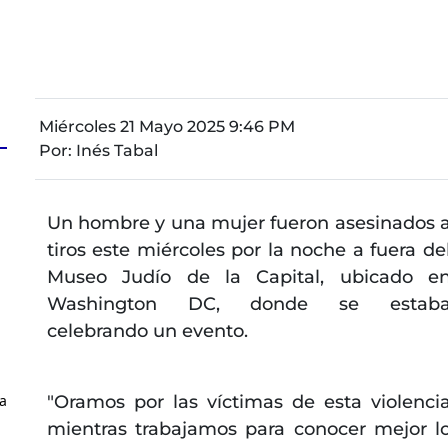
Miércoles 21 Mayo 2025 9:46 PM
Por:
Inés Tabal
Un hombre y una mujer fueron asesinados 
tiros este miércoles por la noche a fuera de
Museo Judío de la Capital, ubicado e
Washington DC, donde se estab
celebrando un evento.
ra
"Oramos por las víctimas de esta violenci
mientras trabajamos para conocer mejor l