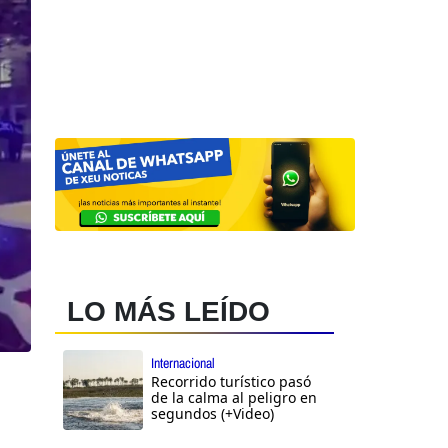
LO MÁS LEÍDO
Internacional
Recorrido turístico pasó
de la calma al peligro en
segundos (+Video)