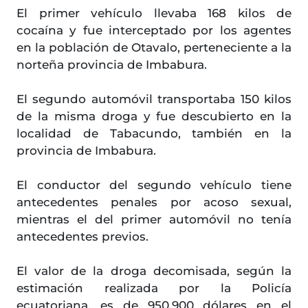
El primer vehículo llevaba 168 kilos de
cocaína y fue interceptado por los agentes
en la población de Otavalo, perteneciente a la
norteña provincia de Imbabura.
El segundo automóvil transportaba 150 kilos
de la misma droga y fue descubierto en la
localidad de Tabacundo, también en la
provincia de Imbabura.
El conductor del segundo vehículo tiene
antecedentes penales por acoso sexual,
mientras el del primer automóvil no tenía
antecedentes previos.
El valor de la droga decomisada, según la
estimación realizada por la Policía
ecuatoriana, es de 950.900 dólares en el