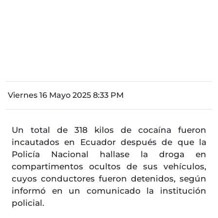
Viernes 16 Mayo 2025 8:33 PM
Un total de 318 kilos de cocaína fueron
incautados en Ecuador después de que la
Policía Nacional hallase la droga en
compartimentos ocultos de sus vehículos,
cuyos conductores fueron detenidos, según
informó en un comunicado la institución
policial.