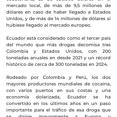
mercado local, de más de 9,5 millones de
dólares en caso de haber llegado a Estados
Unidos, y de más de 14 millones de dólares si
hubiese llegado al mercado europeo.
Ecuador está considerado como el tercer país
del mundo que más drogas decomisa tras
Colombia y Estados Unidos, con 200
toneladas anuales en desde 2021 y un récord
histórico de cerca de 300 toneladas en 2024.
Rodeado por Colombia y Perú, los dos
mayores productores mundiales de cocaína,
con varios puertos en sus costas y una
economía dolarizada, Ecuador se ha
convertido en los últimos años en un paso
importante para el tráfico de esa droga que
se dirige mayormente a Europa y