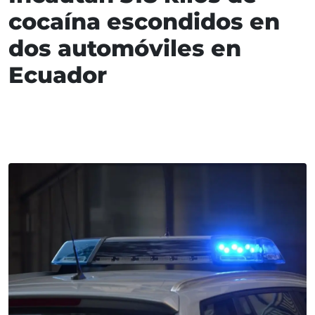
cocaína escondidos en
dos automóviles en
Ecuador