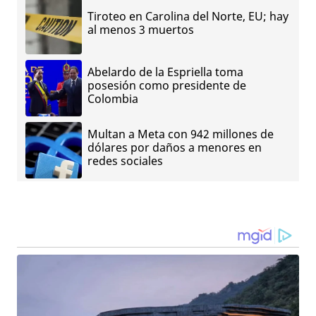
Tiroteo en Carolina del Norte, EU; hay
al menos 3 muertos
Abelardo de la Espriella toma
posesión como presidente de
Colombia
Multan a Meta con 942 millones de
dólares por daños a menores en
redes sociales