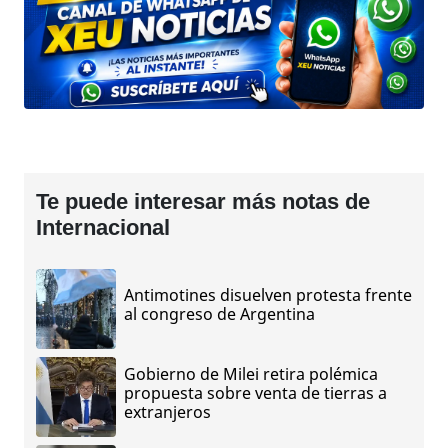
Te puede interesar más notas de
Internacional
Antimotines disuelven protesta frente
al congreso de Argentina
Gobierno de Milei retira polémica
propuesta sobre venta de tierras a
extranjeros