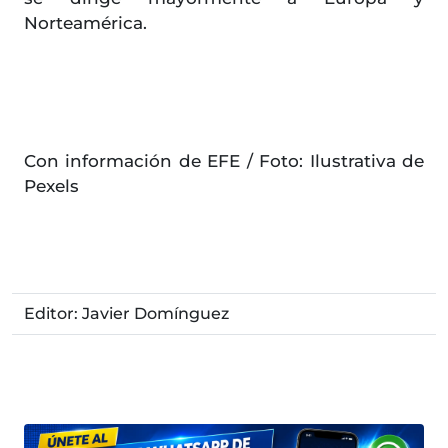
Norteamérica.
Con información de EFE / Foto: Ilustrativa de
Pexels
Editor: Javier Domínguez