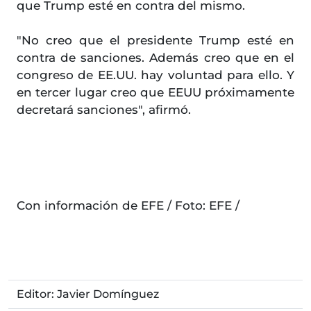
que Trump esté en contra del mismo.
"No creo que el presidente Trump esté en
contra de sanciones. Además creo que en el
congreso de EE.UU. hay voluntad para ello. Y
en tercer lugar creo que EEUU próximamente
decretará sanciones", afirmó.
Con información de EFE / Foto: EFE /
Editor: Javier Domínguez