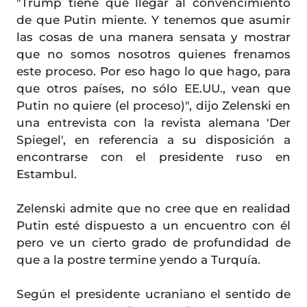
"Trump tiene que llegar al convencimiento
de que Putin miente. Y tenemos que asumir
las cosas de una manera sensata y mostrar
que no somos nosotros quienes frenamos
este proceso. Por eso hago lo que hago, para
que otros países, no sólo EE.UU., vean que
Putin no quiere (el proceso)", dijo Zelenski en
una entrevista con la revista alemana 'Der
Spiegel', en referencia a su disposición a
encontrarse con el presidente ruso en
Estambul.
Zelenski admite que no cree que en realidad
Putin esté dispuesto a un encuentro con él
pero ve un cierto grado de profundidad de
que a la postre termine yendo a Turquía.
Según el presidente ucraniano el sentido de