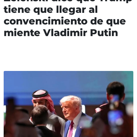
tiene que llegar al
convencimiento de que
miente Vladimir Putin