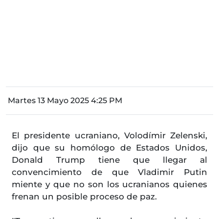
Martes 13 Mayo 2025 4:25 PM
El presidente ucraniano, Volodímir Zelenski,
dijo que su homólogo de Estados Unidos,
Donald Trump tiene que llegar al
convencimiento de que Vladimir Putin
miente y que no son los ucranianos quienes
frenan un posible proceso de paz.