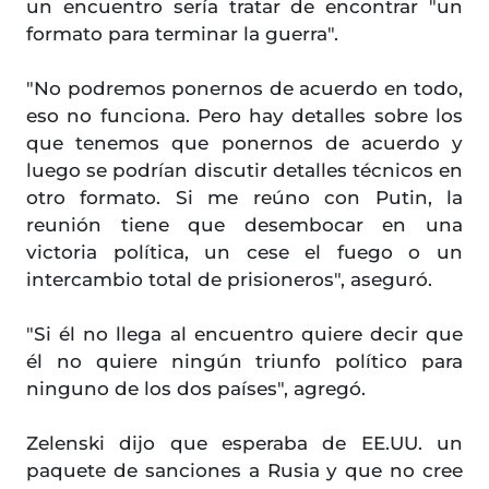
un encuentro sería tratar de encontrar "un
formato para terminar la guerra".
"No podremos ponernos de acuerdo en todo,
eso no funciona. Pero hay detalles sobre los
que tenemos que ponernos de acuerdo y
luego se podrían discutir detalles técnicos en
otro formato. Si me reúno con Putin, la
reunión tiene que desembocar en una
victoria política, un cese el fuego o un
intercambio total de prisioneros", aseguró.
"Si él no llega al encuentro quiere decir que
él no quiere ningún triunfo político para
ninguno de los dos países", agregó.
Zelenski dijo que esperaba de EE.UU. un
paquete de sanciones a Rusia y que no cree