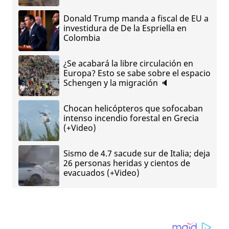
Donald Trump manda a fiscal de EU a
investidura de De la Espriella en
Colombia
¿Se acabará la libre circulación en
Europa? Esto se sabe sobre el espacio
Schengen y la migración 🔈
Chocan helicópteros que sofocaban
intenso incendio forestal en Grecia
(+Video)
Sismo de 4.7 sacude sur de Italia; deja
26 personas heridas y cientos de
evacuados (+Video)