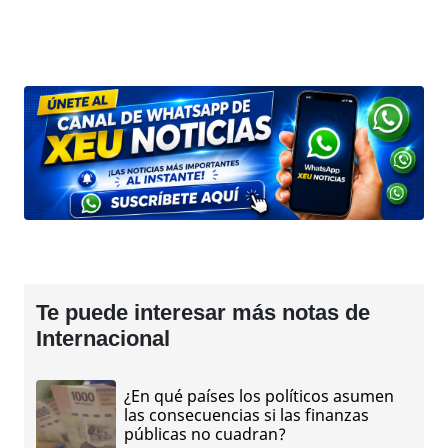
Te puede interesar más notas de
Internacional
¿En qué países los políticos asumen
las consecuencias si las finanzas
públicas no cuadran?