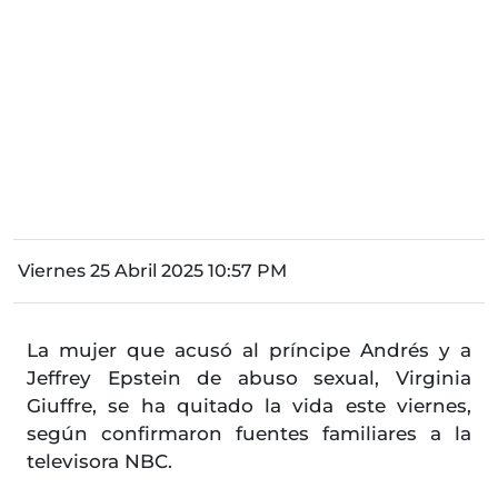
Viernes 25 Abril 2025 10:57 PM
La mujer que acusó al príncipe Andrés y a
Jeffrey Epstein de abuso sexual, Virginia
Giuffre, se ha quitado la vida este viernes,
según confirmaron fuentes familiares a la
televisora NBC.