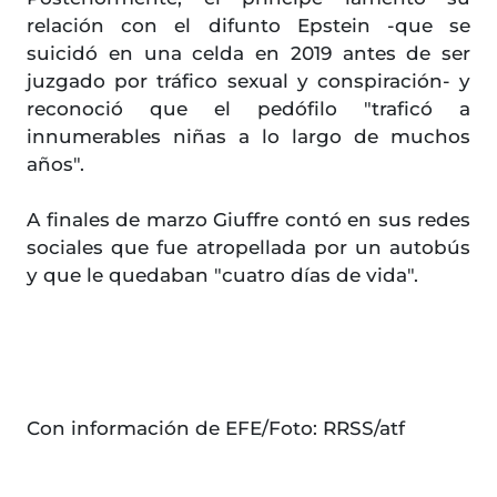
relación con el difunto Epstein -que se
suicidó en una celda en 2019 antes de ser
juzgado por tráfico sexual y conspiración- y
reconoció que el pedófilo "traficó a
innumerables niñas a lo largo de muchos
años".
A finales de marzo Giuffre contó en sus redes
sociales que fue atropellada por un autobús
y que le quedaban "cuatro días de vida".
Con información de EFE/Foto: RRSS/atf