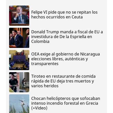
Felipe VI pide que no se repitan los
hechos ocurridos en Ceuta
Donald Trump manda a fiscal de EU a
investidura de De la Espriella en
Colombia
OEA exige al gobierno de Nicaragua
elecciones libres, auténticas y
transparentes
Tiroteo en restaurante de comida
rápida de EU deja tres muertos y
varios heridos
Chocan helicópteros que sofocaban
intenso incendio forestal en Grecia
(+Video)