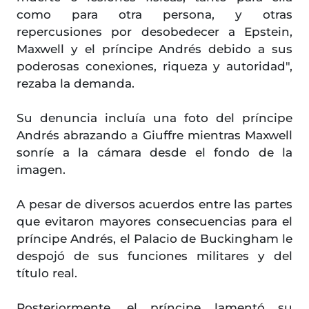
como para otra persona, y otras
repercusiones por desobedecer a Epstein,
Maxwell y el príncipe Andrés debido a sus
poderosas conexiones, riqueza y autoridad",
rezaba la demanda.
Su denuncia incluía una foto del príncipe
Andrés abrazando a Giuffre mientras Maxwell
sonríe a la cámara desde el fondo de la
imagen.
A pesar de diversos acuerdos entre las partes
que evitaron mayores consecuencias para el
príncipe Andrés, el Palacio de Buckingham le
despojó de sus funciones militares y del
título real.
Posteriormente, el príncipe lamentó su