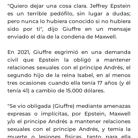
"Quiero dejar una cosa clara. Jeffrey Epstein
es un terrible pedófilo, sin lugar a dudas;
pero nunca lo hubiera conocido si no hubiera
sido por ti", dijo Giuffre en un mensaje
enviado el día de la condena de Maxwell.
En 2021, Giuffre esgrimió en una demanda
civil que Epstein la obligó a mantener
relaciones sexuales con el príncipe Andrés, el
segundo hijo de la reina Isabel, en al menos
tres ocasiones cuando ella tenía 17 años (y él
tenía 41) a cambio de 15.000 dólares.
"Se vio obligada (Giuffre) mediante amenazas
expresas o implícitas, por Epstein, Maxwell
y/o el príncipe Andrés a mantener relaciones
sexuales con el príncipe Andrés, y temía la
muerte o lesiones físicas, tanto para ella