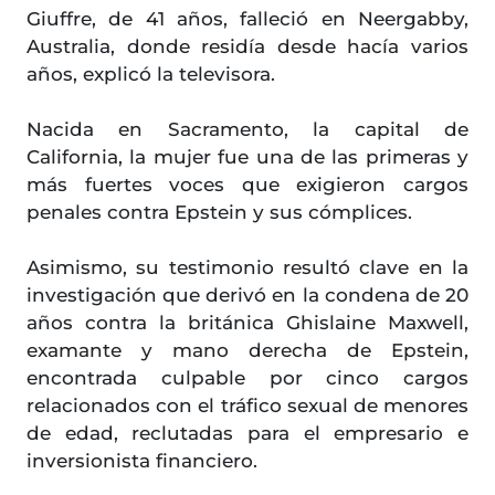
Giuffre, de 41 años, falleció en Neergabby,
Australia, donde residía desde hacía varios
años, explicó la televisora.
Nacida en Sacramento, la capital de
California, la mujer fue una de las primeras y
más fuertes voces que exigieron cargos
penales contra Epstein y sus cómplices.
Asimismo, su testimonio resultó clave en la
investigación que derivó en la condena de 20
años contra la británica Ghislaine Maxwell,
examante y mano derecha de Epstein,
encontrada culpable por cinco cargos
relacionados con el tráfico sexual de menores
de edad, reclutadas para el empresario e
inversionista financiero.