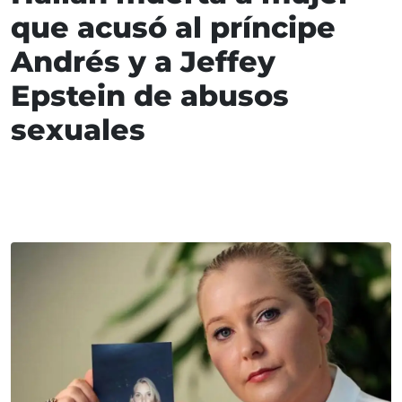
que acusó al príncipe
Andrés y a Jeffey
Epstein de abusos
sexuales