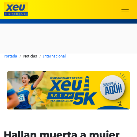
Portada
Noticias
Internacional
Hallan muerta a mujer