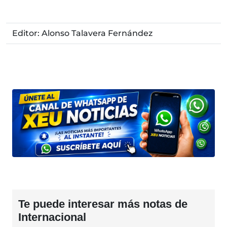
Editor: Alonso Talavera Fernández
Te puede interesar más notas de
Internacional