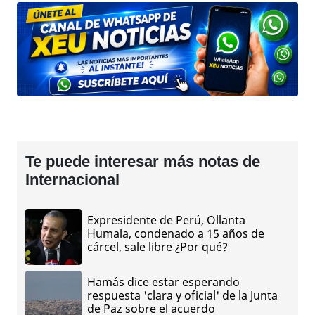
Te puede interesar más notas de
Internacional
Expresidente de Perú, Ollanta
Humala, condenado a 15 años de
cárcel, sale libre ¿Por qué?
Hamás dice estar esperando
respuesta 'clara y oficial' de la Junta
de Paz sobre el acuerdo