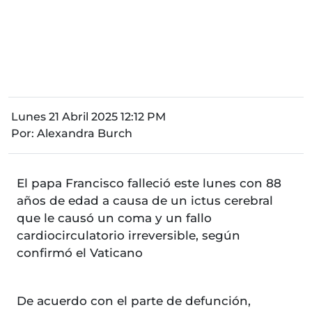
Lunes 21 Abril 2025 12:12 PM
Por:
Alexandra Burch
El papa Francisco falleció este lunes con 88
años de edad a causa de un ictus cerebral
que le causó un coma y un fallo
cardiocirculatorio irreversible, según
confirmó el Vaticano
De acuerdo con el parte de defunción,