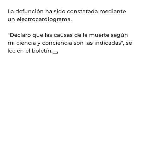
La defunción ha sido constatada mediante
un electrocardiograma.
"Declaro que las causas de la muerte según
mi ciencia y conciencia son las indicadas", se
lee en el boletín.