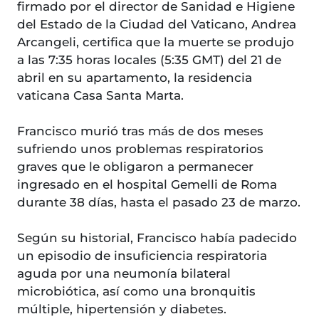
firmado por el director de Sanidad e Higiene
del Estado de la Ciudad del Vaticano, Andrea
Arcangeli, certifica que la muerte se produjo
a las 7:35 horas locales (5:35 GMT) del 21 de
abril en su apartamento, la residencia
vaticana Casa Santa Marta.
Francisco murió tras más de dos meses
sufriendo unos problemas respiratorios
graves que le obligaron a permanecer
ingresado en el hospital Gemelli de Roma
durante 38 días, hasta el pasado 23 de marzo.
Según su historial, Francisco había padecido
un episodio de insuficiencia respiratoria
aguda por una neumonía bilateral
microbiótica, así como una bronquitis
múltiple, hipertensión y diabetes.