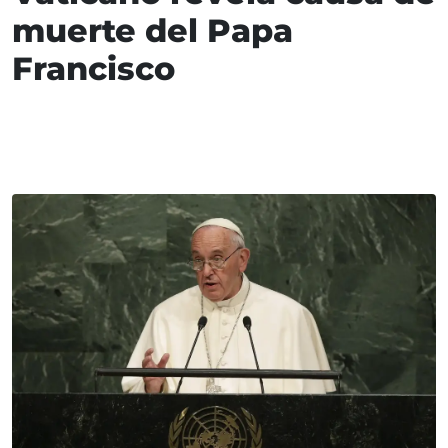
muerte del Papa
Francisco