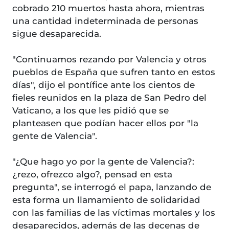
cobrado 210 muertos hasta ahora, mientras
una cantidad indeterminada de personas
sigue desaparecida.
"Continuamos rezando por Valencia y otros
pueblos de España que sufren tanto en estos
días", dijo el pontífice ante los cientos de
fieles reunidos en la plaza de San Pedro del
Vaticano, a los que les pidió que se
planteasen que podían hacer ellos por "la
gente de Valencia".
"¿Que hago yo por la gente de Valencia?:
¿rezo, ofrezco algo?, pensad en esta
pregunta", se interrogó el papa, lanzando de
esta forma un llamamiento de solidaridad
con las familias de las víctimas mortales y los
desaparecidos, además de las decenas de