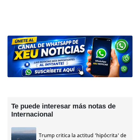
Te puede interesar más notas de
Internacional
Trump critica la actitud 'hipócrita' de