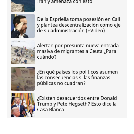
Irán y amenaza con esto
De la Espriella toma posesión en Cali
y plantea descentralización como eje
de su administración (+Video)
Alertan por presunta nueva entrada
masiva de migrantes a Ceuta ¿Para
cuándo?
¿En qué países los políticos asumen
las consecuencias si las finanzas
públicas no cuadran?
¿Existen desacuerdos entre Donald
Trump y Pete Hegseth? Esto dice la
Casa Blanca