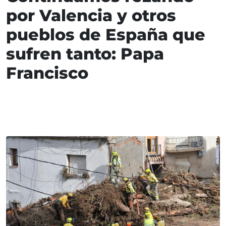
por Valencia y otros
pueblos de España que
sufren tanto: Papa
Francisco