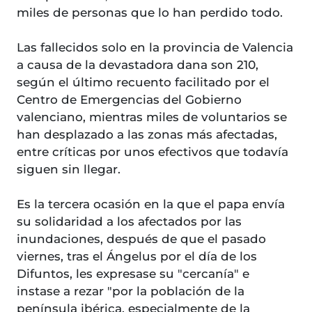
miles de personas que lo han perdido todo.
Las fallecidos solo en la provincia de Valencia
a causa de la devastadora dana son 210,
según el último recuento facilitado por el
Centro de Emergencias del Gobierno
valenciano, mientras miles de voluntarios se
han desplazado a las zonas más afectadas,
entre críticas por unos efectivos que todavía
siguen sin llegar.
Es la tercera ocasión en la que el papa envía
su solidaridad a los afectados por las
inundaciones, después de que el pasado
viernes, tras el Ángelus por el día de los
Difuntos, les expresase su "cercanía" e
instase a rezar "por la población de la
península ibérica, especialmente de la