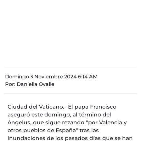
Domingo 3 Noviembre 2024 6:14 AM
Por:
Daniella Ovalle
Ciudad del Vaticano.- El papa Francisco
aseguró este domingo, al término del
Angelus, que sigue rezando "por Valencia y
otros pueblos de España" tras las
inundaciones de los pasados días que se han