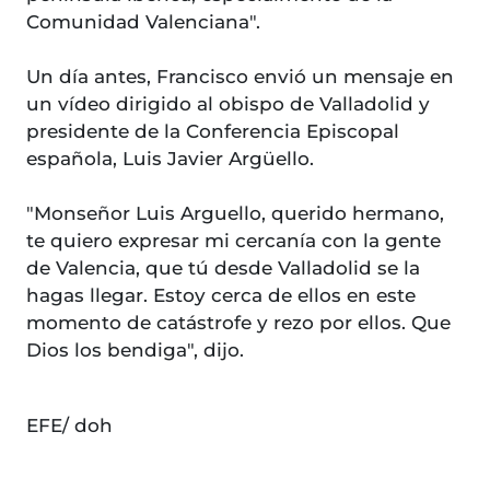
Comunidad Valenciana".
Un día antes, Francisco envió un mensaje en
un vídeo dirigido al obispo de Valladolid y
presidente de la Conferencia Episcopal
española, Luis Javier Argüello.
"Monseñor Luis Arguello, querido hermano,
te quiero expresar mi cercanía con la gente
de Valencia, que tú desde Valladolid se la
hagas llegar. Estoy cerca de ellos en este
momento de catástrofe y rezo por ellos. Que
Dios los bendiga", dijo.
EFE/ doh