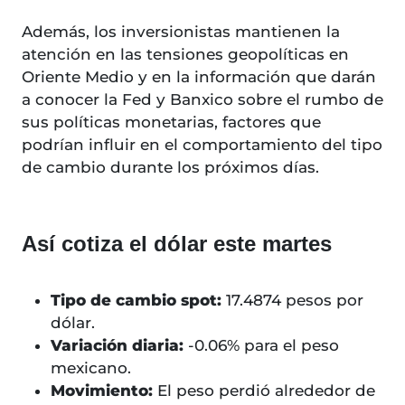
Además, los inversionistas mantienen la
atención en las tensiones geopolíticas en
Oriente Medio y en la información que darán
a conocer la Fed y Banxico sobre el rumbo de
sus políticas monetarias, factores que
podrían influir en el comportamiento del tipo
de cambio durante los próximos días.
Así cotiza el dólar este martes
Tipo de cambio spot:
17.4874 pesos por
dólar.
Variación diaria:
-0.06% para el peso
mexicano.
Movimiento:
El peso perdió alrededor de