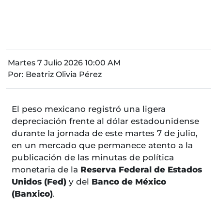
Martes 7 Julio 2026 10:00 AM
Por:
Beatriz Olivia Pérez
El peso mexicano registró una ligera
depreciación frente al dólar estadounidense
durante la jornada de este martes 7 de julio,
en un mercado que permanece atento a la
publicación de las minutas de política
monetaria de la
Reserva Federal de Estados
Unidos (Fed)
y del
Banco de México
(Banxico)
.