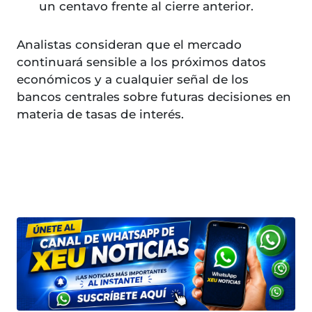
un centavo frente al cierre anterior.
Analistas consideran que el mercado
continuará sensible a los próximos datos
económicos y a cualquier señal de los
bancos centrales sobre futuras decisiones en
materia de tasas de interés.