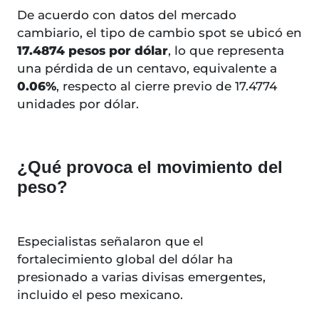
De acuerdo con datos del mercado
cambiario, el tipo de cambio spot se ubicó en
17.4874 pesos por dólar
, lo que representa
una pérdida de un centavo, equivalente a
0.06%
, respecto al cierre previo de 17.4774
unidades por dólar.
¿Qué provoca el movimiento del
peso?
Especialistas señalaron que el
fortalecimiento global del dólar ha
presionado a varias divisas emergentes,
incluido el peso mexicano.