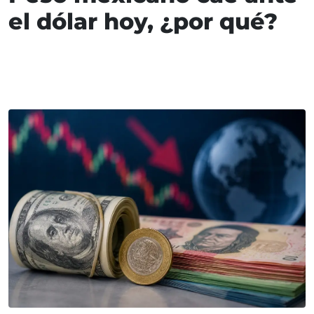
el dólar hoy, ¿por qué?