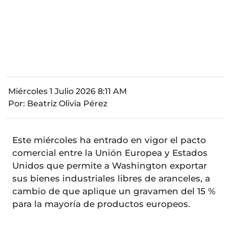
Miércoles 1 Julio 2026 8:11 AM
Por:
Beatriz Olivia Pérez
Este miércoles ha entrado en vigor el pacto
comercial entre la Unión Europea y Estados
Unidos que permite a Washington exportar
sus bienes industriales libres de aranceles, a
cambio de que aplique un gravamen del 15 %
para la mayoría de productos europeos.