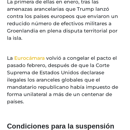
La primera de ellas en enero, tras las
amenazas arancelarias que Trump lanzó
contra los países europeos que enviaron un
reducido número de efectivos militares a
Groenlandia en plena disputa territorial por
la isla.
La
Euroc
á
mara
volvió a congelar el pacto el
pasado febrero, después de que la Corte
Suprema de Estados Unidos declarase
ilegales los aranceles globales que el
mandatario republicano había impuesto de
forma unilateral a más de un centenar de
países.
Condiciones para la suspensión