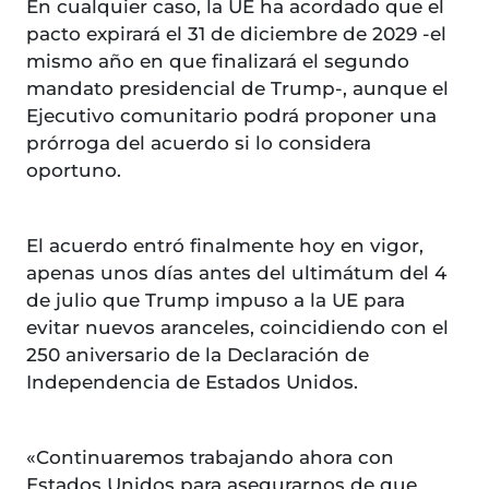
En cualquier caso, la UE ha acordado que el
pacto expirará el 31 de diciembre de 2029 -el
mismo año en que finalizará el segundo
mandato presidencial de Trump-, aunque el
Ejecutivo comunitario podrá proponer una
prórroga del acuerdo si lo considera
oportuno.
El acuerdo entró finalmente hoy en vigor,
apenas unos días antes del ultimátum del 4
de julio que Trump impuso a la UE para
evitar nuevos aranceles, coincidiendo con el
250 aniversario de la Declaración de
Independencia de Estados Unidos.
«Continuaremos trabajando ahora con
Estados Unidos para asegurarnos de que