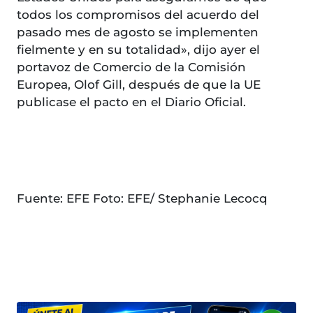
todos los compromisos del acuerdo del
pasado mes de agosto se implementen
fielmente y en su totalidad», dijo ayer el
portavoz de Comercio de la Comisión
Europea, Olof Gill, después de que la UE
publicase el pacto en el Diario Oficial.
Fuente: EFE Foto: EFE/ Stephanie Lecocq