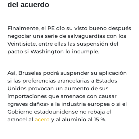
del acuerdo
Finalmente, el PE dio su visto bueno después
negociar una serie de salvaguardias con los
Veintisiete, entre ellas las suspensión del
pacto si Washington lo incumple.
Así, Bruselas podrá suspender su aplicación
si las preferencias arancelarias a Estados
Unidos provocan un aumento de sus
importaciones que amenace con causar
«graves daños» a la industria europea o si el
Gobierno estadounidense no rebaja el
arancel al
acero
y al aluminio al 15 %.