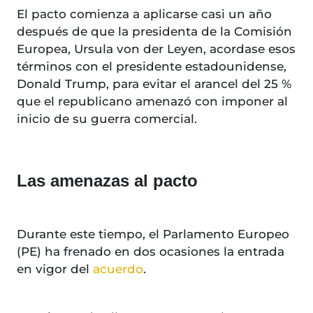
El pacto comienza a aplicarse casi un año
después de que la presidenta de la Comisión
Europea, Ursula von der Leyen, acordase esos
términos con el presidente estadounidense,
Donald Trump, para evitar el arancel del 25 %
que el republicano amenazó con imponer al
inicio de su guerra comercial.
Las amenazas al pacto
Durante este tiempo, el Parlamento Europeo
(PE) ha frenado en dos ocasiones la entrada
en vigor del
acuerdo
.