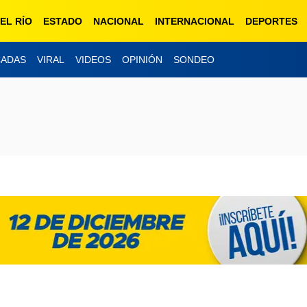
EL RÍO
ESTADO
NACIONAL
INTERNACIONAL
DEPORTES
CADAS
VIRAL
VIDEOS
OPINIÓN
SONDEO