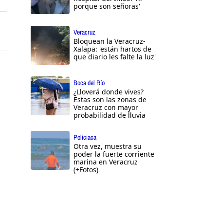
porque son señoras'
Veracruz
Bloquean la Veracruz-
Xalapa: 'están hartos de
que diario les falte la luz'
Boca del Río
¿Lloverá donde vives?
Estas son las zonas de
Veracruz con mayor
probabilidad de lluvia
Policiaca
Otra vez, muestra su
poder la fuerte corriente
marina en Veracruz
(+Fotos)