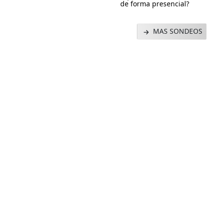
de forma presencial?
MAS SONDEOS