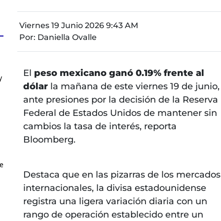
Viernes 19 Junio 2026 9:43 AM
Por:
Daniella Ovalle
El
peso mexicano ganó 0.19% frente al
y
dólar
la mañana de este viernes 19 de junio,
ante presiones por la decisión de la Reserva
Federal de Estados Unidos de mantener sin
cambios la tasa de interés, reporta
Bloomberg.
ue
Destaca que en las pizarras de los mercados
internacionales, la divisa estadounidense
registra una ligera variación diaria con un
rango de operación establecido entre un