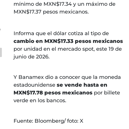
mínimo de MXN$17.34 y un máximo de
MXN$17.37 pesos mexicanos.
e
Informa que el dólar cotiza al tipo de
cambio en MXN$17.33 pesos mexicanos
por unidad en el mercado spot, este 19 de
junio de 2026.
Y Banamex dio a conocer que la moneda
estadounidense
se vende hasta en
MXN$17.78 pesos mexicanos
por billete
verde en los bancos.
Fuente: Bloomberg/ foto: X