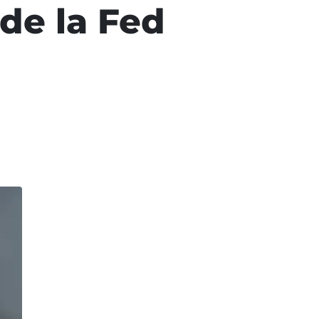
de la Fed