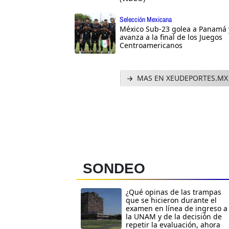
Selección Mexicana
México Sub-23 golea a Panamá 
avanza a la final de los Juegos
Centroamericanos
MAS EN XEUDEPORTES.MX
SONDEO
¿Qué opinas de las trampas
que se hicieron durante el
examen en línea de ingreso a
la UNAM y de la decisión de
repetir la evaluación, ahora