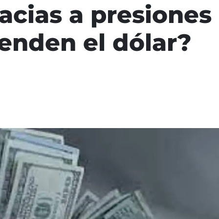
acias a presiones 
enden el dólar?