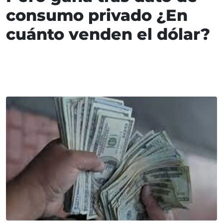
consumo privado ¿En
cuánto venden el dólar?