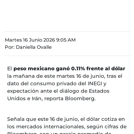
Martes 16 Junio 2026 9:05 AM
Por:
Daniella Ovalle
El
peso mexicano ganó 0.11% frente al dólar
la mañana de este martes 16 de junio, tras el
dato del consumo privado del INEGI y
expectación ante el diálogo de Estados
Unidos e Irán, reporta Bloomberg.
Señala que este 16 de junio, el dólar cotiza en
los mercados internacionales, según cifras de