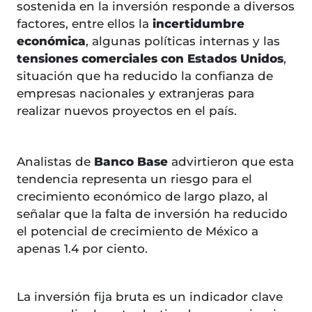
sostenida en la inversión responde a diversos
factores, entre ellos la
incertidumbre
económica
, algunas políticas internas y las
tensiones comerciales con Estados Unidos
,
situación que ha reducido la confianza de
empresas nacionales y extranjeras para
realizar nuevos proyectos en el país.
Analistas de
Banco Base
advirtieron que esta
tendencia representa un riesgo para el
crecimiento económico de largo plazo, al
señalar que la falta de inversión ha reducido
el potencial de crecimiento de México a
apenas 1.4 por ciento.
La inversión fija bruta es un indicador clave