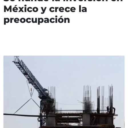
México y crece la
preocupación