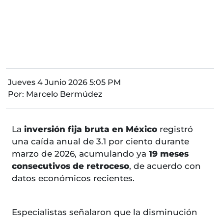
Jueves 4 Junio 2026 5:05 PM
Por:
Marcelo Bermúdez
La
inversión fija bruta en México
registró
una caída anual de 3.1 por ciento durante
marzo de 2026, acumulando ya
19 meses
consecutivos de retroceso
, de acuerdo con
datos económicos recientes.
Especialistas señalaron que la disminución