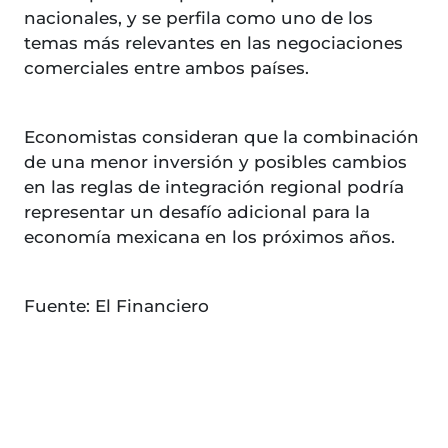
nacionales, y se perfila como uno de los
temas más relevantes en las negociaciones
comerciales entre ambos países.
Economistas consideran que la combinación
de una menor inversión y posibles cambios
en las reglas de integración regional podría
representar un desafío adicional para la
economía mexicana en los próximos años.
Fuente: El Financiero