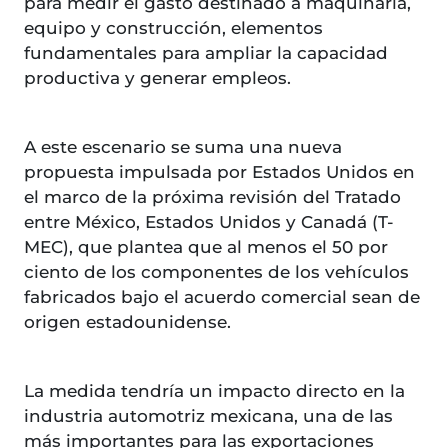
para medir el gasto destinado a maquinaria,
equipo y construcción, elementos
fundamentales para ampliar la capacidad
productiva y generar empleos.
A este escenario se suma una nueva
propuesta impulsada por Estados Unidos en
el marco de la próxima revisión del Tratado
entre México, Estados Unidos y Canadá (T-
MEC), que plantea que al menos el 50 por
ciento de los componentes de los vehículos
fabricados bajo el acuerdo comercial sean de
origen estadounidense.
La medida tendría un impacto directo en la
industria automotriz mexicana, una de las
más importantes para las exportaciones