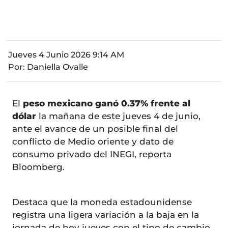
Jueves 4 Junio 2026 9:14 AM
Por:
Daniella Ovalle
El
peso mexicano ganó 0.37% frente al
dólar
la mañana de este jueves 4 de junio,
ante el avance de un posible final del
conflicto de Medio oriente y dato de
consumo privado del INEGI, reporta
Bloomberg.
Destaca que la moneda estadounidense
registra una ligera variación a la baja en la
jornada de hoy jueves con el tipo de cambio