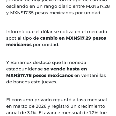
oscilando en un rango diario entre MXN$17.28
y MXN$17.35 pesos mexicanos por unidad.
Informó que el dólar se cotiza en el mercado
spot al tipo de
cambio en MXN$17.29 pesos
mexicanos
por unidad.
Y Banamex destacó que la moneda
estadounidense
se vende hasta en
MXN$17.78 pesos mexicanos
en ventanillas
de bancos este jueves.
El consumo privado repuntó a tasa mensual
en marzo de 2026 y registró un crecimiento
anual de 3.1%. El avance mensual de 1.2% fue