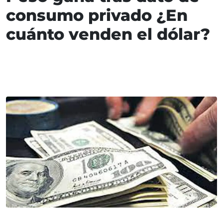
consumo privado ¿En
cuánto venden el dólar?