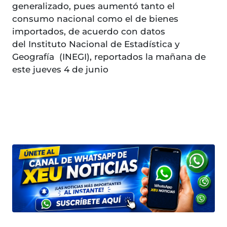
generalizado, pues aumentó tanto el
consumo nacional como el de bienes
importados, de acuerdo con datos
del Instituto Nacional de Estadística y
Geografía (INEGI), reportados la mañana de
este jueves 4 de junio