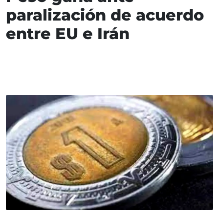
paralización de acuerdo
entre EU e Irán