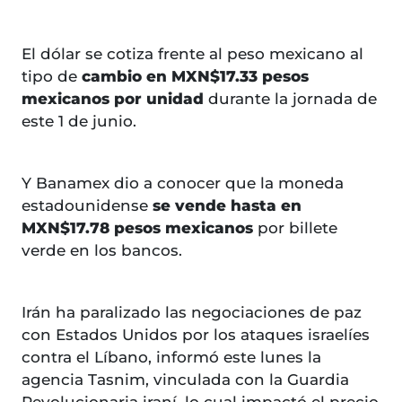
El dólar se cotiza frente al peso mexicano al
tipo de
cambio en MXN$17.33 pesos
mexicanos por unidad
durante la jornada de
este 1 de junio.
Y Banamex dio a conocer que la moneda
estadounidense
se vende hasta en
MXN$17.78 pesos mexicanos
por billete
verde en los bancos.
Irán ha paralizado las negociaciones de paz
con Estados Unidos por los ataques israelíes
contra el Líbano, informó este lunes la
agencia Tasnim, vinculada con la Guardia