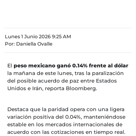
Lunes 1 Junio 2026 9:25 AM
Por:
Daniella Ovalle
El
peso mexicano ganó 0.14% frente al dólar
la mañana de este lunes, tras la paralización
del posible acuerdo de paz entre Estados
Unidos e Irán, reporta Bloomberg.
Destaca que la paridad opera con una ligera
variación positiva del 0.04%, manteniéndose
estable en los mercados internacionales de
acuerdo con las cotizaciones en tiempo real.